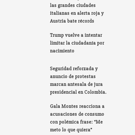
las grandes ciudades
italianas en alerta roja y
Austria bate récords
Trump vuelve a intentar
limitar la ciudadanía por
nacimiento
Seguridad reforzada y
anuncio de protestas
marcan antesala de jura
presidencial en Colombia.
Gala Montes reacciona a
acusaciones de consumo
con polémica frase: “Me
meto lo que quiera”