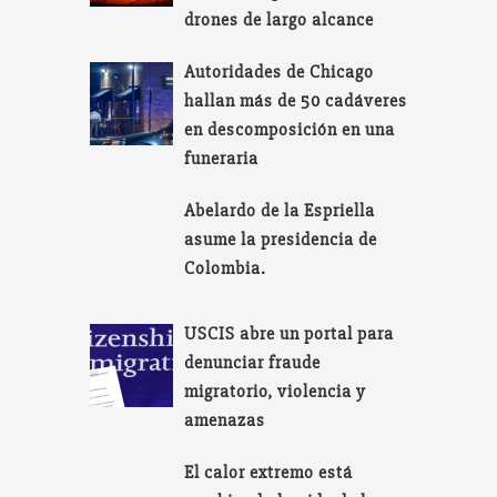
drones de largo alcance
Autoridades de Chicago
hallan más de 50 cadáveres
en descomposición en una
funeraria
Abelardo de la Espriella
asume la presidencia de
Colombia.
USCIS abre un portal para
denunciar fraude
migratorio, violencia y
amenazas
El calor extremo está