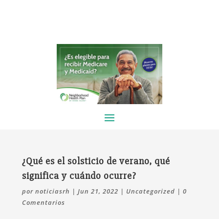
¿Qué es el solsticio de verano, qué
significa y cuándo ocurre?
por
noticiasrh
|
Jun 21, 2022
|
Uncategorized
|
0
Comentarios