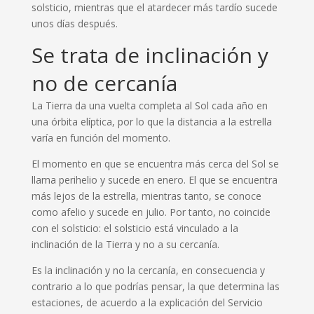
solsticio, mientras que el atardecer más tardío sucede
unos días después.
Se trata de inclinación y
no de cercanía
La Tierra da una vuelta completa al Sol cada año en
una órbita elíptica, por lo que la distancia a la estrella
varía en función del momento.
El momento en que se encuentra más cerca del Sol se
llama perihelio y sucede en enero. El que se encuentra
más lejos de la estrella, mientras tanto, se conoce
como afelio y sucede en julio. Por tanto, no coincide
con el solsticio: el solsticio está vinculado a la
inclinación de la Tierra y no a su cercanía.
Es la inclinación y no la cercanía, en consecuencia y
contrario a lo que podrías pensar, la que determina las
estaciones, de acuerdo a la explicación del Servicio