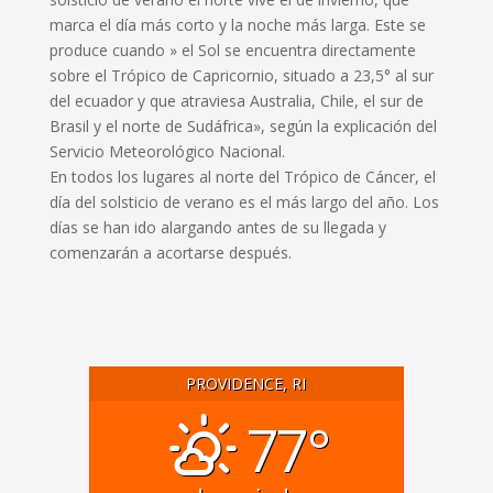
marca el día más corto y la noche más larga. Este se
produce cuando » el Sol se encuentra directamente
sobre el Trópico de Capricornio, situado a 23,5° al sur
del ecuador y que atraviesa Australia, Chile, el sur de
Brasil y el norte de Sudáfrica», según la explicación del
Servicio Meteorológico Nacional.
En todos los lugares al norte del Trópico de Cáncer, el
día del solsticio de verano es el más largo del año. Los
días se han ido alargando antes de su llegada y
comenzarán a acortarse después.
PROVIDENCE, RI
77°