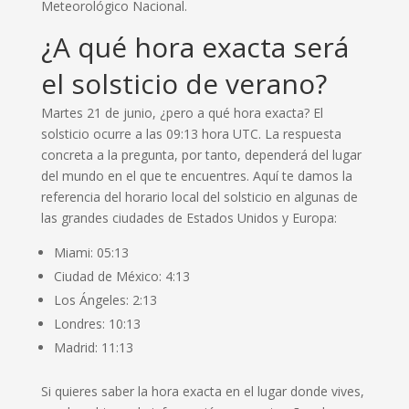
Meteorológico Nacional.
¿A qué hora exacta será
el solsticio de verano?
Martes 21 de junio, ¿pero a qué hora exacta? El
solsticio ocurre a las 09:13 hora UTC. La respuesta
concreta a la pregunta, por tanto, dependerá del lugar
del mundo en el que te encuentres. Aquí te damos la
referencia del horario local del solsticio en algunas de
las grandes ciudades de Estados Unidos y Europa:
Miami: 05:13
Ciudad de México: 4:13
Los Ángeles: 2:13
Londres: 10:13
Madrid: 11:13
Si quieres saber la hora exacta en el lugar donde vives,