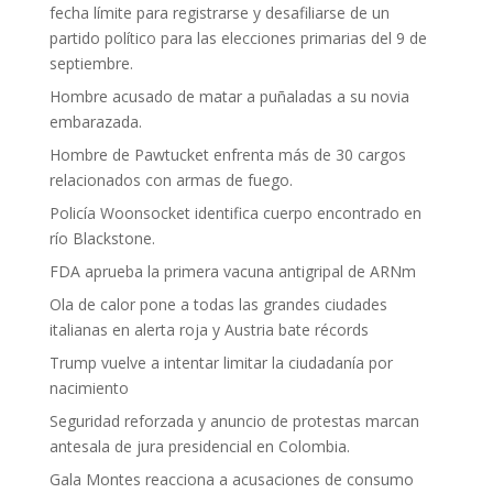
fecha límite para registrarse y desafiliarse de un
partido político para las elecciones primarias del 9 de
septiembre.
Hombre acusado de matar a puñaladas a su novia
embarazada.
Hombre de Pawtucket enfrenta más de 30 cargos
relacionados con armas de fuego.
Policía Woonsocket identifica cuerpo encontrado en
río Blackstone.
FDA aprueba la primera vacuna antigripal de ARNm
Ola de calor pone a todas las grandes ciudades
italianas en alerta roja y Austria bate récords
Trump vuelve a intentar limitar la ciudadanía por
nacimiento
Seguridad reforzada y anuncio de protestas marcan
antesala de jura presidencial en Colombia.
Gala Montes reacciona a acusaciones de consumo