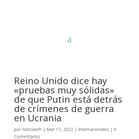
Reino Unido dice hay
«pruebas muy sólidas»
de que Putin está detrás
de crímenes de guerra
en Ucrania
por
noticiasrh
|
Mar 17, 2022
|
Internacionales
|
0
Comentarios