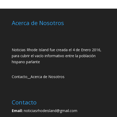
Acerca de Nosotros
Noticias Rhode Island fue creada el 4 de Enero 2016,
para cubrir el vacío informativo entre la población
hispano parlante
Contacto
__
Acerca de Nosotros
Contacto
Email:
noticiasrhodeisland@gmail.com