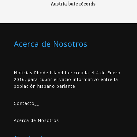
Austria bate récords
Acerca de Nosotros
Noticias Rhode Island fue creada el 4 de Enero
2016, para cubrir el vacío informativo entre la
población hispano parlante
Contacto
__
Acerca de Nosotros