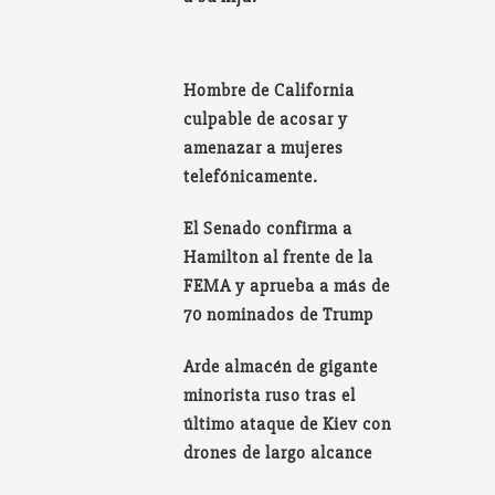
Hombre de California
culpable de acosar y
amenazar a mujeres
telefónicamente.
El Senado confirma a
Hamilton al frente de la
FEMA y aprueba a más de
70 nominados de Trump
Arde almacén de gigante
minorista ruso tras el
último ataque de Kiev con
drones de largo alcance