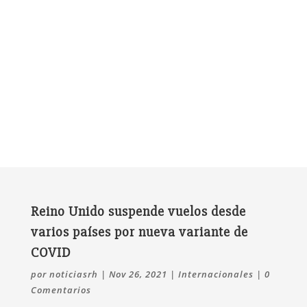
Reino Unido suspende vuelos desde
varios países por nueva variante de
COVID
por
noticiasrh
|
Nov 26, 2021
|
Internacionales
|
0
Comentarios