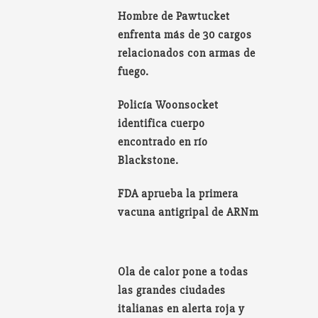
Hombre de Pawtucket
enfrenta más de 30 cargos
relacionados con armas de
fuego.
Policía Woonsocket
identifica cuerpo
encontrado en río
Blackstone.
FDA aprueba la primera
vacuna antigripal de ARNm
Ola de calor pone a todas
las grandes ciudades
italianas en alerta roja y