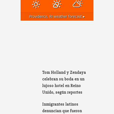
Providence, RI
weather forecast ▸
Tom Holland y Zendaya
celebran su boda en un
lujoso hotel en Reino
Unido, según reportes
Inmigrantes latinos
denuncian que fueron