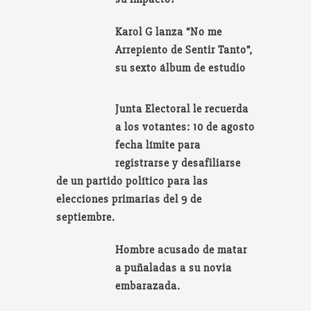
Karol G lanza “No me
Arrepiento de Sentir Tanto”,
su sexto álbum de estudio
Junta Electoral le recuerda
a los votantes: 10 de agosto
fecha límite para
registrarse y desafiliarse
de un partido político para las
elecciones primarias del 9 de
septiembre.
Hombre acusado de matar
a puñaladas a su novia
embarazada.