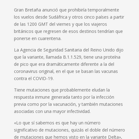
Gran Bretaña anunció que prohibiría temporalmente
los vuelos desde Sudáfrica y otros cinco países a partir
de las 1200 GMT del viernes y que los viajeros
británicos que regresen de esos destinos tendrían que
ponerse en cuarentena.
La Agencia de Seguridad Sanitaria del Reino Unido dijo
que la variante, llamada B.1.1.529, tiene una proteína
de pico que era dramáticamente diferente a la del
coronavirus original, en el que se basan las vacunas
contra el COVID-19.
Tiene mutaciones que probablemente eludan la
respuesta inmune generada tanto por la infección
previa como por la vacunación, y también mutaciones
asociadas con una mayor infectividad.
«Lo que sí sabemos es que hay un número
significativo de mutaciones, quizás el doble del número
de mutaciones que hemos visto en la variante Delta»,