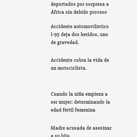
deportados por sorpresa a
África sin debido proceso
Accidente automovilístico
I-95 deja dos heridos, uno
de gravedad.
Accidente cobra la vida de
un motociclista.
Cuando la niña empieza a
ser mujer: determinando la
edad fértil femenina
Madre acusada de asesinar
a su hija.