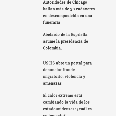
Autoridades de Chicago
hallan más de 50 cadáveres
en descomposición en una
funeraria
Abelardo de la Espriella
asume la presidencia de
Colombia.
USCIS abre un portal para
denunciar fraude
migratorio, violencia y
amenazas
El calor extremo está
cambiando la vida de los
estadounidenses: ¿cuál es
su impacto?