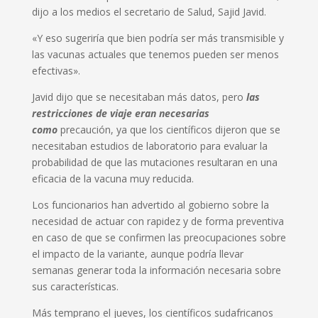
dijo a los medios el secretario de Salud, Sajid Javid.
«Y eso sugeriría que bien podría ser más transmisible y
las vacunas actuales que tenemos pueden ser menos
efectivas».
Javid dijo que se necesitaban más datos, pero
las
restricciones de viaje eran necesarias
como
precaución, ya que los científicos dijeron que se
necesitaban estudios de laboratorio para evaluar la
probabilidad de que las mutaciones resultaran en una
eficacia de la vacuna muy reducida.
Los funcionarios han advertido al gobierno sobre la
necesidad de actuar con rapidez y de forma preventiva
en caso de que se confirmen las preocupaciones sobre
el impacto de la variante, aunque podría llevar
semanas generar toda la información necesaria sobre
sus características.
Más temprano el jueves, los científicos sudafricanos