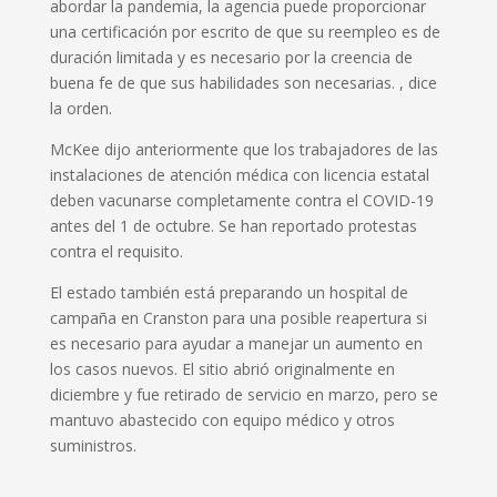
abordar la pandemia, la agencia puede proporcionar
una certificación por escrito de que su reempleo es de
duración limitada y es necesario por la creencia de
buena fe de que sus habilidades son necesarias. , dice
la orden.
McKee dijo anteriormente que los trabajadores de las
instalaciones de atención médica con licencia estatal
deben vacunarse completamente contra el COVID-19
antes del 1 de octubre. Se han reportado protestas
contra el requisito.
El estado también está preparando un hospital de
campaña en Cranston para una posible reapertura si
es necesario para ayudar a manejar un aumento en
los casos nuevos. El sitio abrió originalmente en
diciembre y fue retirado de servicio en marzo, pero se
mantuvo abastecido con equipo médico y otros
suministros.