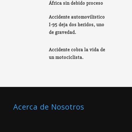
África sin debido proceso
Accidente automovilístico
I-95 deja dos heridos, uno
de gravedad.
Accidente cobra la vida de
un motociclista.
Acerca de Nosotros