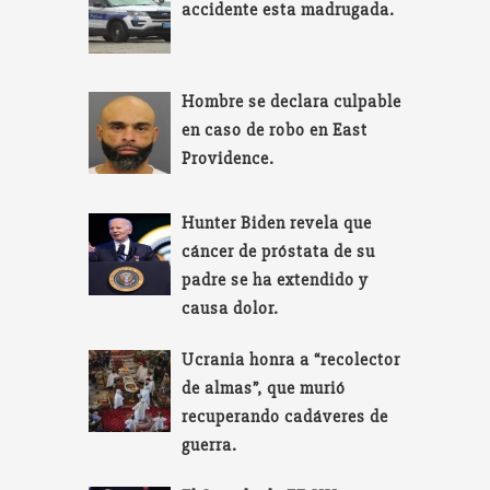
accidente esta madrugada.
Hombre se declara culpable
en caso de robo en East
Providence.
Hunter Biden revela que
cáncer de próstata de su
padre se ha extendido y
causa dolor.
Ucrania honra a “recolector
de almas”, que murió
recuperando cadáveres de
guerra.