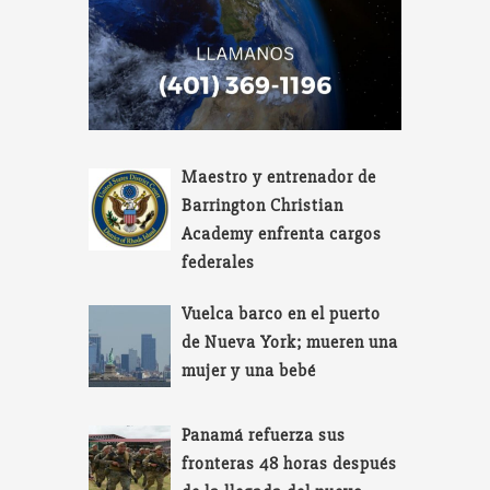
Maestro y entrenador de
Barrington Christian
Academy enfrenta cargos
federales
Vuelca barco en el puerto
de Nueva York; mueren una
mujer y una bebé
Panamá refuerza sus
fronteras 48 horas después