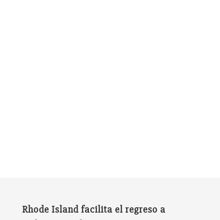
Rhode Island facilita el regreso a