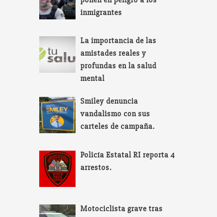
inmigrantes
La importancia de las
amistades reales y
profundas en la salud
mental
Smiley denuncia
vandalismo con sus
carteles de campaña.
Policía Estatal RI reporta 4
arrestos.
Motociclista grave tras