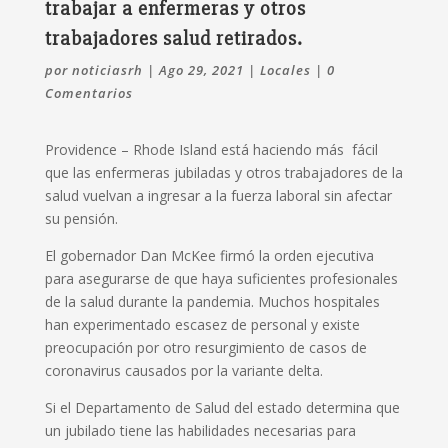
trabajar a enfermeras y otros
trabajadores salud retirados.
por
noticiasrh
|
Ago 29, 2021
|
Locales
|
0
Comentarios
Providence – Rhode Island está haciendo más fácil
que las enfermeras jubiladas y otros trabajadores de la
salud vuelvan a ingresar a la fuerza laboral sin afectar
su pensión.
El gobernador Dan McKee firmó la orden ejecutiva
para asegurarse de que haya suficientes profesionales
de la salud durante la pandemia. Muchos hospitales
han experimentado escasez de personal y existe
preocupación por otro resurgimiento de casos de
coronavirus causados ​​por la variante delta.
Si el Departamento de Salud del estado determina que
un jubilado tiene las habilidades necesarias para