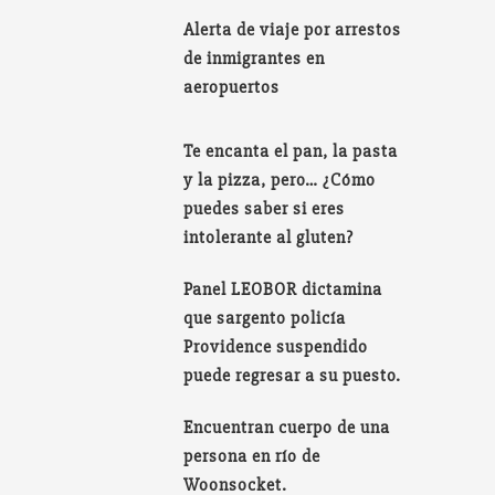
Alerta de viaje por arrestos
de inmigrantes en
aeropuertos
Te encanta el pan, la pasta
y la pizza, pero… ¿Cómo
puedes saber si eres
intolerante al gluten?
Panel LEOBOR dictamina
que sargento policía
Providence suspendido
puede regresar a su puesto.
Encuentran cuerpo de una
persona en río de
Woonsocket.