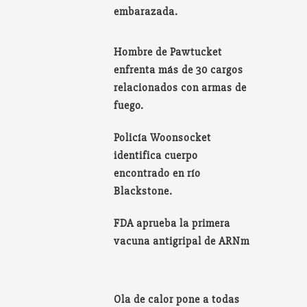
embarazada.
Hombre de Pawtucket
enfrenta más de 30 cargos
relacionados con armas de
fuego.
Policía Woonsocket
identifica cuerpo
encontrado en río
Blackstone.
FDA aprueba la primera
vacuna antigripal de ARNm
Ola de calor pone a todas