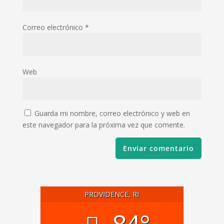
Correo electrónico
*
Web
Guarda mi nombre, correo electrónico y web en
este navegador para la próxima vez que comente.
PROVIDENCE, RI