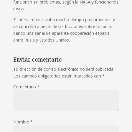
funcionen sin problemas, según la NASA y funcionarios
rusos.
El intercambio llevaba mucho tiempo preparándose y
se concretó a pesar de las fricciones sobre Ucrania,
dando una señal de aparente cooperación espacial
entre Rusia y Estados Unidos.
Enviar comentario
Tu dirección de correo electrónico no será publicada.
Los campos obligatorios están marcados con
*
Comentario
*
Nombre
*