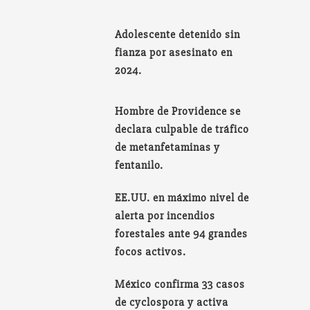
Adolescente detenido sin
fianza por asesinato en
2024.
Hombre de Providence se
declara culpable de tráfico
de metanfetaminas y
fentanilo.
EE.UU. en máximo nivel de
alerta por incendios
forestales ante 94 grandes
focos activos.
México confirma 33 casos
de cyclospora y activa