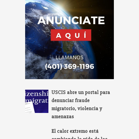
USCIS abre un portal para
denunciar fraude
migratorio, violencia y
amenazas
El calor extremo está