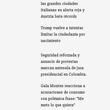
las grandes ciudades
italianas en alerta roja y
Austria bate récords
Trump vuelve a intentar
limitar la ciudadanía por
nacimiento
Seguridad reforzada y
anuncio de protestas
marcan antesala de jura
presidencial en Colombia.
Gala Montes reacciona a
acusaciones de consumo
con polémica frase: “Me
meto lo que quiera”