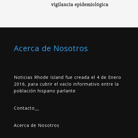
vigilancia epidemiológica
Acerca de Nosotros
Noticias Rhode Island fue creada el 4 de Enero
2016, para cubrir el vacío informativo entre la
población hispano parlante
Contacto
__
Acerca de Nosotros