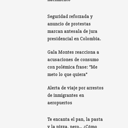
Seguridad reforzada y
anuncio de protestas
marcan antesala de jura
presidencial en Colombia.
Gala Montes reacciona a
acusaciones de consumo
con polémica frase: “Me
meto lo que quiera”
Alerta de viaje por arrestos
de inmigrantes en
aeropuertos
Te encanta el pan, la pasta
y la pizza, pero… ¿Cómo