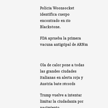
Policía Woonsocket
identifica cuerpo
encontrado en río
Blackstone.
FDA aprueba la primera
vacuna antigripal de ARNm
Ola de calor pone a todas
las grandes ciudades
italianas en alerta roja y
Austria bate récords
Trump vuelve a intentar
limitar la ciudadanía por
nacimiento