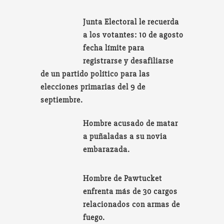
Junta Electoral le recuerda
a los votantes: 10 de agosto
fecha límite para
registrarse y desafiliarse
de un partido político para las
elecciones primarias del 9 de
septiembre.
Hombre acusado de matar
a puñaladas a su novia
embarazada.
Hombre de Pawtucket
enfrenta más de 30 cargos
relacionados con armas de
fuego.