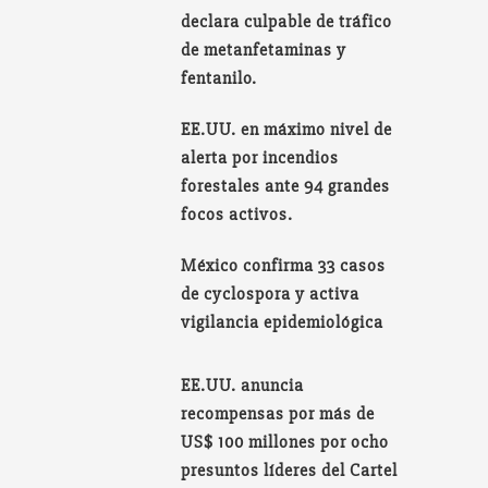
declara culpable de tráfico
de metanfetaminas y
fentanilo.
EE.UU. en máximo nivel de
alerta por incendios
forestales ante 94 grandes
focos activos.
México confirma 33 casos
de cyclospora y activa
vigilancia epidemiológica
EE.UU. anuncia
recompensas por más de
US$ 100 millones por ocho
presuntos líderes del Cartel