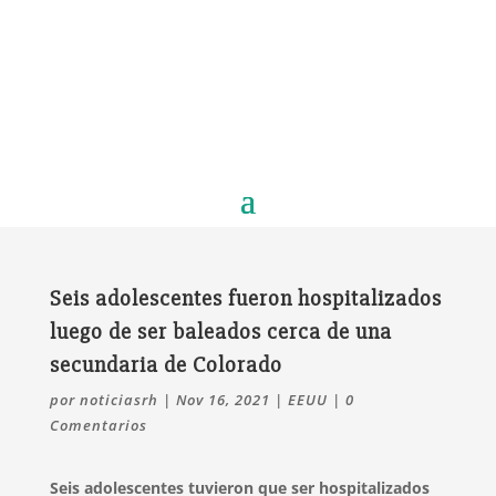
Seis adolescentes fueron hospitalizados
luego de ser baleados cerca de una
secundaria de Colorado
por
noticiasrh
|
Nov 16, 2021
|
EEUU
|
0
Comentarios
Seis adolescentes tuvieron que ser hospitalizados