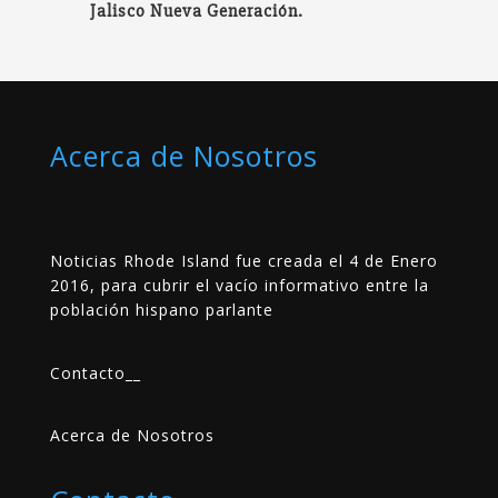
Jalisco Nueva Generación.
Acerca de Nosotros
Noticias Rhode Island fue creada el 4 de Enero
2016, para cubrir el vacío informativo entre la
población hispano parlante
Contacto
__
Acerca de Nosotros