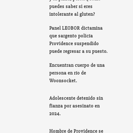
puedes saber si eres
intolerante al gluten?
Panel LEOBOR dictamina
que sargento policía
Providence suspendido
puede regresar a su puesto.
Encuentran cuerpo de una
persona en río de
Woonsocket.
Adolescente detenido sin
fianza por asesinato en
2024.
Hombre de Providence se