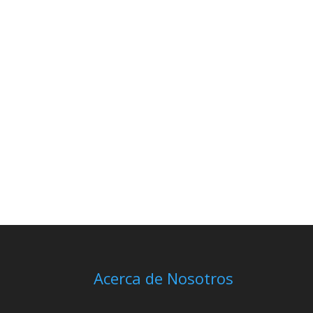
Acerca de Nosotros