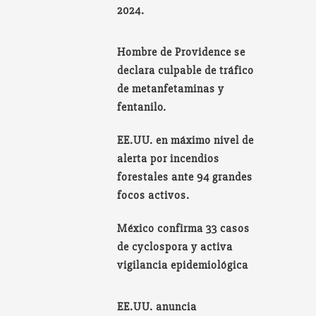
2024.
Hombre de Providence se
declara culpable de tráfico
de metanfetaminas y
fentanilo.
EE.UU. en máximo nivel de
alerta por incendios
forestales ante 94 grandes
focos activos.
México confirma 33 casos
de cyclospora y activa
vigilancia epidemiológica
EE.UU. anuncia