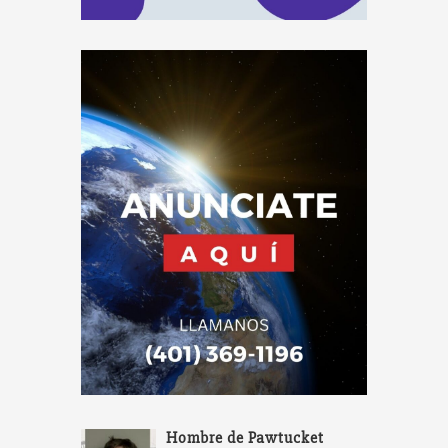
Hombre de Pawtucket