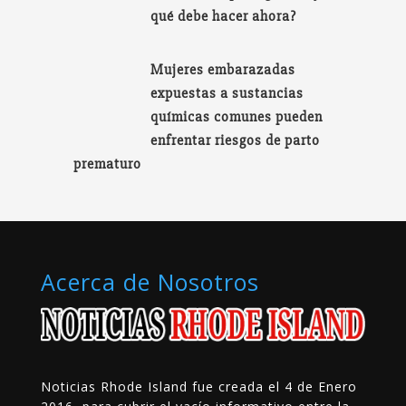
qué debe hacer ahora?
Mujeres embarazadas
expuestas a sustancias
químicas comunes pueden
enfrentar riesgos de parto
prematuro
Acerca de Nosotros
Noticias Rhode Island fue creada el 4 de Enero