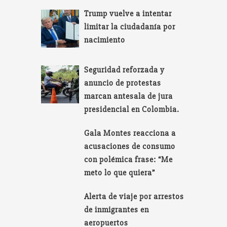
Trump vuelve a intentar
limitar la ciudadanía por
nacimiento
Seguridad reforzada y
anuncio de protestas
marcan antesala de jura
presidencial en Colombia.
Gala Montes reacciona a
acusaciones de consumo
con polémica frase: “Me
meto lo que quiera”
Alerta de viaje por arrestos
de inmigrantes en
aeropuertos