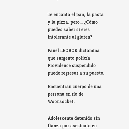
Te encanta el pan, la pasta
y la pizza, pero… ¿Cómo
puedes saber si eres
intolerante al gluten?
Panel LEOBOR dictamina
que sargento policía
Providence suspendido
puede regresar a su puesto.
Encuentran cuerpo de una
persona en río de
Woonsocket.
Adolescente detenido sin
fianza por asesinato en