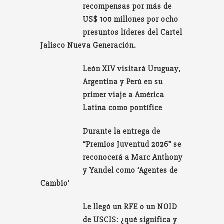
recompensas por más de
US$ 100 millones por ocho
presuntos líderes del Cartel
Jalisco Nueva Generación.
León XIV visitará Uruguay,
Argentina y Perú en su
primer viaje a América
Latina como pontífice
Durante la entrega de
“Premios Juventud 2026” se
reconocerá a Marc Anthony
y Yandel como ‘Agentes de
Cambio’
Le llegó un RFE o un NOID
de USCIS: ¿qué significa y