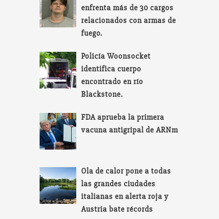
enfrenta más de 30 cargos
relacionados con armas de
fuego.
Policía Woonsocket
identifica cuerpo
encontrado en río
Blackstone.
FDA aprueba la primera
vacuna antigripal de ARNm
Ola de calor pone a todas
las grandes ciudades
italianas en alerta roja y
Austria bate récords