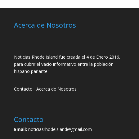
Acerca de Nosotros
Noticias Rhode Island fue creada el 4 de Enero 2016,
para cubrir el vacío informativo entre la población
hispano parlante
Contacto
__
Acerca de Nosotros
Contacto
Email:
noticiasrhodeisland@gmail.com