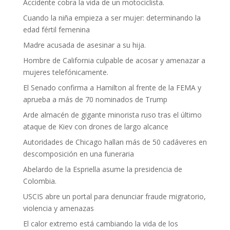
Accidente cobra la vida de un motociclista.
Cuando la niña empieza a ser mujer: determinando la
edad fértil femenina
Madre acusada de asesinar a su hija.
Hombre de California culpable de acosar y amenazar a
mujeres telefónicamente.
El Senado confirma a Hamilton al frente de la FEMA y
aprueba a más de 70 nominados de Trump
Arde almacén de gigante minorista ruso tras el último
ataque de Kiev con drones de largo alcance
Autoridades de Chicago hallan más de 50 cadáveres en
descomposición en una funeraria
Abelardo de la Espriella asume la presidencia de
Colombia.
USCIS abre un portal para denunciar fraude migratorio,
violencia y amenazas
El calor extremo está cambiando la vida de los