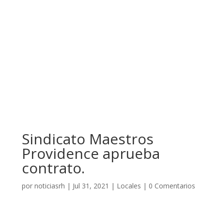
Sindicato Maestros
Providence aprueba
contrato.
por
noticiasrh
|
Jul 31, 2021
|
Locales
|
0 Comentarios