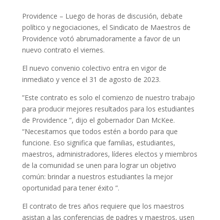
Providence – Luego de horas de discusión, debate
político y negociaciones, el Sindicato de Maestros de
Providence votó abrumadoramente a favor de un
nuevo contrato el viernes.
El nuevo convenio colectivo entra en vigor de
inmediato y vence el 31 de agosto de 2023.
”Este contrato es solo el comienzo de nuestro trabajo
para producir mejores resultados para los estudiantes
de Providence ”, dijo el gobernador Dan McKee.
“Necesitamos que todos estén a bordo para que
funcione. Eso significa que familias, estudiantes,
maestros, administradores, líderes electos y miembros
de la comunidad se unen para lograr un objetivo
común: brindar a nuestros estudiantes la mejor
oportunidad para tener éxito ”.
El contrato de tres años requiere que los maestros
asistan a las conferencias de padres y maestros, usen