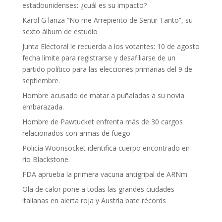
estadounidenses: ¿cuál es su impacto?
Karol G lanza “No me Arrepiento de Sentir Tanto”, su
sexto álbum de estudio
Junta Electoral le recuerda a los votantes: 10 de agosto
fecha límite para registrarse y desafiliarse de un
partido político para las elecciones primarias del 9 de
septiembre.
Hombre acusado de matar a puñaladas a su novia
embarazada.
Hombre de Pawtucket enfrenta más de 30 cargos
relacionados con armas de fuego.
Policía Woonsocket identifica cuerpo encontrado en
río Blackstone.
FDA aprueba la primera vacuna antigripal de ARNm
Ola de calor pone a todas las grandes ciudades
italianas en alerta roja y Austria bate récords