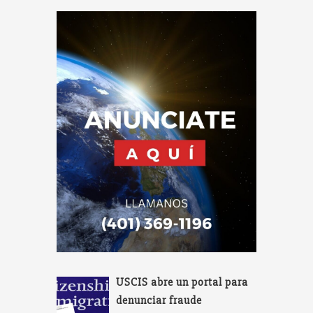
USCIS abre un portal para
denunciar fraude