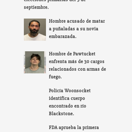
septiembre.
Hombre acusado de matar
a puñaladas a su novia
embarazada.
Hombre de Pawtucket
enfrenta más de 30 cargos
relacionados con armas de
fuego.
Policía Woonsocket
identifica cuerpo
encontrado en río
Blackstone.
FDA aprueba la primera