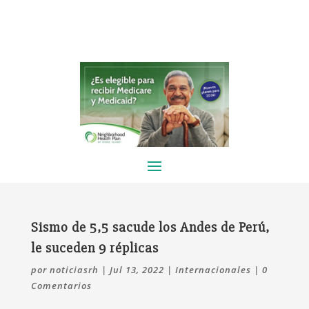
Sismo de 5,5 sacude los Andes de Perú,
le suceden 9 réplicas
por
noticiasrh
|
Jul 13, 2022
|
Internacionales
|
0
Comentarios