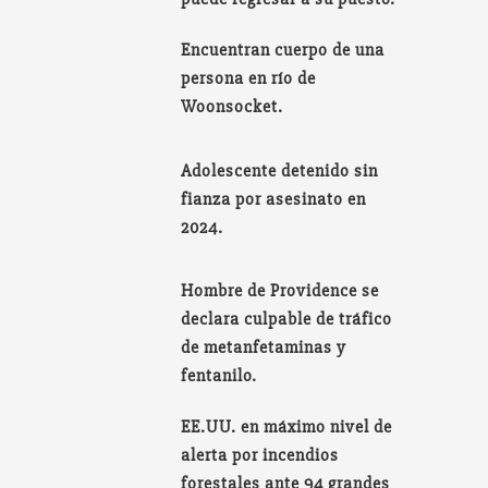
Encuentran cuerpo de una
persona en río de
Woonsocket.
Adolescente detenido sin
fianza por asesinato en
2024.
Hombre de Providence se
declara culpable de tráfico
de metanfetaminas y
fentanilo.
EE.UU. en máximo nivel de
alerta por incendios
forestales ante 94 grandes