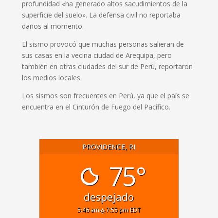
profundidad «ha generado altos sacudimientos de la
superficie del suelo». La defensa civil no reportaba
daños al momento.
El sismo provocó que muchas personas salieran de
sus casas en la vecina ciudad de Arequipa, pero
también en otras ciudades del sur de Perú, reportaron
los medios locales.
Los sismos son frecuentes en Perú, ya que el país se
encuentra en el Cinturón de Fuego del Pacífico.
PROVIDENCE, RI
75°
despejado
5:46 am
7:55 pm EDT