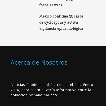
focos activos.
México confirma 33 casos
de cyclospora y activa
vigilancia epidemiológica
Acerca de Nosotros
Noticias Rhode Island fue creada el 4 de Enero
2016, para cubrir el vacío informativo entre la
población hispano parlante