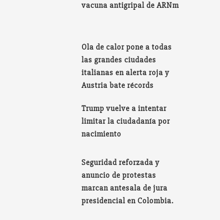
vacuna antigripal de ARNm
Ola de calor pone a todas
las grandes ciudades
italianas en alerta roja y
Austria bate récords
Trump vuelve a intentar
limitar la ciudadanía por
nacimiento
Seguridad reforzada y
anuncio de protestas
marcan antesala de jura
presidencial en Colombia.