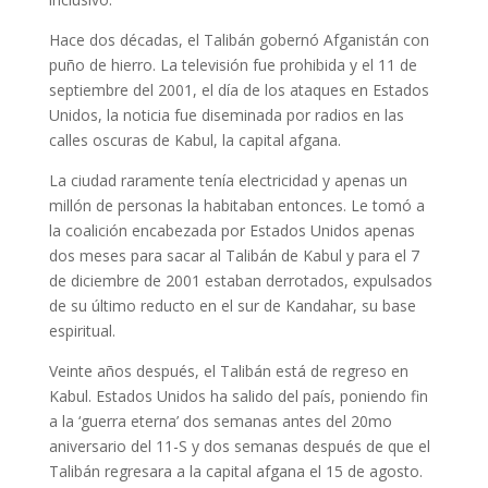
Hace dos décadas, el Talibán gobernó Afganistán con
puño de hierro. La televisión fue prohibida y el 11 de
septiembre del 2001, el día de los ataques en Estados
Unidos, la noticia fue diseminada por radios en las
calles oscuras de Kabul, la capital afgana.
La ciudad raramente tenía electricidad y apenas un
millón de personas la habitaban entonces. Le tomó a
la coalición encabezada por Estados Unidos apenas
dos meses para sacar al Talibán de Kabul y para el 7
de diciembre de 2001 estaban derrotados, expulsados
de su último reducto en el sur de Kandahar, su base
espiritual.
Veinte años después, el Talibán está de regreso en
Kabul. Estados Unidos ha salido del país, poniendo fin
a la ‘guerra eterna’ dos semanas antes del 20mo
aniversario del 11-S y dos semanas después de que el
Talibán regresara a la capital afgana el 15 de agosto.