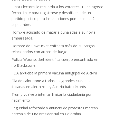
Junta Electoral le recuerda a los votantes: 10 de agosto
fecha límite para registrarse y desafiliarse de un
partido político para las elecciones primarias del 9 de
septiembre.
Hombre acusado de matar a puñaladas a su novia
embarazada.
Hombre de Pawtucket enfrenta más de 30 cargos
relacionados con armas de fuego.
Policía Woonsocket identifica cuerpo encontrado en
río Blackstone.
FDA aprueba la primera vacuna antigripal de ARNm
Ola de calor pone a todas las grandes ciudades
italianas en alerta roja y Austria bate récords
Trump vuelve a intentar limitar la ciudadanía por
nacimiento
Seguridad reforzada y anuncio de protestas marcan
antesala de jura presidencial en Colombia.