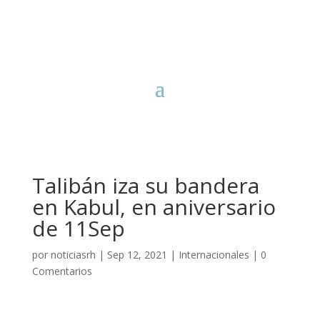
Talibán iza su bandera
en Kabul, en aniversario
de 11Sep
por
noticiasrh
|
Sep 12, 2021
|
Internacionales
|
0
Comentarios