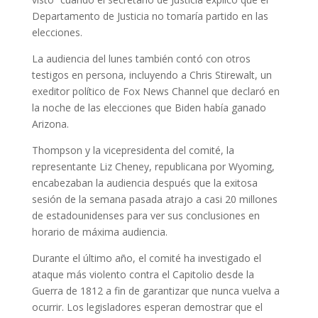
Departamento de Justicia no tomaría partido en las
elecciones.
La audiencia del lunes también contó con otros
testigos en persona, incluyendo a Chris Stirewalt, un
exeditor político de Fox News Channel que declaró en
la noche de las elecciones que Biden había ganado
Arizona.
Thompson y la vicepresidenta del comité, la
representante Liz Cheney, republicana por Wyoming,
encabezaban la audiencia después que la exitosa
sesión de la semana pasada atrajo a casi 20 millones
de estadounidenses para ver sus conclusiones en
horario de máxima audiencia.
Durante el último año, el comité ha investigado el
ataque más violento contra el Capitolio desde la
Guerra de 1812 a fin de garantizar que nunca vuelva a
ocurrir. Los legisladores esperan demostrar que el