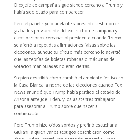
El exjefe de campaña sigue siendo cercano a Trump y
había sido citado para comparecer.
Pero el panel siguió adelante y presentó testimonios
grabados previamente del exdirector de campaña y
otras personas cercanas al presidente cuando Trump
se aferró a repetidas afirmaciones falsas sobre las
elecciones, aunque su círculo más cercano le advirtió
que las teorías de boletas robadas o máquinas de
votación manipuladas no eran ciertas.
Stepien describió cómo cambió el ambiente festivo en
la Casa Blanca la noche de las elecciones cuando Fox
News anunció que Trump había perdido el estado de
Arizona ante Joe Biden, y los asistentes trabajaron
para asesorar a Trump sobre qué hacer a
continuación.
Pero Trump hizo oídos sordos y prefirió escuchar a
Giuliani, a quien varios testigos describieron como