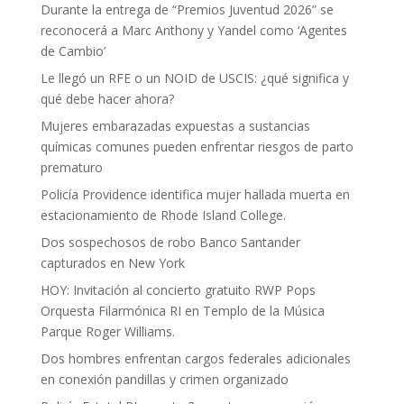
Durante la entrega de “Premios Juventud 2026” se
reconocerá a Marc Anthony y Yandel como ‘Agentes
de Cambio’
Le llegó un RFE o un NOID de USCIS: ¿qué significa y
qué debe hacer ahora?
Mujeres embarazadas expuestas a sustancias
químicas comunes pueden enfrentar riesgos de parto
prematuro
Policía Providence identifica mujer hallada muerta en
estacionamiento de Rhode Island College.
Dos sospechosos de robo Banco Santander
capturados en New York
HOY: Invitación al concierto gratuito RWP Pops
Orquesta Filarmónica RI en Templo de la Música
Parque Roger Williams.
Dos hombres enfrentan cargos federales adicionales
en conexión pandillas y crimen organizado