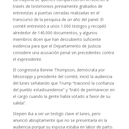
través de testimonios previamente grabados de
entrevistas a puertas cerradas realizadas en el
transcurso de la pesquisa de un año del panel. El
comité entrevistó a unos 1.000 testigos y recopiló
alrededor de 140.000 documentos, y algunos
miembros dicen que han descubierto suficiente
evidencia para que el Departamento de Justicia
considere una acusación penal sin precedentes contra
el expresidente.
El congresista Bennie Thompson, demócrata por
Mississippi y presidente del comité, inició la audiencia
del lunes señalando que Trump “traicionó la confianza
del pueblo estadounidense” y “trató de permanecer en
el cargo cuando la gente había votado a favor de su
salida”.
Stepien iba a ser un testigo clave el lunes, pero
anunció abruptamente que no se presentaría en la
audiencia porque su esposa estaba en labor de parto.