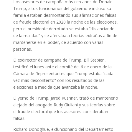
Los asesores de campaña más cercanos de Donald
Trump, altos funcionarios del gobierno e incluso su
familia estaban desmontando sus afirmaciones falsas
de fraude electoral en 2020 la noche de las elecciones,
pero el presidente derrotado se estaba “distanciando
de la realidad” y se aferraba a teorías extrañas a fin de
mantenerse en el poder, de acuerdo con varias
personas.
El exdirector de campaña de Trump, Bill Stepien,
testificó el lunes ante el comité del 6 de enero de la
Cámara de Representantes que Trump estaba “cada
vez más descontento” con los resultados de las
elecciones a medida que avanzaba la noche.
El yerno de Trump, Jared Kushner, trató de mantenerlo
alejado del abogado Rudy Giuliani y sus teorías sobre
el fraude electoral que los asesores consideraban
falsas.
Richard Donoghue, exfuncionario del Departamento