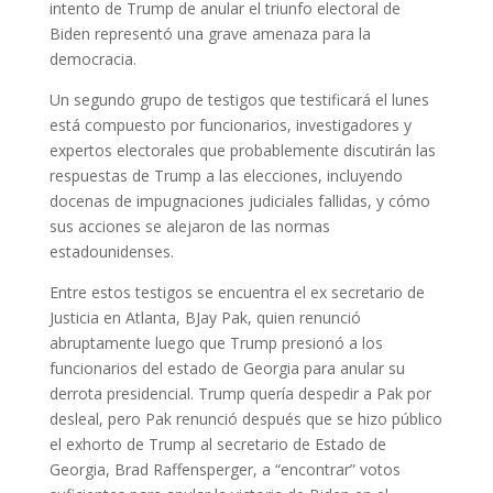
intento de Trump de anular el triunfo electoral de
Biden representó una grave amenaza para la
democracia.
Un segundo grupo de testigos que testificará el lunes
está compuesto por funcionarios, investigadores y
expertos electorales que probablemente discutirán las
respuestas de Trump a las elecciones, incluyendo
docenas de impugnaciones judiciales fallidas, y cómo
sus acciones se alejaron de las normas
estadounidenses.
Entre estos testigos se encuentra el ex secretario de
Justicia en Atlanta, BJay Pak, quien renunció
abruptamente luego que Trump presionó a los
funcionarios del estado de Georgia para anular su
derrota presidencial. Trump quería despedir a Pak por
desleal, pero Pak renunció después que se hizo público
el exhorto de Trump al secretario de Estado de
Georgia, Brad Raffensperger, a “encontrar” votos