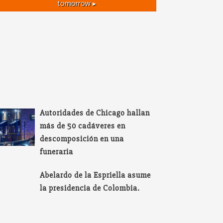
tomorrow ▸
Autoridades de Chicago hallan
más de 50 cadáveres en
descomposición en una
funeraria
Abelardo de la Espriella asume
la presidencia de Colombia.