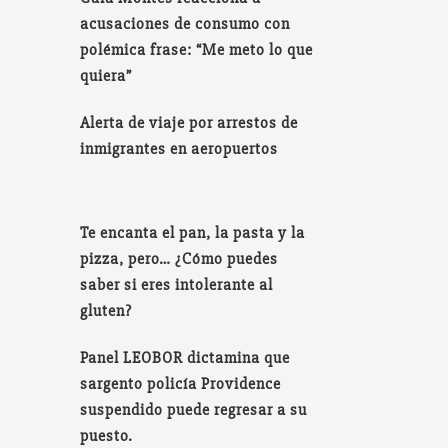
acusaciones de consumo con
polémica frase: “Me meto lo que
quiera”
Alerta de viaje por arrestos de
inmigrantes en aeropuertos
Te encanta el pan, la pasta y la
pizza, pero… ¿Cómo puedes
saber si eres intolerante al
gluten?
Panel LEOBOR dictamina que
sargento policía Providence
suspendido puede regresar a su
puesto.