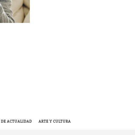
 DE ACTUALIDAD
ARTE Y CULTURA