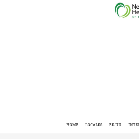
HOME
LOCALES
EE.UU
INTE