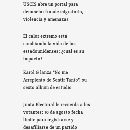
USCIS abre un portal para
denunciar fraude migratorio,
violencia y amenazas
El calor extremo está
cambiando la vida de los
estadounidenses: ¿cuál es su
impacto?
Karol G lanza “No me
Arrepiento de Sentir Tanto”, su
sexto álbum de estudio
Junta Electoral le recuerda a los
votantes: 10 de agosto fecha
límite para registrarse y
desafiliarse de un partido