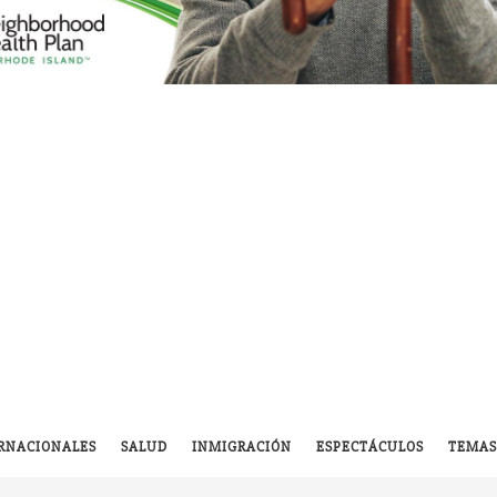
RNACIONALES
SALUD
INMIGRACIÓN
ESPECTÁCULOS
TEMAS