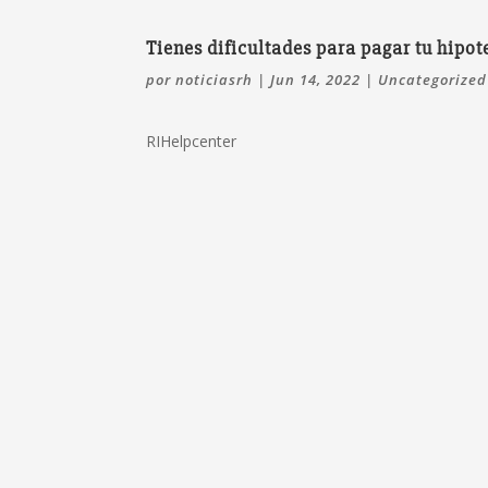
Tienes dificultades para pagar tu hipot
por
noticiasrh
|
Jun 14, 2022
|
Uncategorized
RIHelpcenter