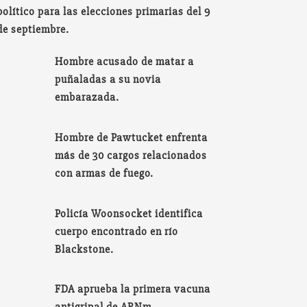
político para las elecciones primarias del 9
de septiembre.
Hombre acusado de matar a
puñaladas a su novia
embarazada.
Hombre de Pawtucket enfrenta
más de 30 cargos relacionados
con armas de fuego.
Policía Woonsocket identifica
cuerpo encontrado en río
Blackstone.
FDA aprueba la primera vacuna