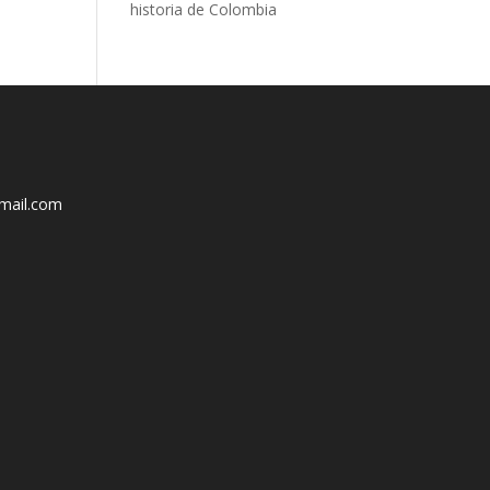
historia de Colombia
mail.com