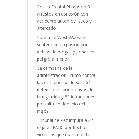
Policía Estatal RI reporta 3
arrestos en conexión con
accidente automovilístico y
altercado.
Pareja de West Warwick
sentenciada a prisión por
delitos de drogas y poner en
peligro a menor.
La campaña de la
administración Trump contra
los camiones da lugar a 51
detenciones por motivos de
inmigración y 36 infracciones
por falta de dominio del
inglés.
Tribunal de Paz imputa a 27
exjefes FARC por hechos
violentos que marcaron la