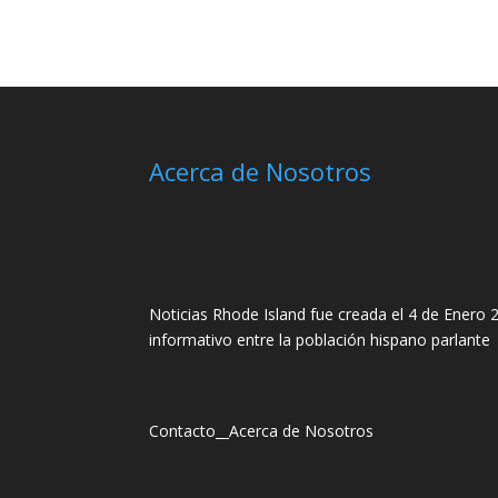
Acerca de Nosotros
Noticias Rhode Island fue creada el 4 de Enero 2
informativo entre la población hispano parlante
Contacto
__
Acerca de Nosotros