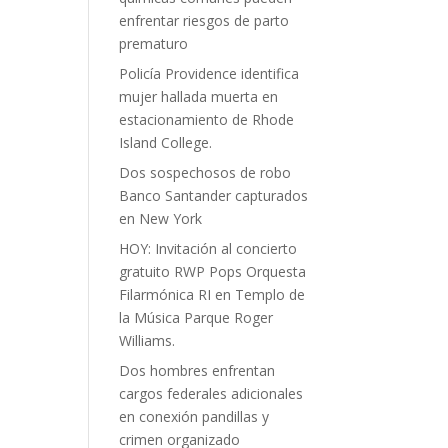
enfrentar riesgos de parto
prematuro
Policía Providence identifica
mujer hallada muerta en
estacionamiento de Rhode
Island College.
Dos sospechosos de robo
Banco Santander capturados
en New York
HOY: Invitación al concierto
gratuito RWP Pops Orquesta
Filarmónica RI en Templo de
la Música Parque Roger
Williams.
Dos hombres enfrentan
cargos federales adicionales
en conexión pandillas y
crimen organizado