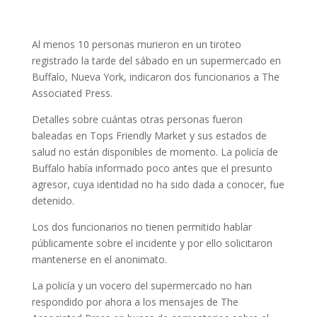
Al menos 10 personas murieron en un tiroteo
registrado la tarde del sábado en un supermercado en
Buffalo, Nueva York, indicaron dos funcionarios a The
Associated Press.
Detalles sobre cuántas otras personas fueron
baleadas en Tops Friendly Market y sus estados de
salud no están disponibles de momento. La policía de
Buffalo había informado poco antes que el presunto
agresor, cuya identidad no ha sido dada a conocer, fue
detenido.
Los dos funcionarios no tienen permitido hablar
públicamente sobre el incidente y por ello solicitaron
mantenerse en el anonimato.
La policía y un vocero del supermercado no han
respondido por ahora a los mensajes de The