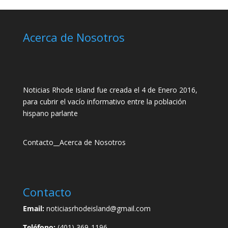
Acerca de Nosotros
Noticias Rhode Island fue creada el 4 de Enero 2016,
para cubrir el vacío informativo entre la población
hispano parlante
Contacto
__
Acerca de Nosotros
Contacto
Email:
noticiasrhodeisland@gmail.com
Teléfono:
(401) 369-1196