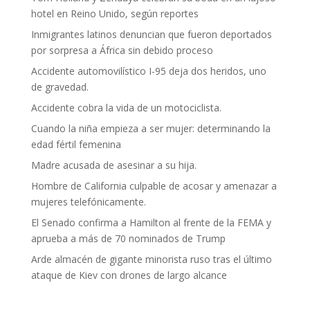
hotel en Reino Unido, según reportes
Inmigrantes latinos denuncian que fueron deportados
por sorpresa a África sin debido proceso
Accidente automovilístico I-95 deja dos heridos, uno
de gravedad.
Accidente cobra la vida de un motociclista.
Cuando la niña empieza a ser mujer: determinando la
edad fértil femenina
Madre acusada de asesinar a su hija.
Hombre de California culpable de acosar y amenazar a
mujeres telefónicamente.
El Senado confirma a Hamilton al frente de la FEMA y
aprueba a más de 70 nominados de Trump
Arde almacén de gigante minorista ruso tras el último
ataque de Kiev con drones de largo alcance