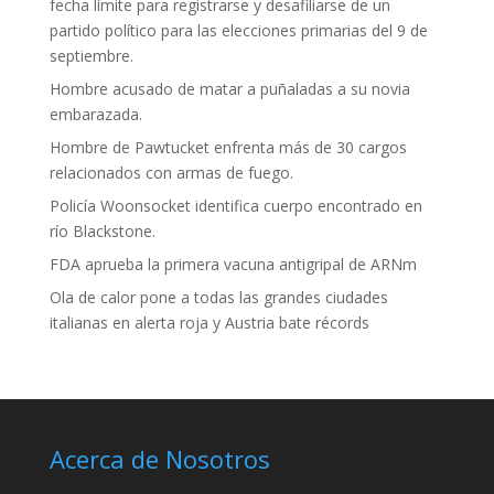
fecha límite para registrarse y desafiliarse de un
partido político para las elecciones primarias del 9 de
septiembre.
Hombre acusado de matar a puñaladas a su novia
embarazada.
Hombre de Pawtucket enfrenta más de 30 cargos
relacionados con armas de fuego.
Policía Woonsocket identifica cuerpo encontrado en
río Blackstone.
FDA aprueba la primera vacuna antigripal de ARNm
Ola de calor pone a todas las grandes ciudades
italianas en alerta roja y Austria bate récords
Acerca de Nosotros