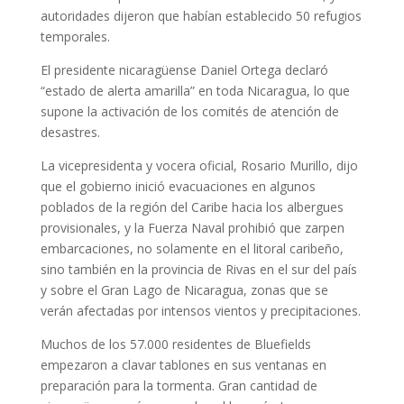
autoridades dijeron que habían establecido 50 refugios
temporales.
El presidente nicaragüense Daniel Ortega declaró
“estado de alerta amarilla” en toda Nicaragua, lo que
supone la activación de los comités de atención de
desastres.
La vicepresidenta y vocera oficial, Rosario Murillo, dijo
que el gobierno inició evacuaciones en algunos
poblados de la región del Caribe hacia los albergues
provisionales, y la Fuerza Naval prohibió que zarpen
embarcaciones, no solamente en el litoral caribeño,
sino también en la provincia de Rivas en el sur del país
y sobre el Gran Lago de Nicaragua, zonas que se
verán afectadas por intensos vientos y precipitaciones.
Muchos de los 57.000 residentes de Bluefields
empezaron a clavar tablones en sus ventanas en
preparación para la tormenta. Gran cantidad de