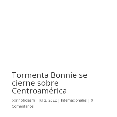
Tormenta Bonnie se
cierne sobre
Centroamérica
por
noticiasrh
|
Jul 2, 2022
|
Internacionales
|
0
Comentarios