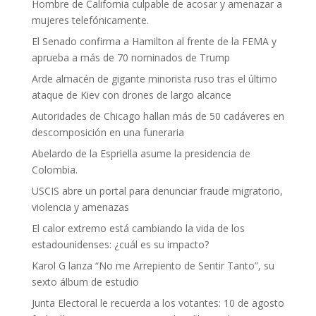
Hombre de California culpable de acosar y amenazar a
mujeres telefónicamente.
El Senado confirma a Hamilton al frente de la FEMA y
aprueba a más de 70 nominados de Trump
Arde almacén de gigante minorista ruso tras el último
ataque de Kiev con drones de largo alcance
Autoridades de Chicago hallan más de 50 cadáveres en
descomposición en una funeraria
Abelardo de la Espriella asume la presidencia de
Colombia.
USCIS abre un portal para denunciar fraude migratorio,
violencia y amenazas
El calor extremo está cambiando la vida de los
estadounidenses: ¿cuál es su impacto?
Karol G lanza “No me Arrepiento de Sentir Tanto”, su
sexto álbum de estudio
Junta Electoral le recuerda a los votantes: 10 de agosto