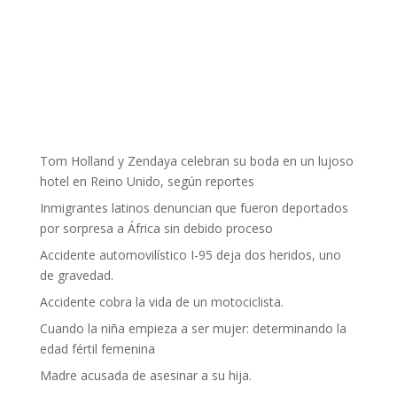
Tom Holland y Zendaya celebran su boda en un lujoso
hotel en Reino Unido, según reportes
Inmigrantes latinos denuncian que fueron deportados
por sorpresa a África sin debido proceso
Accidente automovilístico I-95 deja dos heridos, uno
de gravedad.
Accidente cobra la vida de un motociclista.
Cuando la niña empieza a ser mujer: determinando la
edad fértil femenina
Madre acusada de asesinar a su hija.