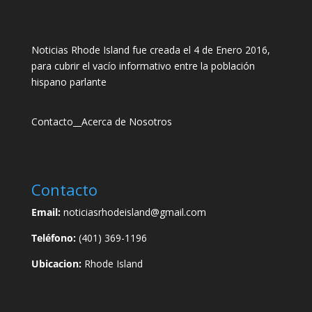
Noticias Rhode Island fue creada el 4 de Enero 2016,
para cubrir el vacío informativo entre la población
hispano parlante
Contacto
__
Acerca de Nosotros
Contacto
Email:
noticiasrhodeisland@gmail.com
Teléfono:
(401) 369-1196
Ubicacion:
Rhode Island