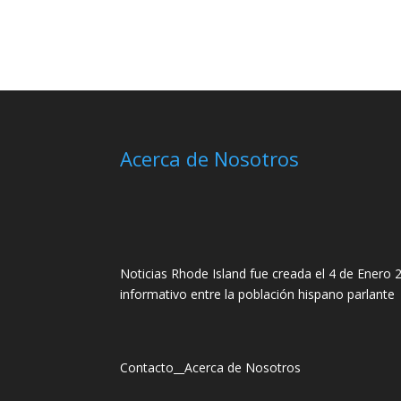
Acerca de Nosotros
Noticias Rhode Island fue creada el 4 de Enero 2
informativo entre la población hispano parlante
Contacto
__
Acerca de Nosotros