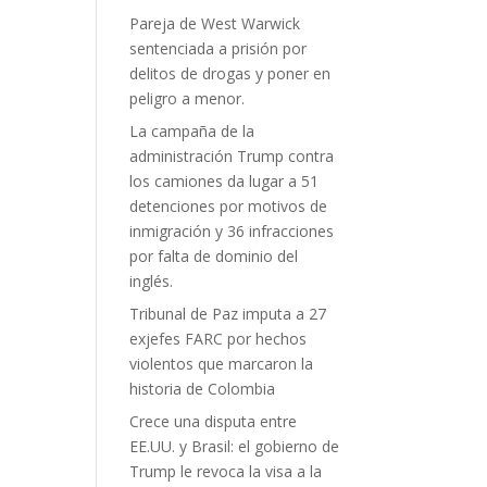
Pareja de West Warwick
sentenciada a prisión por
delitos de drogas y poner en
peligro a menor.
La campaña de la
administración Trump contra
los camiones da lugar a 51
detenciones por motivos de
inmigración y 36 infracciones
por falta de dominio del
inglés.
Tribunal de Paz imputa a 27
exjefes FARC por hechos
violentos que marcaron la
historia de Colombia
Crece una disputa entre
EE.UU. y Brasil: el gobierno de
Trump le revoca la visa a la