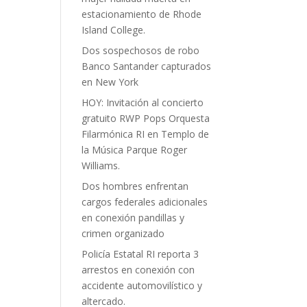
estacionamiento de Rhode
Island College.
Dos sospechosos de robo
Banco Santander capturados
en New York
HOY: Invitación al concierto
gratuito RWP Pops Orquesta
Filarmónica RI en Templo de
la Música Parque Roger
Williams.
Dos hombres enfrentan
cargos federales adicionales
en conexión pandillas y
crimen organizado
Policía Estatal RI reporta 3
arrestos en conexión con
accidente automovilístico y
altercado.