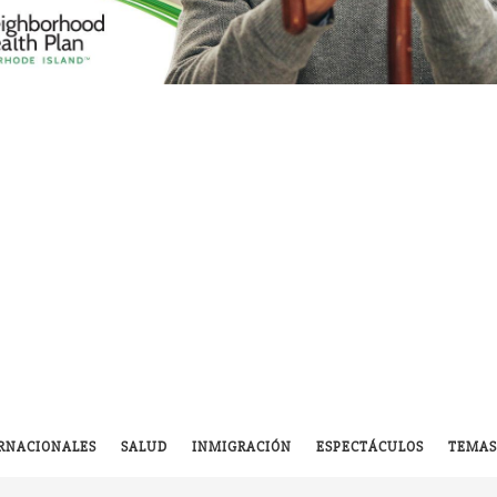
RNACIONALES
SALUD
INMIGRACIÓN
ESPECTÁCULOS
TEMAS