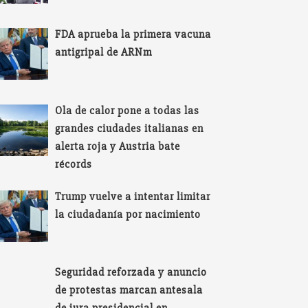
FDA aprueba la primera vacuna
antigripal de ARNm
Ola de calor pone a todas las
grandes ciudades italianas en
alerta roja y Austria bate
récords
Trump vuelve a intentar limitar
la ciudadanía por nacimiento
Seguridad reforzada y anuncio
de protestas marcan antesala