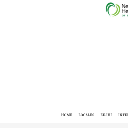
HOME
LOCALES
EE.UU
INTE