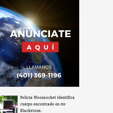
Policía Woonsocket identifica
cuerpo encontrado en río
Blackstone.