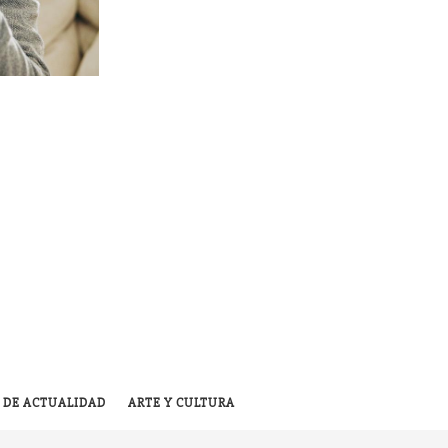
 DE ACTUALIDAD
ARTE Y CULTURA