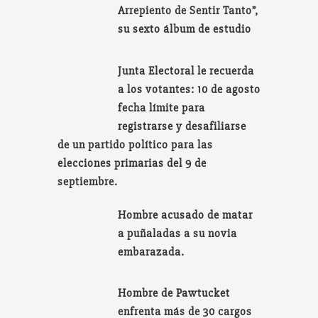
Arrepiento de Sentir Tanto”,
su sexto álbum de estudio
Junta Electoral le recuerda
a los votantes: 10 de agosto
fecha límite para
registrarse y desafiliarse
de un partido político para las
elecciones primarias del 9 de
septiembre.
Hombre acusado de matar
a puñaladas a su novia
embarazada.
Hombre de Pawtucket
enfrenta más de 30 cargos