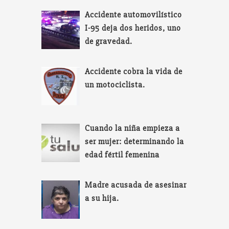
Accidente automovilístico
I-95 deja dos heridos, uno
de gravedad.
Accidente cobra la vida de
un motociclista.
Cuando la niña empieza a
ser mujer: determinando la
edad fértil femenina
Madre acusada de asesinar
a su hija.