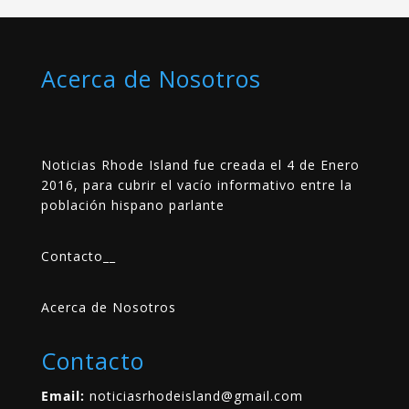
Acerca de Nosotros
Noticias Rhode Island fue creada el 4 de Enero
2016, para cubrir el vacío informativo entre la
población hispano parlante
Contacto
__
Acerca de Nosotros
Contacto
Email:
noticiasrhodeisland@gmail.com