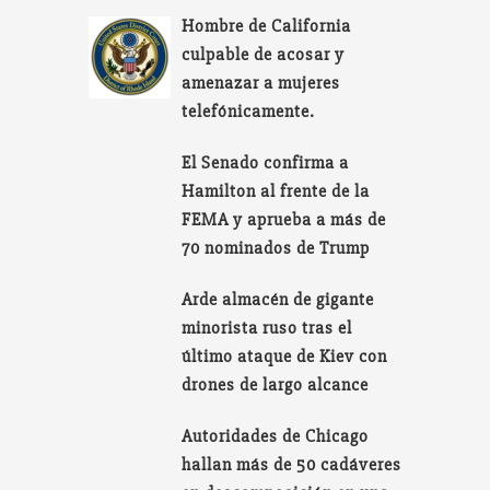
Hombre de California
culpable de acosar y
amenazar a mujeres
telefónicamente.
El Senado confirma a
Hamilton al frente de la
FEMA y aprueba a más de
70 nominados de Trump
Arde almacén de gigante
minorista ruso tras el
último ataque de Kiev con
drones de largo alcance
Autoridades de Chicago
hallan más de 50 cadáveres