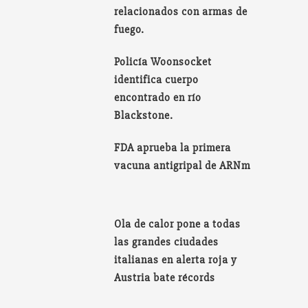
relacionados con armas de
fuego.
Policía Woonsocket
identifica cuerpo
encontrado en río
Blackstone.
FDA aprueba la primera
vacuna antigripal de ARNm
Ola de calor pone a todas
las grandes ciudades
italianas en alerta roja y
Austria bate récords