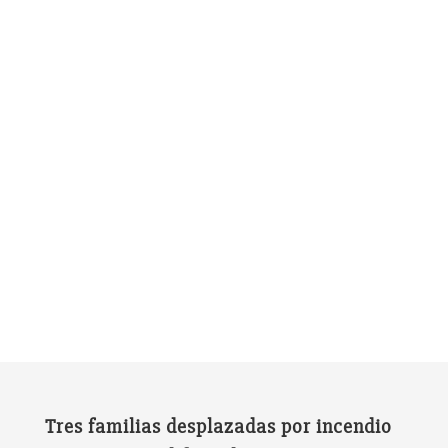
Tres familias desplazadas por incendio