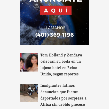
Tom Holland y Zendaya
celebran su boda en un
lujoso hotel en Reino
Unido, según reportes
Inmigrantes latinos
denuncian que fueron
deportados por sorpresa a
África sin debido proceso