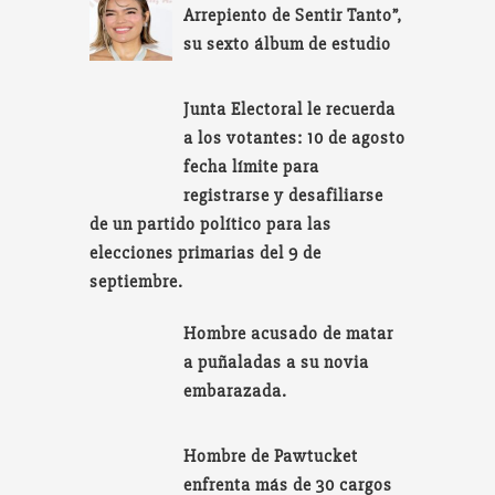
Arrepiento de Sentir Tanto”,
su sexto álbum de estudio
Junta Electoral le recuerda
a los votantes: 10 de agosto
fecha límite para
registrarse y desafiliarse
de un partido político para las
elecciones primarias del 9 de
septiembre.
Hombre acusado de matar
a puñaladas a su novia
embarazada.
Hombre de Pawtucket
enfrenta más de 30 cargos