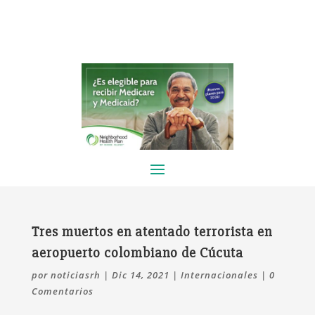
Tres muertos en atentado terrorista en
aeropuerto colombiano de Cúcuta
por
noticiasrh
|
Dic 14, 2021
|
Internacionales
|
0
Comentarios