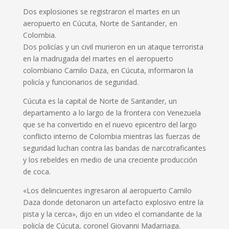
Dos explosiones se registraron el martes en un
aeropuerto en Cúcuta, Norte de Santander, en
Colombia.
Dos policías y un civil murieron en un ataque terrorista
en la madrugada del martes en el aeropuerto
colombiano Camilo Daza, en Cúcuta, informaron la
policía y funcionarios de seguridad.
Cúcuta es la capital de Norte de Santander, un
departamento a lo largo de la frontera con Venezuela
que se ha convertido en el nuevo epicentro del largo
conflicto interno de Colombia mientras las fuerzas de
seguridad luchan contra las bandas de narcotraficantes
y los rebeldes en medio de una creciente producción
de coca.
«Los delincuentes ingresaron al aeropuerto Camilo
Daza donde detonaron un artefacto explosivo entre la
pista y la cerca», dijo en un video el comandante de la
policía de Cúcuta, coronel Giovanni Madarriaga.