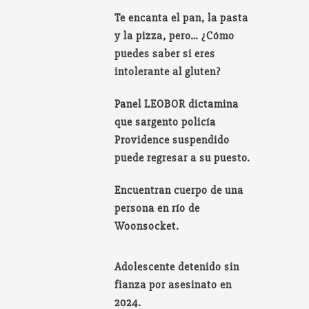
Te encanta el pan, la pasta
y la pizza, pero… ¿Cómo
puedes saber si eres
intolerante al gluten?
Panel LEOBOR dictamina
que sargento policía
Providence suspendido
puede regresar a su puesto.
Encuentran cuerpo de una
persona en río de
Woonsocket.
Adolescente detenido sin
fianza por asesinato en
2024.