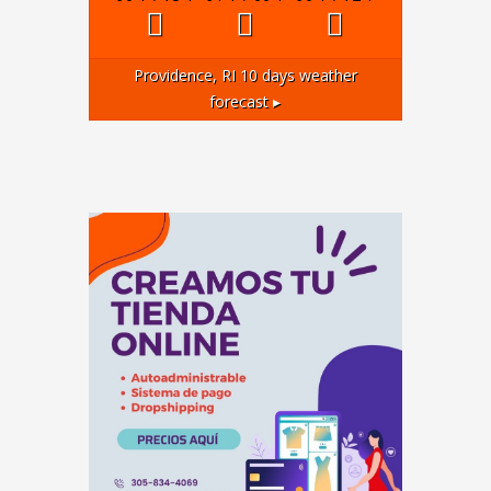
Providence, RI
10 days weather
forecast ▸