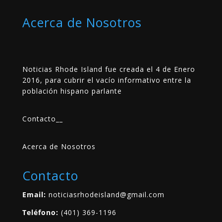
Acerca de Nosotros
Noticias Rhode Island fue creada el 4 de Enero
2016, para cubrir el vacío informativo entre la
población hispano parlante
Contacto
__
Acerca de Nosotros
Contacto
Email:
noticiasrhodeisland@gmail.com
Teléfono:
(401) 369-1196