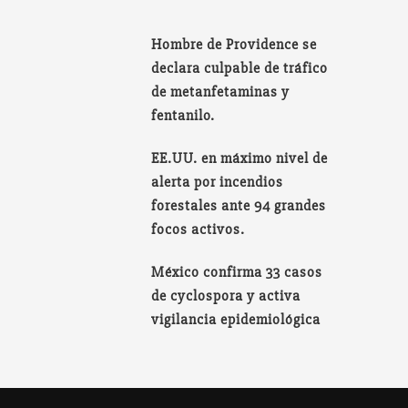
Hombre de Providence se
declara culpable de tráfico
de metanfetaminas y
fentanilo.
EE.UU. en máximo nivel de
alerta por incendios
forestales ante 94 grandes
focos activos.
México confirma 33 casos
de cyclospora y activa
vigilancia epidemiológica