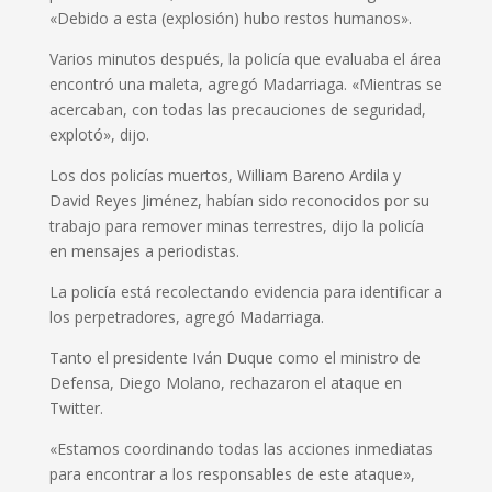
«Debido a esta (explosión) hubo restos humanos».
Varios minutos después, la policía que evaluaba el área
encontró una maleta, agregó Madarriaga. «Mientras se
acercaban, con todas las precauciones de seguridad,
explotó», dijo.
Los dos policías muertos, William Bareno Ardila y
David Reyes Jiménez, habían sido reconocidos por su
trabajo para remover minas terrestres, dijo la policía
en mensajes a periodistas.
La policía está recolectando evidencia para identificar a
los perpetradores, agregó Madarriaga.
Tanto el presidente Iván Duque como el ministro de
Defensa, Diego Molano, rechazaron el ataque en
Twitter.
«Estamos coordinando todas las acciones inmediatas
para encontrar a los responsables de este ataque»,