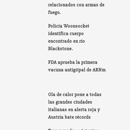
relacionados con armas de
fuego.
Policía Woonsocket
identifica cuerpo
encontrado en río
Blackstone.
FDA aprueba la primera
vacuna antigripal de ARNm
Ola de calor pone a todas
las grandes ciudades
italianas en alerta roja y
Austria bate récords