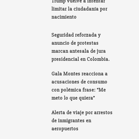
Trump vuelve a intentar
limitar la ciudadanía por
nacimiento
Seguridad reforzada y
anuncio de protestas
marcan antesala de jura
presidencial en Colombia.
Gala Montes reacciona a
acusaciones de consumo
con polémica frase: “Me
meto lo que quiera”
Alerta de viaje por arrestos
de inmigrantes en
aeropuertos