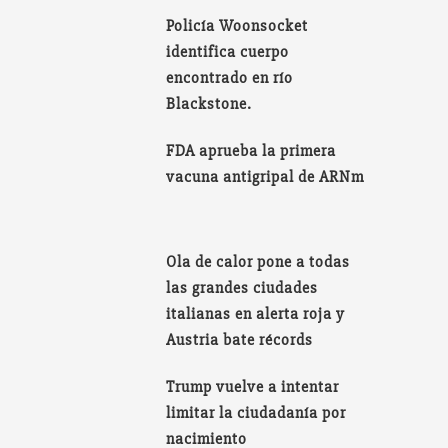
Policía Woonsocket
identifica cuerpo
encontrado en río
Blackstone.
FDA aprueba la primera
vacuna antigripal de ARNm
Ola de calor pone a todas
las grandes ciudades
italianas en alerta roja y
Austria bate récords
Trump vuelve a intentar
limitar la ciudadanía por
nacimiento