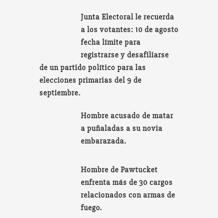
Junta Electoral le recuerda
a los votantes: 10 de agosto
fecha límite para
registrarse y desafiliarse
de un partido político para las
elecciones primarias del 9 de
septiembre.
Hombre acusado de matar
a puñaladas a su novia
embarazada.
Hombre de Pawtucket
enfrenta más de 30 cargos
relacionados con armas de
fuego.