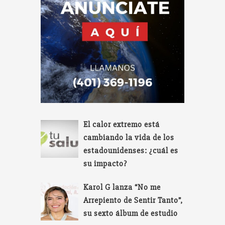
El calor extremo está
cambiando la vida de los
estadounidenses: ¿cuál es
su impacto?
Karol G lanza “No me
Arrepiento de Sentir Tanto”,
su sexto álbum de estudio