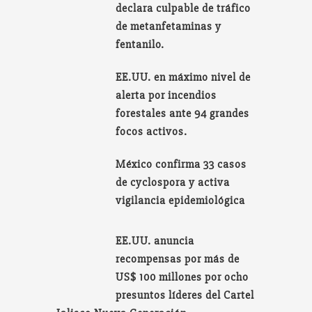
declara culpable de tráfico
de metanfetaminas y
fentanilo.
EE.UU. en máximo nivel de
alerta por incendios
forestales ante 94 grandes
focos activos.
México confirma 33 casos
de cyclospora y activa
vigilancia epidemiológica
EE.UU. anuncia
recompensas por más de
US$ 100 millones por ocho
presuntos líderes del Cartel