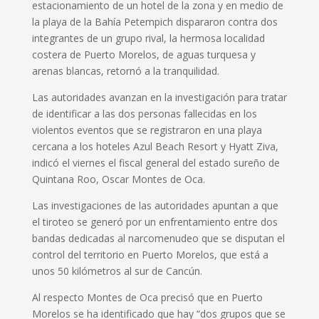
estacionamiento de un hotel de la zona y en medio de
la playa de la Bahía Petempich dispararon contra dos
integrantes de un grupo rival, la hermosa localidad
costera de Puerto Morelos, de aguas turquesa y
arenas blancas, retornó a la tranquilidad.
Las autoridades avanzan en la investigación para tratar
de identificar a las dos personas fallecidas en los
violentos eventos que se registraron en una playa
cercana a los hoteles Azul Beach Resort y Hyatt Ziva,
indicó el viernes el fiscal general del estado sureño de
Quintana Roo, Oscar Montes de Oca.
Las investigaciones de las autoridades apuntan a que
el tiroteo se generó por un enfrentamiento entre dos
bandas dedicadas al narcomenudeo que se disputan el
control del territorio en Puerto Morelos, que está a
unos 50 kilómetros al sur de Cancún.
Al respecto Montes de Oca precisó que en Puerto
Morelos se ha identificado que hay “dos grupos que se