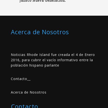
Jalisco Nueva Generación.
Acerca de Nosotros
Noticias Rhode Island fue creada el 4 de Enero
2016, para cubrir el vacío informativo entre la
población hispano parlante
Contacto
__
Acerca de Nosotros
Contacto