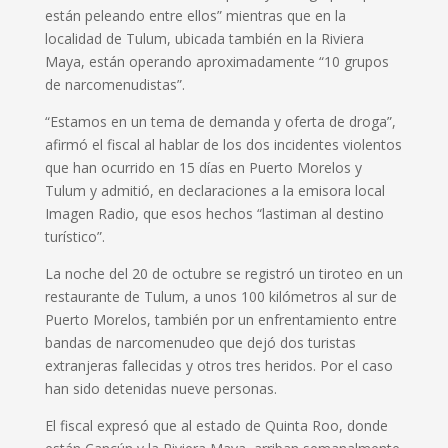
están peleando entre ellos” mientras que en la
localidad de Tulum, ubicada también en la Riviera
Maya, están operando aproximadamente “10 grupos
de narcomenudistas”.
“Estamos en un tema de demanda y oferta de droga”,
afirmó el fiscal al hablar de los dos incidentes violentos
que han ocurrido en 15 días en Puerto Morelos y
Tulum y admitió, en declaraciones a la emisora local
Imagen Radio, que esos hechos “lastiman al destino
turístico”.
La noche del 20 de octubre se registró un tiroteo en un
restaurante de Tulum, a unos 100 kilómetros al sur de
Puerto Morelos, también por un enfrentamiento entre
bandas de narcomenudeo que dejó dos turistas
extranjeras fallecidas y otros tres heridos. Por el caso
han sido detenidas nueve personas.
El fiscal expresó que al estado de Quinta Roo, donde