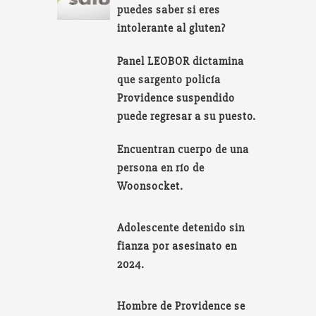
puedes saber si eres
intolerante al gluten?
Panel LEOBOR dictamina
que sargento policía
Providence suspendido
puede regresar a su puesto.
Encuentran cuerpo de una
persona en río de
Woonsocket.
Adolescente detenido sin
fianza por asesinato en
2024.
Hombre de Providence se