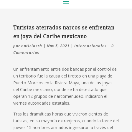
Turistas aterrados narcos se enfrentan
en joya del Caribe mexicano
por
noticiasrh
|
Nov 5, 2021
|
Internacionales
|
0
Comentarios
Un enfrentamiento entre dos bandas por el control de
un territorio fue la causa del tiroteo en una playa de
Puerto Morelos en la Riviera Maya, una de las joyas
del Caribe mexicano, donde se ha detectado que
operan 12 grupos de narcomenudeo. indicaron el
viernes autoridades estatales.
Tras los dramáticas horas que vivieron cientos de
turistas, en su mayoría extranjeros, cuando la tarde del
jueves 15 hombres armados ingresaron a través del