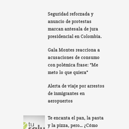
Seguridad reforzada y
anuncio de protestas
marcan antesala de jura
presidencial en Colombia.
Gala Montes reacciona a
acusaciones de consumo
con polémica frase: “Me
meto lo que quiera”
Alerta de viaje por arrestos
de inmigrantes en
aeropuertos
Te encanta el pan, la pasta
y la pizza, pero… ¿Cómo