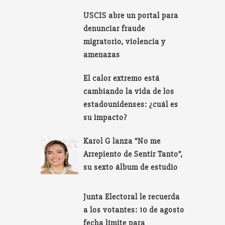
USCIS abre un portal para
denunciar fraude
migratorio, violencia y
amenazas
El calor extremo está
cambiando la vida de los
estadounidenses: ¿cuál es
su impacto?
Karol G lanza “No me
Arrepiento de Sentir Tanto”,
su sexto álbum de estudio
Junta Electoral le recuerda
a los votantes: 10 de agosto
fecha límite para