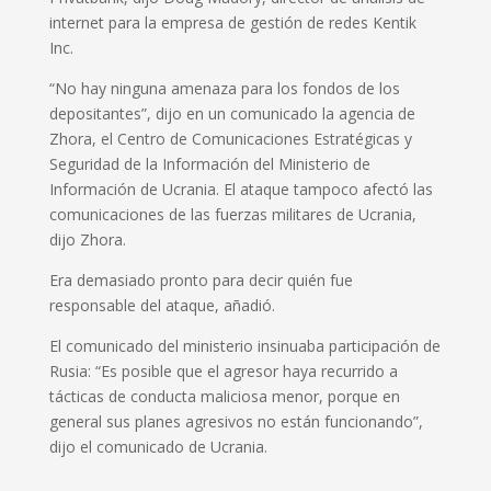
internet para la empresa de gestión de redes Kentik
Inc.
“No hay ninguna amenaza para los fondos de los
depositantes”, dijo en un comunicado la agencia de
Zhora, el Centro de Comunicaciones Estratégicas y
Seguridad de la Información del Ministerio de
Información de Ucrania. El ataque tampoco afectó las
comunicaciones de las fuerzas militares de Ucrania,
dijo Zhora.
Era demasiado pronto para decir quién fue
responsable del ataque, añadió.
El comunicado del ministerio insinuaba participación de
Rusia: “Es posible que el agresor haya recurrido a
tácticas de conducta maliciosa menor, porque en
general sus planes agresivos no están funcionando”,
dijo el comunicado de Ucrania.