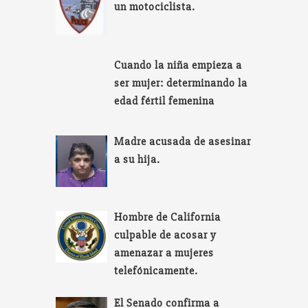
un motociclista.
Cuando la niña empieza a
ser mujer: determinando la
edad fértil femenina
Madre acusada de asesinar
a su hija.
Hombre de California
culpable de acosar y
amenazar a mujeres
telefónicamente.
El Senado confirma a