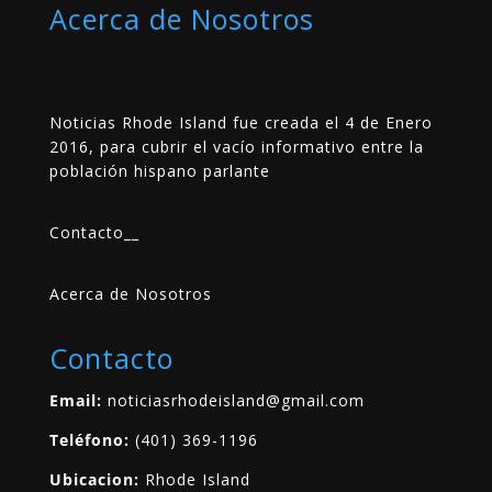
Acerca de Nosotros
Noticias Rhode Island fue creada el 4 de Enero
2016, para cubrir el vacío informativo entre la
población hispano parlante
Contacto
__
Acerca de Nosotros
Contacto
Email:
noticiasrhodeisland@gmail.com
Teléfono:
(401) 369-1196
Ubicacion:
Rhode Island