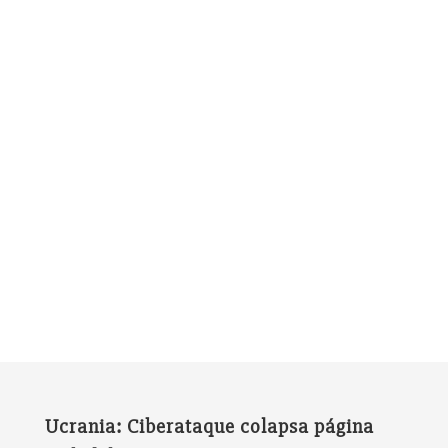
Ucrania: Ciberataque colapsa página