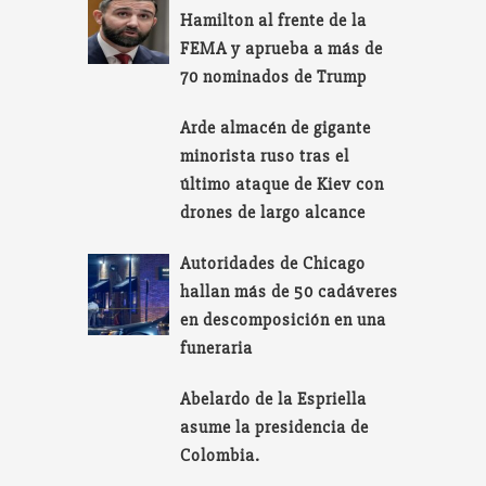
Hamilton al frente de la
FEMA y aprueba a más de
70 nominados de Trump
Arde almacén de gigante
minorista ruso tras el
último ataque de Kiev con
drones de largo alcance
Autoridades de Chicago
hallan más de 50 cadáveres
en descomposición en una
funeraria
Abelardo de la Espriella
asume la presidencia de
Colombia.