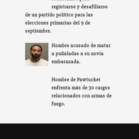
registrarse y desafiliarse
de un partido político para las
elecciones primarias del 9 de
septiembre.
Hombre acusado de matar
a puñaladas a su novia
embarazada.
Hombre de Pawtucket
enfrenta más de 30 cargos
relacionados con armas de
fuego.