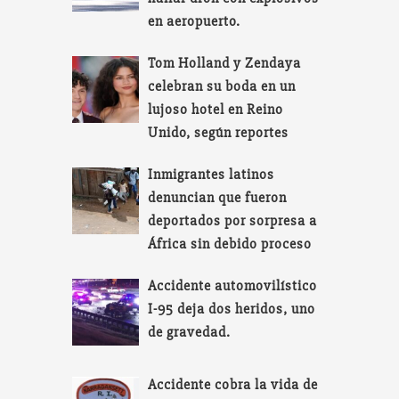
en aeropuerto.
Tom Holland y Zendaya
celebran su boda en un
lujoso hotel en Reino
Unido, según reportes
Inmigrantes latinos
denuncian que fueron
deportados por sorpresa a
África sin debido proceso
Accidente automovilístico
I-95 deja dos heridos, uno
de gravedad.
Accidente cobra la vida de