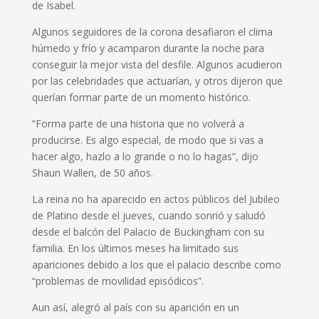
de Isabel.
Algunos seguidores de la corona desafiaron el clima
húmedo y frío y acamparon durante la noche para
conseguir la mejor vista del desfile. Algunos acudieron
por las celebridades que actuarían, y otros dijeron que
querían formar parte de un momento histórico.
”Forma parte de una historia que no volverá a
producirse. Es algo especial, de modo que si vas a
hacer algo, hazlo a lo grande o no lo hagas”, dijo
Shaun Wallen, de 50 años.
La reina no ha aparecido en actos públicos del Jubileo
de Platino desde el jueves, cuando sonrió y saludó
desde el balcón del Palacio de Buckingham con su
familia. En los últimos meses ha limitado sus
apariciones debido a los que el palacio describe como
“problemas de movilidad episódicos”.
Aun así, alegró al país con su aparición en un