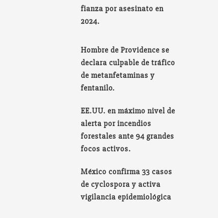
fianza por asesinato en
2024.
Hombre de Providence se
declara culpable de tráfico
de metanfetaminas y
fentanilo.
EE.UU. en máximo nivel de
alerta por incendios
forestales ante 94 grandes
focos activos.
México confirma 33 casos
de cyclospora y activa
vigilancia epidemiológica