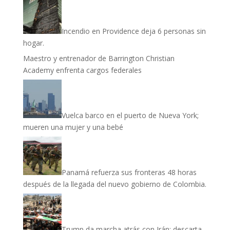
Incendio en Providence deja 6 personas sin
hogar.
Maestro y entrenador de Barrington Christian
Academy enfrenta cargos federales
Vuelca barco en el puerto de Nueva York;
mueren una mujer y una bebé
Panamá refuerza sus fronteras 48 horas
después de la llegada del nuevo gobierno de Colombia.
Trump da marcha atrás con Irán: descarta