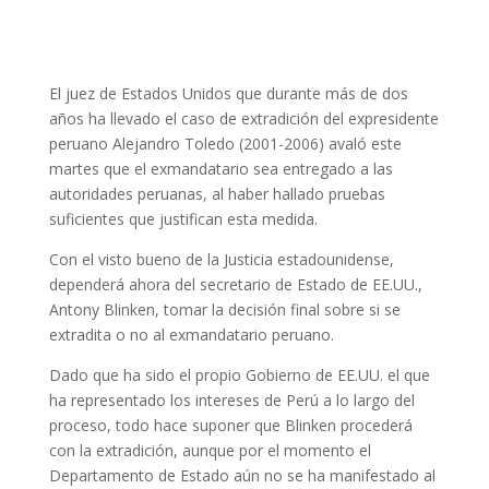
El juez de Estados Unidos que durante más de dos
años ha llevado el caso de extradición del expresidente
peruano Alejandro Toledo (2001-2006) avaló este
martes que el exmandatario sea entregado a las
autoridades peruanas, al haber hallado pruebas
suficientes que justifican esta medida.
Con el visto bueno de la Justicia estadounidense,
dependerá ahora del secretario de Estado de EE.UU.,
Antony Blinken, tomar la decisión final sobre si se
extradita o no al exmandatario peruano.
Dado que ha sido el propio Gobierno de EE.UU. el que
ha representado los intereses de Perú a lo largo del
proceso, todo hace suponer que Blinken procederá
con la extradición, aunque por el momento el
Departamento de Estado aún no se ha manifestado al