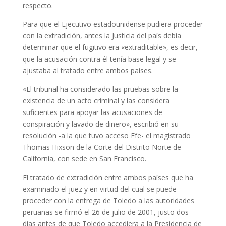
respecto.
Para que el Ejecutivo estadounidense pudiera proceder
con la extradición, antes la Justicia del país debía
determinar que el fugitivo era «extraditable», es decir,
que la acusación contra él tenía base legal y se
ajustaba al tratado entre ambos países.
«El tribunal ha considerado las pruebas sobre la
existencia de un acto criminal y las considera
suficientes para apoyar las acusaciones de
conspiración y lavado de dinero», escribió en su
resolución -a la que tuvo acceso Efe- el magistrado
Thomas Hixson de la Corte del Distrito Norte de
California, con sede en San Francisco.
El tratado de extradición entre ambos países que ha
examinado el juez y en virtud del cual se puede
proceder con la entrega de Toledo a las autoridades
peruanas se firmó el 26 de julio de 2001, justo dos
días antes de que Toledo accediera a la Presidencia de