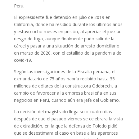
Perú.
El expresidente fue detenido en julio de 2019 en
California, donde ha residido durante los últimos años
y estuvo ocho meses en prisión, al apreciar el juez un
riesgo de fuga, aunque finalmente pudo salir de la
cárcel y pasar a una situación de arresto domiciliario
en marzo de 2020, con el estallido de la pandemia de
covid-19.
Según las investigaciones de la Fiscalía peruana, el
exmandatario de 75 años habría recibido hasta 35
millones de dólares de la constructora Odebrecht a
cambio de favorecer a la empresa brasileña en sus
negocios en Perú, cuando aún era jefe del Gobierno.
La decisión del magistrado llega solo cuatro días
después de que el pasado viernes se celebrara la vista
de extradición, en la que la defensa de Toledo pidió
que se desestimara el caso en base a las aparentes