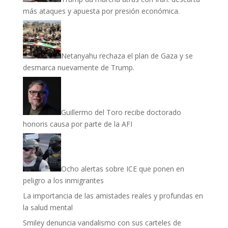
más ataques y apuesta por presión económica.
Netanyahu rechaza el plan de Gaza y se
desmarca nuevamente de Trump.
Guillermo del Toro recibe doctorado
honoris causa por parte de la AFI
Ocho alertas sobre ICE que ponen en
peligro a los inmigrantes
La importancia de las amistades reales y profundas en
la salud mental
Smiley denuncia vandalismo con sus carteles de