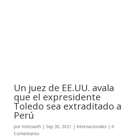
Un juez de EE.UU. avala
que el expresidente
Toledo sea extraditado a
Perú
por
noticiasrh
|
Sep 30, 2021
|
Internacionales
|
0
Comentarios