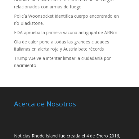
relacionados con armas de fuego.
Policía Woonsocket identifica cuerpo encontrado en
río Blackstone.
FDA aprueba la primera vacuna antigripal de ARNm
Ola de calor pone a todas las grandes ciudades
italianas en alerta roja y Austria bate récords
Trump vuelve a intentar limitar la ciudadanía por
nacimiento
Acerca de Nosotros
Noticias Rhode Island fue creada el 4 de Enero 2016,