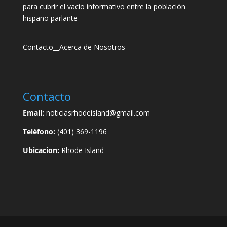
para cubrir el vacío informativo entre la población
hispano parlante
Contacto
__
Acerca de Nosotros
Contacto
Email:
noticiasrhodeisland@gmail.com
Teléfono:
(401) 369-1196
Ubicacion:
Rhode Island