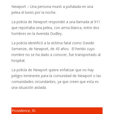
Newport – Una persona murió a puñalada en una
pelea el lunes por la noche.
La policía de Newport respondió a una llamada al 911
que reportaba una pelea, con arma blanca, entre dos
hombres en la Avenida Dudley.
La policía identificó a la víctima fatal como Davide
Semenze, de Newport, de 43 años. El herido cuyo
nombre no se ha dado a conocer, fue transportado al
hospital.
La policía de Newport quiere enfatizar que no hay
peligro inminente para la comunidad de Newport o las
comunidades circundantes, ya que creen que esta es
una situación aislada.
Providence, RI