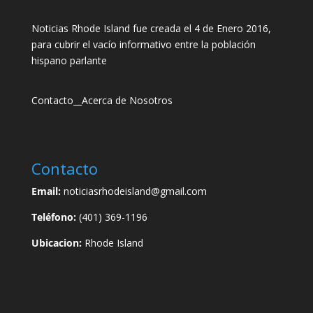
Noticias Rhode Island fue creada el 4 de Enero 2016,
para cubrir el vacío informativo entre la población
hispano parlante
Contacto
__
Acerca de Nosotros
Contacto
Email:
noticiasrhodeisland@gmail.com
Teléfono:
(401) 369-1196
Ubicacion:
Rhode Island