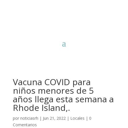
Vacuna COVID para
niños menores de 5
años llega esta semana a
Rhode Island,.
por
noticiasrh
|
Jun 21, 2022
|
Locales
|
0
Comentarios