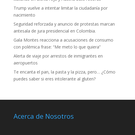
Trump vuelve a intentar limitar la ciudadanía por
nacimiento
Seguridad reforzada y anuncio de protestas marcan
antesala de jura presidencial en Colombia.
Gala Montes reacciona a acusaciones de consumo
con polémica frase: “Me meto lo que quiera”
Alerta de viaje por arrestos de inmigrantes en
aeropuertos
Te encanta el pan, la pasta y la pizza, pero… ¿Cómo
puedes saber si eres intolerante al gluten?
Acerca de Nosotros