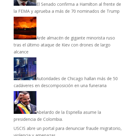
El Senado confirma a Hamilton al frente de
la FEMA y aprueba a más de 70 nominados de Trump
Arde almacén de gigante minorista ruso
tras el último ataque de Kiev con drones de largo
alcance
Autoridades de Chicago hallan más de 50
cadáveres en descomposición en una funeraria
Abelardo de la Espriella asume la
presidencia de Colombia.
USCIS abre un portal para denunciar fraude migratorio,
violencia y amenazas