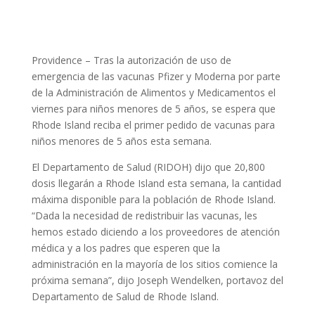
Providence –
Tras la autorización de uso de
emergencia de las vacunas Pfizer y Moderna por parte
de la Administración de Alimentos y Medicamentos el
viernes para niños menores de 5 años, se espera que
Rhode Island reciba el primer pedido de vacunas para
niños menores de 5 años esta semana.
El Departamento de Salud (RIDOH) dijo que 20,800
dosis llegarán a Rhode Island esta semana, la cantidad
máxima disponible para la población de Rhode Island.
“Dada la necesidad de redistribuir las vacunas, les
hemos estado diciendo a los proveedores de atención
médica y a los padres que esperen que la
administración en la mayoría de los sitios comience la
próxima semana”, dijo Joseph Wendelken, portavoz del
Departamento de Salud de Rhode Island.