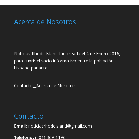
Acerca de Nosotros
Noticias Rhode Island fue creada el 4 de Enero 2016,
para cubrir el vacío informativo entre la población
hispano parlante
Contacto
__
Acerca de Nosotros
Contacto
Email:
noticiasrhodeisland@gmail.com
Teléfono:
(401) 369-1196