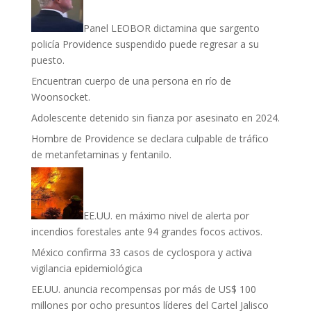
Panel LEOBOR dictamina que sargento
policía Providence suspendido puede regresar a su
puesto.
Encuentran cuerpo de una persona en río de
Woonsocket.
Adolescente detenido sin fianza por asesinato en 2024.
Hombre de Providence se declara culpable de tráfico
de metanfetaminas y fentanilo.
EE.UU. en máximo nivel de alerta por
incendios forestales ante 94 grandes focos activos.
México confirma 33 casos de cyclospora y activa
vigilancia epidemiológica
EE.UU. anuncia recompensas por más de US$ 100
millones por ocho presuntos líderes del Cartel Jalisco