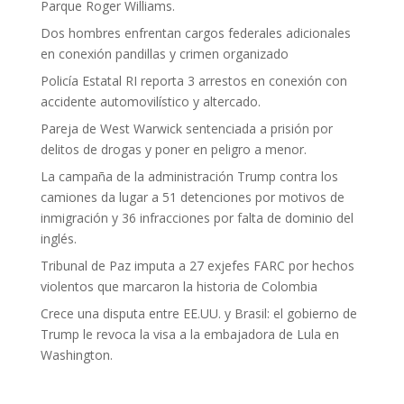
Parque Roger Williams.
Dos hombres enfrentan cargos federales adicionales
en conexión pandillas y crimen organizado
Policía Estatal RI reporta 3 arrestos en conexión con
accidente automovilístico y altercado.
Pareja de West Warwick sentenciada a prisión por
delitos de drogas y poner en peligro a menor.
La campaña de la administración Trump contra los
camiones da lugar a 51 detenciones por motivos de
inmigración y 36 infracciones por falta de dominio del
inglés.
Tribunal de Paz imputa a 27 exjefes FARC por hechos
violentos que marcaron la historia de Colombia
Crece una disputa entre EE.UU. y Brasil: el gobierno de
Trump le revoca la visa a la embajadora de Lula en
Washington.