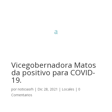
Vicegobernadora Matos
da positivo para COVID-
19.
por
noticiasrh
|
Dic 28, 2021
|
Locales
|
0
Comentarios