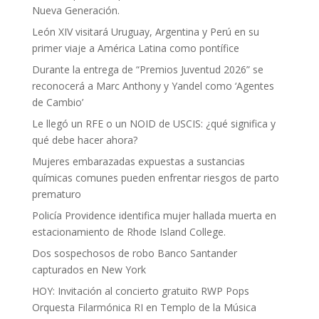
Nueva Generación.
León XIV visitará Uruguay, Argentina y Perú en su
primer viaje a América Latina como pontífice
Durante la entrega de “Premios Juventud 2026” se
reconocerá a Marc Anthony y Yandel como ‘Agentes
de Cambio’
Le llegó un RFE o un NOID de USCIS: ¿qué significa y
qué debe hacer ahora?
Mujeres embarazadas expuestas a sustancias
químicas comunes pueden enfrentar riesgos de parto
prematuro
Policía Providence identifica mujer hallada muerta en
estacionamiento de Rhode Island College.
Dos sospechosos de robo Banco Santander
capturados en New York
HOY: Invitación al concierto gratuito RWP Pops
Orquesta Filarmónica RI en Templo de la Música