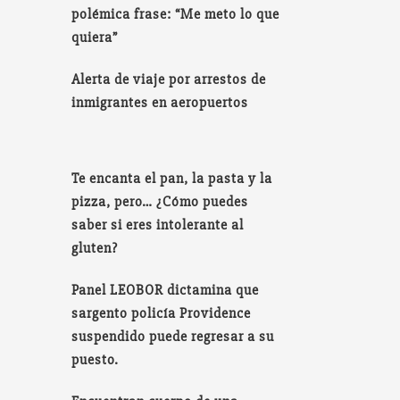
polémica frase: “Me meto lo que
quiera”
Alerta de viaje por arrestos de
inmigrantes en aeropuertos
Te encanta el pan, la pasta y la
pizza, pero… ¿Cómo puedes
saber si eres intolerante al
gluten?
Panel LEOBOR dictamina que
sargento policía Providence
suspendido puede regresar a su
puesto.