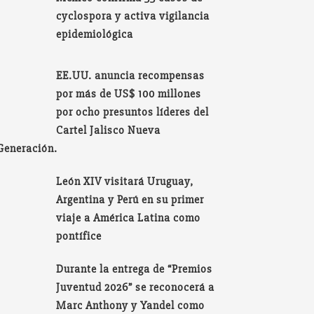
cyclospora y activa vigilancia
epidemiológica
EE.UU. anuncia recompensas
por más de US$ 100 millones
por ocho presuntos líderes del
Cartel Jalisco Nueva
Generación.
León XIV visitará Uruguay,
Argentina y Perú en su primer
viaje a América Latina como
pontífice
Durante la entrega de “Premios
Juventud 2026” se reconocerá a
Marc Anthony y Yandel como