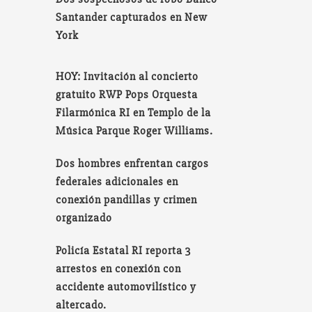
Santander capturados en New
York
HOY: Invitación al concierto
gratuito RWP Pops Orquesta
Filarmónica RI en Templo de la
Música Parque Roger Williams.
Dos hombres enfrentan cargos
federales adicionales en
conexión pandillas y crimen
organizado
Policía Estatal RI reporta 3
arrestos en conexión con
accidente automovilístico y
altercado.