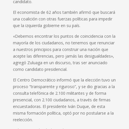
candidato.
El economista de 62 años también afirmó que buscará
una coalición con otras fuerzas políticas para impedir
que la izquierda gobierne en su país.
«Debemos encontrar los puntos de coincidencia con la
mayoría de los ciudadanos, no tenemos que renunciar
a nuestros principios para construir una nación que
acepte las diferencias, pero jamás las desigualdades»,
agregó Zuluaga en un discurso, tras ser anunciado
como candidato presidencial.
El Centro Democrático informó que la elección tuvo un
proceso “transparente y riguroso”, y se dio gracias a la
consulta telefónica de 2.100 militantes y de forma
presencial, con 2.100 ciudadanos, a través de firmas
encuestadoras. El presidente Iván Duque, de esta
misma formación política, optó por no postularse a la
reelección.