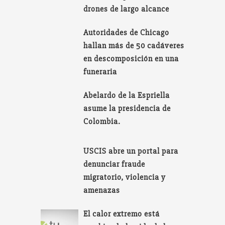
drones de largo alcance
Autoridades de Chicago
hallan más de 50 cadáveres
en descomposición en una
funeraria
Abelardo de la Espriella
asume la presidencia de
Colombia.
USCIS abre un portal para
denunciar fraude
migratorio, violencia y
amenazas
El calor extremo está