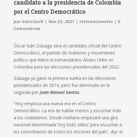
candidato a la presidencia de Colombia
por el Centro Democrático
por
noticiasrh
|
Nov 23, 2021
|
Internacionales
|
0
Comentarios
Óscar Iván Zuluaga será el candidato oficial del Centro
Democrático, el partido de Gobierno y movimiento
político que lidera el exmandatario Álvaro Uribe en
Colombia para las elecciones presidenciales del 2022.
Zuluaga ya ganó la primera vuelta en las elecciones
presidenciales de 2014, pero fue derrotado en la
segunda por
Juan Manuel Santos.
“Hoy empieza una nueva era en el Centro
Democrático. La era de hablar menos y escuchar más
a los ciudadanos. Desde mañana empezaré una gira
nacional denominada ‘Soy todo oídos’ para escuchar a
los colombianos de todos los rincones del país”, dijo el