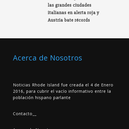
las grandes ciudades
italianas en alerta roja y
Austria bate récords
Acerca de Nosotros
Noticias Rhode Island fue creada el 4 de Enero
2016, para cubrir el vacío informativo entre la
población hispano parlante
Contacto
__