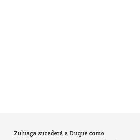
Zuluaga sucederá a Duque como