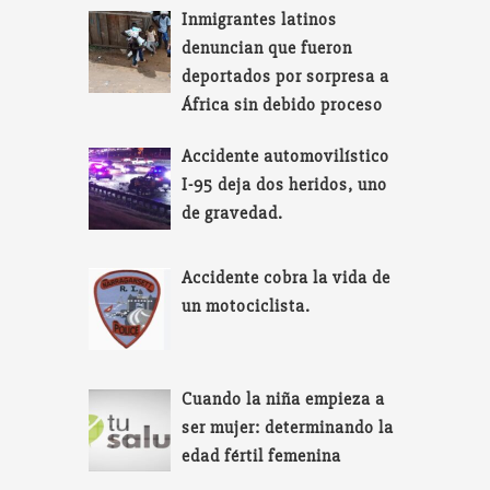
Inmigrantes latinos
denuncian que fueron
deportados por sorpresa a
África sin debido proceso
Accidente automovilístico
I-95 deja dos heridos, uno
de gravedad.
Accidente cobra la vida de
un motociclista.
Cuando la niña empieza a
ser mujer: determinando la
edad fértil femenina