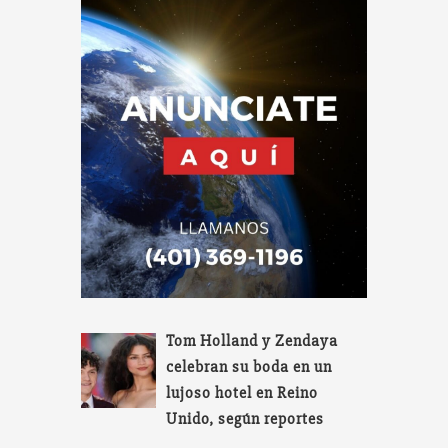
Tom Holland y Zendaya
celebran su boda en un
lujoso hotel en Reino
Unido, según reportes