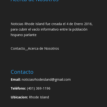
Noticias Rhode Island fue creada el 4 de Enero 2016,
para cubrir el vacío informativo entre la población
hispano parlante
Contacto
__
Acerca de Nosotros
Contacto
Email:
noticiasrhodeisland@gmail.com
Teléfono:
(401) 369-1196
Ubicacion:
Rhode Island