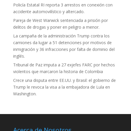
Policía Estatal RI reporta 3 arrestos en conexión con
accidente automovilístico y altercado.
Pareja de West Warwick sentenciada a prisión por
delitos de drogas y poner en peligro a menor.
La campaña de la administración Trump contra los
camiones da lugar a 51 detenciones por motivos de
inmigración y 36 infracciones por falta de dominio del
inglés.
Tribunal de Paz imputa a 27 exjefes FARC por hechos
violentos que marcaron la historia de Colombia
Crece una disputa entre EE.UU. y Brasil: el gobierno de
Trump le revoca la visa a la embajadora de Lula en
Washington.
Acerca de Nosotros