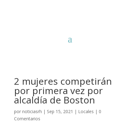
2 mujeres competirán
por primera vez por
alcaldía de Boston
por
noticiasrh
|
Sep 15, 2021
|
Locales
|
0
Comentarios