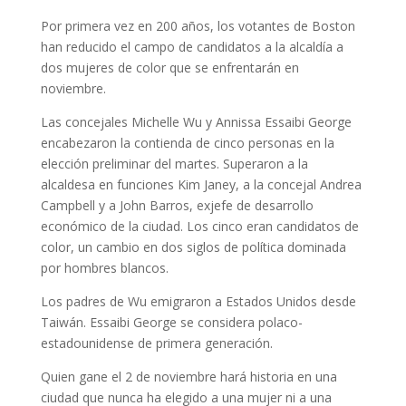
Por primera vez en 200 años, los votantes de Boston
han reducido el campo de candidatos a la alcaldía a
dos mujeres de color que se enfrentarán en
noviembre.
Las concejales Michelle Wu y Annissa Essaibi George
encabezaron la contienda de cinco personas en la
elección preliminar del martes. Superaron a la
alcaldesa en funciones Kim Janey, a la concejal Andrea
Campbell y a John Barros, exjefe de desarrollo
económico de la ciudad. Los cinco eran candidatos de
color, un cambio en dos siglos de política dominada
por hombres blancos.
Los padres de Wu emigraron a Estados Unidos desde
Taiwán. Essaibi George se considera polaco-
estadounidense de primera generación.
Quien gane el 2 de noviembre hará historia en una
ciudad que nunca ha elegido a una mujer ni a una