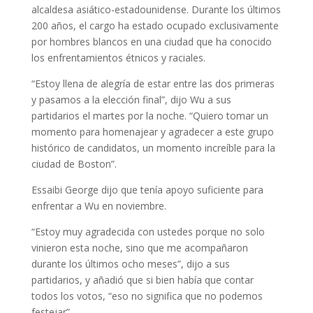
alcaldesa asiático-estadounidense. Durante los últimos
200 años, el cargo ha estado ocupado exclusivamente
por hombres blancos en una ciudad que ha conocido
los enfrentamientos étnicos y raciales.
“Estoy llena de alegría de estar entre las dos primeras
y pasamos a la elección final”, dijo Wu a sus
partidarios el martes por la noche. “Quiero tomar un
momento para homenajear y agradecer a este grupo
histórico de candidatos, un momento increíble para la
ciudad de Boston”.
Essaibi George dijo que tenía apoyo suficiente para
enfrentar a Wu en noviembre.
“Estoy muy agradecida con ustedes porque no solo
vinieron esta noche, sino que me acompañaron
durante los últimos ocho meses”, dijo a sus
partidarios, y añadió que si bien había que contar
todos los votos, “eso no significa que no podemos
festejar”.