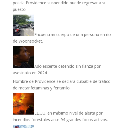
policía Providence suspendido puede regresar a su
puesto.
Encuentran cuerpo de una persona en río
de Woonsocket.
Adolescente detenido sin fianza por
asesinato en 2024.
Hombre de Providence se declara culpable de tráfico
de metanfetaminas y fentanilo.
EE.UU. en máximo nivel de alerta por
incendios forestales ante 94 grandes focos activos.