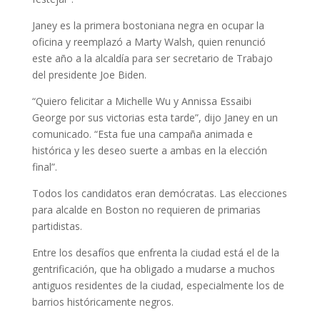
Janey es la primera bostoniana negra en ocupar la
oficina y reemplazó a Marty Walsh, quien renunció
este año a la alcaldía para ser secretario de Trabajo
del presidente Joe Biden.
“Quiero felicitar a Michelle Wu y Annissa Essaibi
George por sus victorias esta tarde”, dijo Janey en un
comunicado. “Esta fue una campaña animada e
histórica y les deseo suerte a ambas en la elección
final”.
Todos los candidatos eran demócratas. Las elecciones
para alcalde en Boston no requieren de primarias
partidistas.
Entre los desafíos que enfrenta la ciudad está el de la
gentrificación, que ha obligado a mudarse a muchos
antiguos residentes de la ciudad, especialmente los de
barrios históricamente negros.