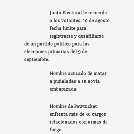
Junta Electoral le recuerda
a los votantes: 10 de agosto
fecha límite para
registrarse y desafiliarse
de un partido político para las
elecciones primarias del 9 de
septiembre.
Hombre acusado de matar
a puñaladas a su novia
embarazada.
Hombre de Pawtucket
enfrenta más de 30 cargos
relacionados con armas de
fuego.