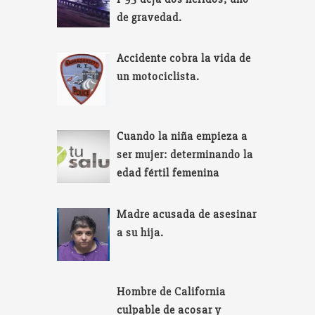
de gravedad.
Accidente cobra la vida de
un motociclista.
Cuando la niña empieza a
ser mujer: determinando la
edad fértil femenina
Madre acusada de asesinar
a su hija.
Hombre de California
culpable de acosar y