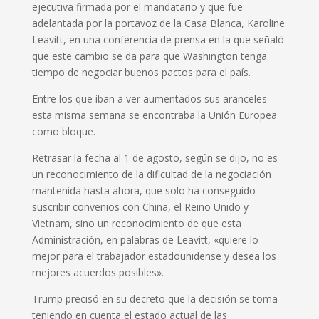
ejecutiva firmada por el mandatario y que fue
adelantada por la portavoz de la Casa Blanca, Karoline
Leavitt, en una conferencia de prensa en la que señaló
que este cambio se da para que Washington tenga
tiempo de negociar buenos pactos para el país.
Entre los que iban a ver aumentados sus aranceles
esta misma semana se encontraba la Unión Europea
como bloque.
Retrasar la fecha al 1 de agosto, según se dijo, no es
un reconocimiento de la dificultad de la negociación
mantenida hasta ahora, que solo ha conseguido
suscribir convenios con China, el Reino Unido y
Vietnam, sino un reconocimiento de que esta
Administración, en palabras de Leavitt, «quiere lo
mejor para el trabajador estadounidense y desea los
mejores acuerdos posibles».
Trump precisó en su decreto que la decisión se toma
teniendo en cuenta el estado actual de las