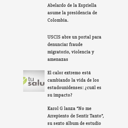
Abelardo de la Espriella
asume la presidencia de
Colombia.
USCIS abre un portal para
denunciar fraude
migratorio, violencia y
amenazas
El calor extremo está
cambiando la vida de los
estadounidenses: ¿cuál es
su impacto?
Karol G lanza “No me
Arrepiento de Sentir Tanto”,
su sexto álbum de estudio