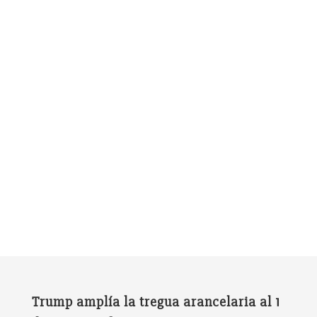
Trump amplía la tregua arancelaria al 1