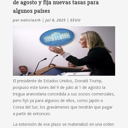
de agosto y fija nuevas tasas para
algunos países
por
noticiasrh
|
Jul 8, 2025
|
EEUU
El presidente de Estados Unidos, Donald Trump,
pospuso este lunes del 9 de julio al 1 de agosto la
tregua arancelaria concedida a sus socios comerciales,
pero fijó ya para algunos de ellos, como Japón o
Corea del Sur, los gravámenes que tendrán que pagar
a partir de entonces.
La extensión de ese plazo se materializó en una orden