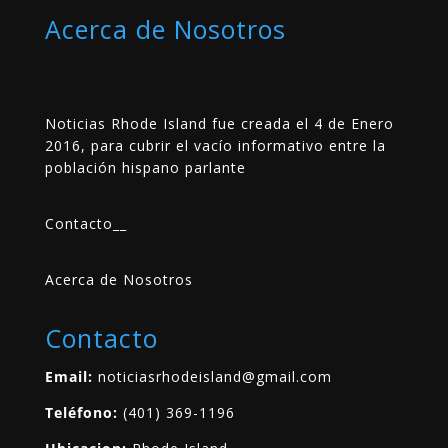
Acerca de Nosotros
Noticias Rhode Island fue creada el 4 de Enero
2016, para cubrir el vacío informativo entre la
población hispano parlante
Contacto
__
Acerca de Nosotros
Contacto
Email:
noticiasrhodeisland@gmail.com
Teléfono:
(401) 369-1196