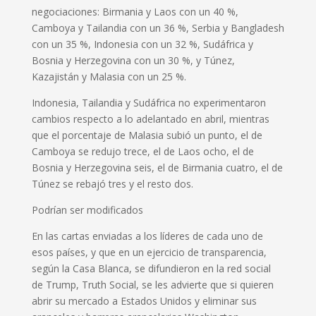
negociaciones: Birmania y Laos con un 40 %,
Camboya y Tailandia con un 36 %, Serbia y Bangladesh
con un 35 %, Indonesia con un 32 %, Sudáfrica y
Bosnia y Herzegovina con un 30 %, y Túnez,
Kazajistán y Malasia con un 25 %.
Indonesia, Tailandia y Sudáfrica no experimentaron
cambios respecto a lo adelantado en abril, mientras
que el porcentaje de Malasia subió un punto, el de
Camboya se redujo trece, el de Laos ocho, el de
Bosnia y Herzegovina seis, el de Birmania cuatro, el de
Túnez se rebajó tres y el resto dos.
Podrían ser modificados
En las cartas enviadas a los líderes de cada uno de
esos países, y que en un ejercicio de transparencia,
según la Casa Blanca, se difundieron en la red social
de Trump, Truth Social, se les advierte que si quieren
abrir su mercado a Estados Unidos y eliminar sus