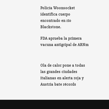
Policía Woonsocket
identifica cuerpo
encontrado en río
Blackstone.
FDA aprueba la primera
vacuna antigripal de ARNm
Ola de calor pone a todas
las grandes ciudades
italianas en alerta roja y
Austria bate récords