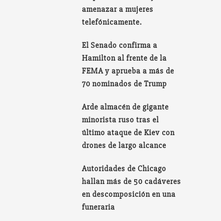
amenazar a mujeres
telefónicamente.
El Senado confirma a
Hamilton al frente de la
FEMA y aprueba a más de
70 nominados de Trump
Arde almacén de gigante
minorista ruso tras el
último ataque de Kiev con
drones de largo alcance
Autoridades de Chicago
hallan más de 50 cadáveres
en descomposición en una
funeraria