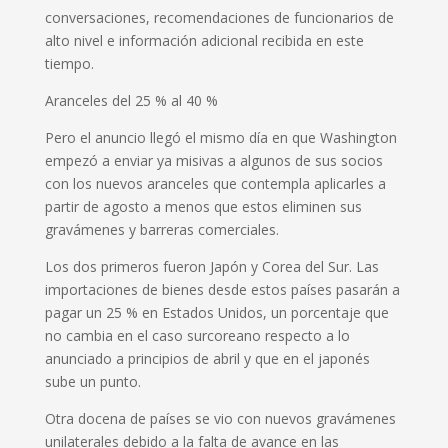
conversaciones, recomendaciones de funcionarios de
alto nivel e información adicional recibida en este
tiempo.
Aranceles del 25 % al 40 %
Pero el anuncio llegó el mismo día en que Washington
empezó a enviar ya misivas a algunos de sus socios
con los nuevos aranceles que contempla aplicarles a
partir de agosto a menos que estos eliminen sus
gravámenes y barreras comerciales.
Los dos primeros fueron Japón y Corea del Sur. Las
importaciones de bienes desde estos países pasarán a
pagar un 25 % en Estados Unidos, un porcentaje que
no cambia en el caso surcoreano respecto a lo
anunciado a principios de abril y que en el japonés
sube un punto.
Otra docena de países se vio con nuevos gravámenes
unilaterales debido a la falta de avance en las