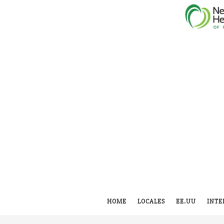
HOME
LOCALES
EE.UU
INTE