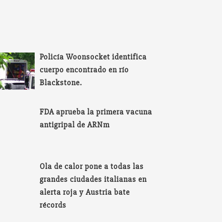
Policía Woonsocket identifica
cuerpo encontrado en río
Blackstone.
FDA aprueba la primera vacuna
antigripal de ARNm
Ola de calor pone a todas las
grandes ciudades italianas en
alerta roja y Austria bate
récords