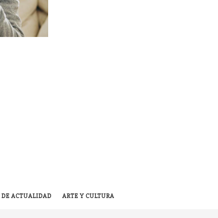
 DE ACTUALIDAD
ARTE Y CULTURA