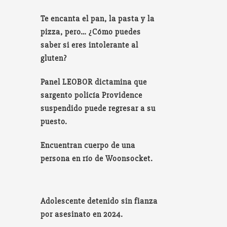
Te encanta el pan, la pasta y la
pizza, pero… ¿Cómo puedes
saber si eres intolerante al
gluten?
Panel LEOBOR dictamina que
sargento policía Providence
suspendido puede regresar a su
puesto.
Encuentran cuerpo de una
persona en río de Woonsocket.
Adolescente detenido sin fianza
por asesinato en 2024.