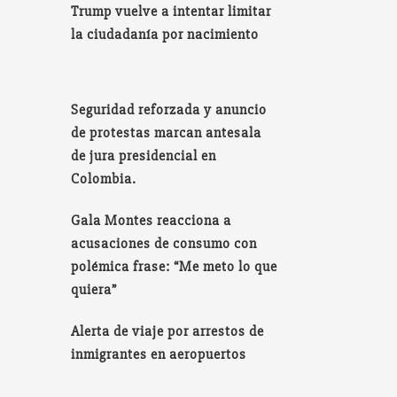
Trump vuelve a intentar limitar
la ciudadanía por nacimiento
Seguridad reforzada y anuncio
de protestas marcan antesala
de jura presidencial en
Colombia.
Gala Montes reacciona a
acusaciones de consumo con
polémica frase: “Me meto lo que
quiera”
Alerta de viaje por arrestos de
inmigrantes en aeropuertos