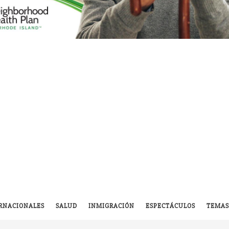
RNACIONALES
SALUD
INMIGRACIÓN
ESPECTÁCULOS
TEMAS