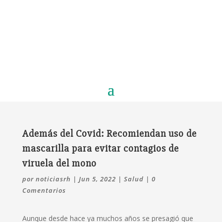
Además del Covid: Recomiendan uso de
mascarilla para evitar contagios de
viruela del mono
por
noticiasrh
|
Jun 5, 2022
|
Salud
|
0
Comentarios
Aunque desde hace ya muchos años se presagió que