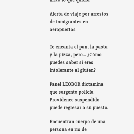
Alerta de viaje por arrestos
de inmigrantes en
aeropuertos
Te encanta el pan, la pasta
y la pizza, pero… ¿Cómo
puedes saber si eres
intolerante al gluten?
Panel LEOBOR dictamina
que sargento policía
Providence suspendido
puede regresar a su puesto.
Encuentran cuerpo de una
persona en río de