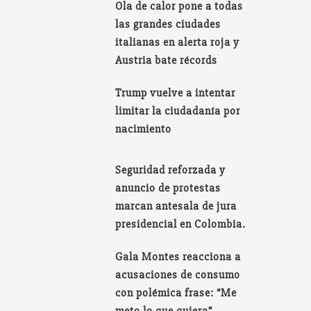
Ola de calor pone a todas
las grandes ciudades
italianas en alerta roja y
Austria bate récords
Trump vuelve a intentar
limitar la ciudadanía por
nacimiento
Seguridad reforzada y
anuncio de protestas
marcan antesala de jura
presidencial en Colombia.
Gala Montes reacciona a
acusaciones de consumo
con polémica frase: “Me
meto lo que quiera”