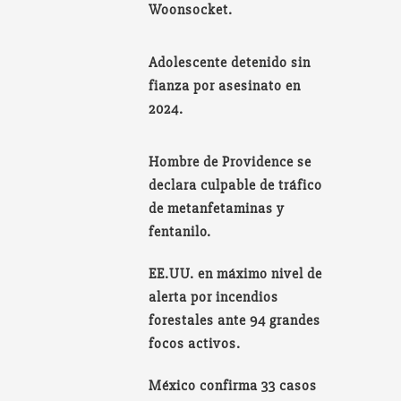
Woonsocket.
Adolescente detenido sin
fianza por asesinato en
2024.
Hombre de Providence se
declara culpable de tráfico
de metanfetaminas y
fentanilo.
EE.UU. en máximo nivel de
alerta por incendios
forestales ante 94 grandes
focos activos.
México confirma 33 casos