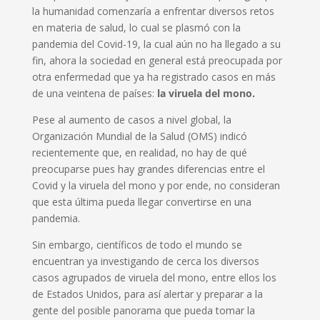
la humanidad comenzaría a enfrentar diversos retos
en materia de salud, lo cual se plasmó con la
pandemia del Covid-19, la cual aún no ha llegado a su
fin, ahora la sociedad en general está preocupada por
otra enfermedad que ya ha registrado casos en más
de una veintena de países:
la viruela del mono.
Pese al aumento de casos a nivel global, la
Organización Mundial de la Salud (OMS) indicó
recientemente que, en realidad, no hay de qué
preocuparse pues hay grandes diferencias entre el
Covid y la viruela del mono y por ende, no consideran
que esta última pueda llegar convertirse en una
pandemia.
Sin embargo, científicos de todo el mundo se
encuentran ya investigando de cerca los diversos
casos agrupados de viruela del mono, entre ellos los
de Estados Unidos, para así alertar y preparar a la
gente del posible panorama que pueda tomar la