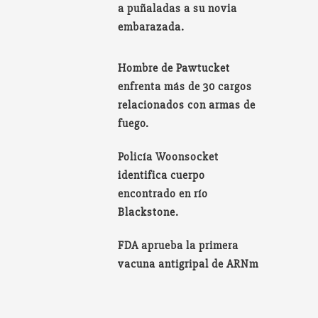
a puñaladas a su novia
embarazada.
Hombre de Pawtucket
enfrenta más de 30 cargos
relacionados con armas de
fuego.
Policía Woonsocket
identifica cuerpo
encontrado en río
Blackstone.
FDA aprueba la primera
vacuna antigripal de ARNm