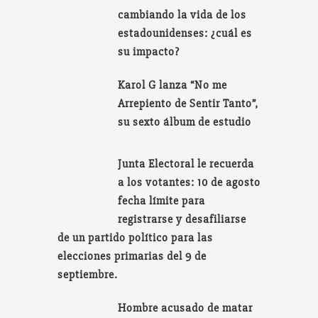
cambiando la vida de los
estadounidenses: ¿cuál es
su impacto?
Karol G lanza “No me
Arrepiento de Sentir Tanto”,
su sexto álbum de estudio
Junta Electoral le recuerda
a los votantes: 10 de agosto
fecha límite para
registrarse y desafiliarse
de un partido político para las
elecciones primarias del 9 de
septiembre.
Hombre acusado de matar