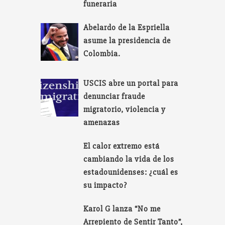
funeraria
Abelardo de la Espriella
asume la presidencia de
Colombia.
USCIS abre un portal para
denunciar fraude
migratorio, violencia y
amenazas
El calor extremo está
cambiando la vida de los
estadounidenses: ¿cuál es
su impacto?
Karol G lanza “No me
Arrepiento de Sentir Tanto”,