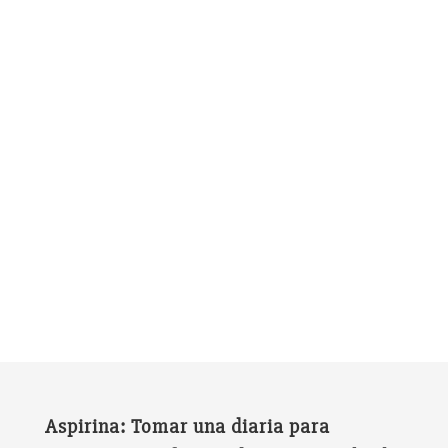
Aspirina: Tomar una diaria para