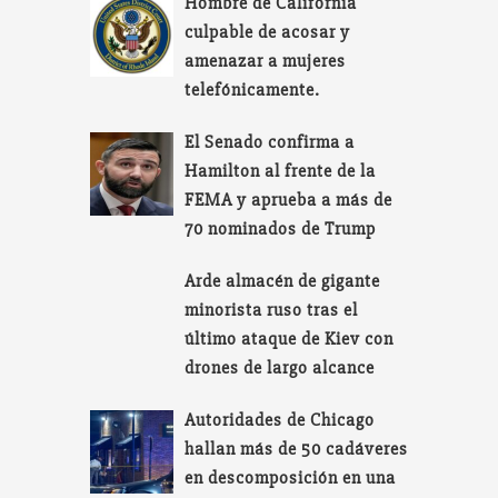
Hombre de California
culpable de acosar y
amenazar a mujeres
telefónicamente.
El Senado confirma a
Hamilton al frente de la
FEMA y aprueba a más de
70 nominados de Trump
Arde almacén de gigante
minorista ruso tras el
último ataque de Kiev con
drones de largo alcance
Autoridades de Chicago
hallan más de 50 cadáveres
en descomposición en una