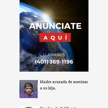
Madre acusada de asesinar
a su hija.