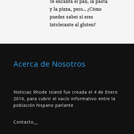
Te encanta el pan, la pasta
y la pizza, pero… ¿Cómo
puedes saber si eres
intolerante al gluten?
Acerca de Nosotros
Noticias Rhode Island fue creada el 4 de Enero
2016, para cubrir el vacío informativo entre la
población hispano parlante
Contacto
__