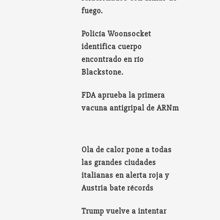
fuego.
Policía Woonsocket
identifica cuerpo
encontrado en río
Blackstone.
FDA aprueba la primera
vacuna antigripal de ARNm
Ola de calor pone a todas
las grandes ciudades
italianas en alerta roja y
Austria bate récords
Trump vuelve a intentar