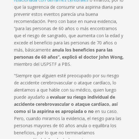
que la sugerencia de consumir una aspirina diaria para
prevenir estos eventos parecía una buena
recomendación. Pero con base en nueva evidencia,
“para las personas de 60 años o más encontramos
que el riesgo de sangrado, que aumenta con la edad y
excede el beneficio para las personas de 70 años o
más, básicamente
anula los beneficios para las
personas de 60 años”, explicó el doctor John Wong
,
miembro del USPSTF a PBS.
“Siempre que alguien esté preocupado por su riesgo
de accidente cerebrovascular o ataque cardíaco, lo
alentamos a que hable con su médico, quien luego
puede ayudarlo a
evaluar su riesgo individual de
accidente cerebrovascular o ataque cardíaco, así
como si la aspirina es apropiada o no
en su caso.
Pero, cuando miramos la evidencia, el riesgo para las
personas mayores de 60 años anula o equilibra los
beneficios, por lo que no terminaríamos