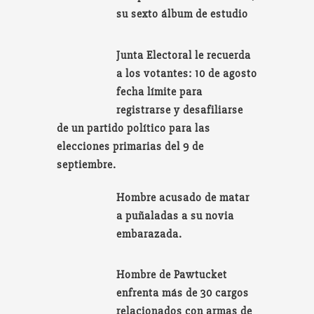
su sexto álbum de estudio
Junta Electoral le recuerda
a los votantes: 10 de agosto
fecha límite para
registrarse y desafiliarse
de un partido político para las
elecciones primarias del 9 de
septiembre.
Hombre acusado de matar
a puñaladas a su novia
embarazada.
Hombre de Pawtucket
enfrenta más de 30 cargos
relacionados con armas de