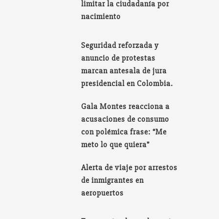
limitar la ciudadanía por
nacimiento
Seguridad reforzada y
anuncio de protestas
marcan antesala de jura
presidencial en Colombia.
Gala Montes reacciona a
acusaciones de consumo
con polémica frase: “Me
meto lo que quiera”
Alerta de viaje por arrestos
de inmigrantes en
aeropuertos