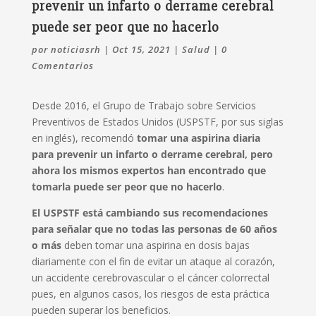
prevenir un infarto o derrame cerebral
puede ser peor que no hacerlo
por
noticiasrh
|
Oct 15, 2021
|
Salud
|
0
Comentarios
Desde 2016, el Grupo de Trabajo sobre Servicios
Preventivos de Estados Unidos (USPSTF, por sus siglas
en inglés), recomendó
tomar una aspirina diaria
para prevenir un infarto o derrame cerebral, pero
ahora los mismos expertos han encontrado que
tomarla puede ser peor que no hacerlo
.
El USPSTF está cambiando sus recomendaciones
para señalar que no todas las personas de 60 años
o más
deben tomar una aspirina en dosis bajas
diariamente con el fin de evitar un ataque al corazón,
un accidente cerebrovascular o el cáncer colorrectal
pues, en algunos casos, los riesgos de esta práctica
pueden superar los beneficios.