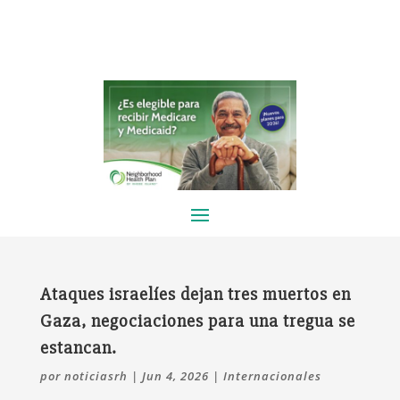
Ataques israelíes dejan tres muertos en
Gaza, negociaciones para una tregua se
estancan.
por
noticiasrh
|
Jun 4, 2026
|
Internacionales