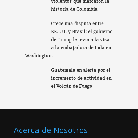
violentos que marcaron la
historia de Colombia
Crece una disputa entre
EE.UU. y Brasil: el gobierno
de Trump le revoca la visa
a la embajadora de Lula en
Washington.
Guatemala en alerta por el
incremento de actividad en
el Volcán de Fuego
Acerca de Nosotros