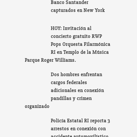
Banco Santander
capturados en New York
HOY: Invitación al
concierto gratuito RWP
Pops Orquesta Filarmónica
RI en Templo de la Música
Parque Roger Williams.
Dos hombres enfrentan
cargos federales
adicionales en conexión
pandillas y crimen
organizado
Policía Estatal RI reporta 3
arrestos en conexión con
accidente automovilístico