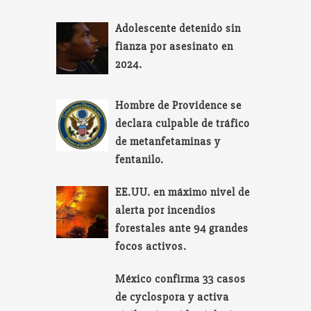
Adolescente detenido sin
fianza por asesinato en
2024.
Hombre de Providence se
declara culpable de tráfico
de metanfetaminas y
fentanilo.
EE.UU. en máximo nivel de
alerta por incendios
forestales ante 94 grandes
focos activos.
México confirma 33 casos
de cyclospora y activa