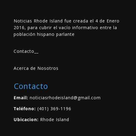
Noticias Rhode Island fue creada el 4 de Enero
2016, para cubrir el vacío informativo entre la
población hispano parlante
Contacto
__
Acerca de Nosotros
Contacto
Email:
noticiasrhodeisland@gmail.com
Teléfono:
(401) 369-1196
Ubicacion:
Rhode Island