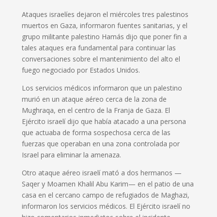
Ataques israelíes dejaron el miércoles tres palestinos
muertos en Gaza, informaron fuentes sanitarias, y el
grupo militante palestino Hamás ‌dijo que poner fin a
tales ataques era fundamental para continuar las
conversaciones ‌sobre el mantenimiento del alto el
fuego negociado por Estados Unidos.
Los servicios médicos informaron que un palestino
murió ​en un ataque aéreo cerca de la zona de
Mughraqa, en el centro de la Franja de Gaza. El
Ejército israelí dijo que había atacado a una persona
que actuaba de forma sospechosa cerca de las
fuerzas que operaban en una zona controlada por
Israel para eliminar la ‌amenaza.
Otro ataque aéreo israelí mató ⁠a dos hermanos —
Saqer y Moamen Khalil Abu Karim— en el patio de una
casa en el cercano campo de refugiados de Maghazi,
informaron los ⁠servicios médicos. El Ejército israelí no