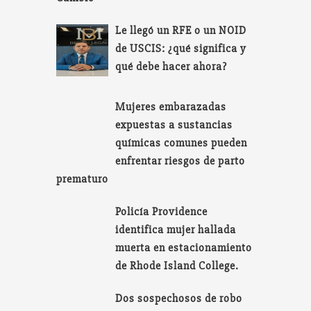
Le llegó un RFE o un NOID
de USCIS: ¿qué significa y
qué debe hacer ahora?
Mujeres embarazadas
expuestas a sustancias
químicas comunes pueden
enfrentar riesgos de parto
prematuro
Policía Providence
identifica mujer hallada
muerta en estacionamiento
de Rhode Island College.
Dos sospechosos de robo