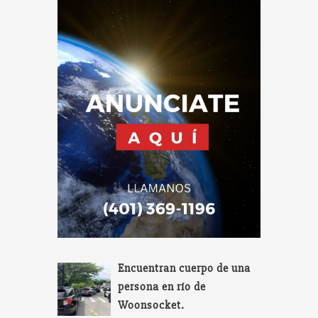
Encuentran cuerpo de una
persona en río de
Woonsocket.