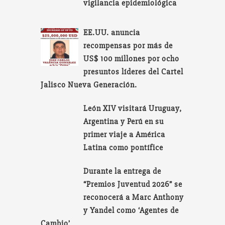
vigilancia epidemiológica
EE.UU. anuncia
recompensas por más de
US$ 100 millones por ocho
presuntos líderes del Cartel
Jalisco Nueva Generación.
León XIV visitará Uruguay,
Argentina y Perú en su
primer viaje a América
Latina como pontífice
Durante la entrega de
“Premios Juventud 2026” se
reconocerá a Marc Anthony
y Yandel como ‘Agentes de
Cambio’