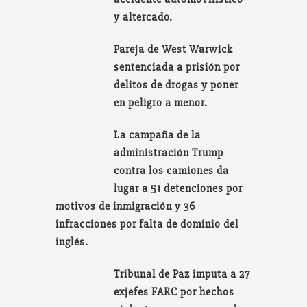
y altercado.
Pareja de West Warwick
sentenciada a prisión por
delitos de drogas y poner
en peligro a menor.
La campaña de la
administración Trump
contra los camiones da
lugar a 51 detenciones por
motivos de inmigración y 36
infracciones por falta de dominio del
inglés.
Tribunal de Paz imputa a 27
exjefes FARC por hechos