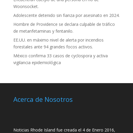
Woonsocket.
Adolescente detenido sin fianza por asesinato en 2024.
Hombre de Providence se declara culpable de tráfico
de metanfetaminas y fentanilo.
EE.UU. en máximo nivel de alerta por incendios
forestales ante 94 grandes focos activos.
México confirma 33 casos de cyclospora y activa
vigilancia epidemiológica
Acerca de Nosotros
Noticias Rhode Island fue creada el 4 de Enero 2016,