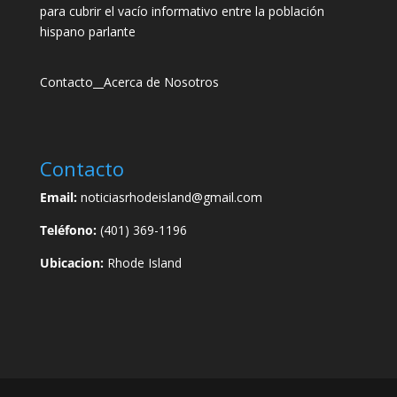
para cubrir el vacío informativo entre la población
hispano parlante
Contacto
__
Acerca de Nosotros
Contacto
Email:
noticiasrhodeisland@gmail.com
Teléfono:
(401) 369-1196
Ubicacion:
Rhode Island