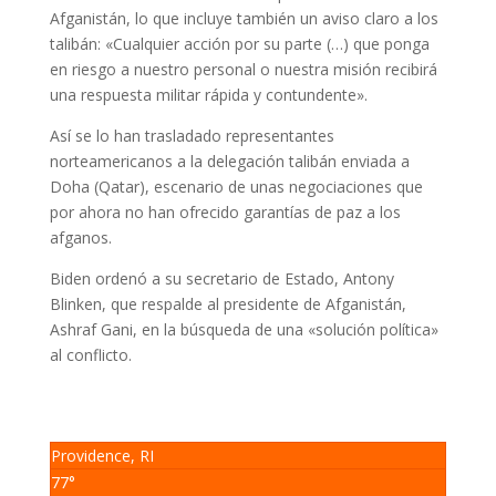
Afganistán, lo que incluye también un aviso claro a los
talibán: «Cualquier acción por su parte (…) que ponga
en riesgo a nuestro personal o nuestra misión recibirá
una respuesta militar rápida y contundente».
Así se lo han trasladado representantes
norteamericanos a la delegación talibán enviada a
Doha (Qatar), escenario de unas negociaciones que
por ahora no han ofrecido garantías de paz a los
afganos.
Biden ordenó a su secretario de Estado, Antony
Blinken, que respalde al presidente de Afganistán,
Ashraf Gani, en la búsqueda de una «solución política»
al conflicto.
Providence, RI
77°