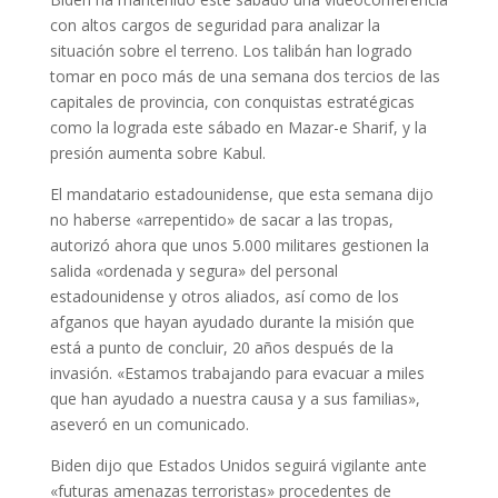
con altos cargos de seguridad para analizar la
situación sobre el terreno. Los talibán han logrado
tomar en poco más de una semana dos tercios de las
capitales de provincia, con conquistas estratégicas
como la lograda este sábado en Mazar-e Sharif, y la
presión aumenta sobre Kabul.
El mandatario estadounidense, que esta semana dijo
no haberse «arrepentido» de sacar a las tropas,
autorizó ahora que unos 5.000 militares gestionen la
salida «ordenada y segura» del personal
estadounidense y otros aliados, así como de los
afganos que hayan ayudado durante la misión que
está a punto de concluir, 20 años después de la
invasión. «Estamos trabajando para evacuar a miles
que han ayudado a nuestra causa y a sus familias»,
aseveró en un comunicado.
Biden dijo que Estados Unidos seguirá vigilante ante
«futuras amenazas terroristas» procedentes de