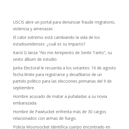
USCIS abre un portal para denunciar fraude migratorio,
violencia y amenazas
El calor extremo está cambiando la vida de los
estadounidenses: ¿cuál es su impacto?
Karol G lanza “No me Arrepiento de Sentir Tanto”, su
sexto álbum de estudio
Junta Electoral le recuerda a los votantes: 10 de agosto
fecha límite para registrarse y desafiliarse de un
partido político para las elecciones primarias del 9 de
septiembre.
Hombre acusado de matar a puñaladas a su novia
embarazada.
Hombre de Pawtucket enfrenta más de 30 cargos
relacionados con armas de fuego.
Policía Woonsocket identifica cuerpo encontrado en