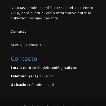
Noticias Rhode Island fue creada el 4 de Enero
2016, para cubrir el vacío informativo entre la
población hispano parlante
Contacto
__
Acerca de Nosotros
Contacto
Email:
noticiasrhodeisland@gmail.com
Teléfono:
(401) 369-1196
Ubicacion:
Rhode Island