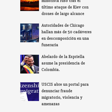
minorista ruso tras el
último ataque de Kiev con
drones de largo alcance
Autoridades de Chicago
hallan más de 50 cadáveres
en descomposición en una
funeraria
Abelardo de la Espriella
asume la presidencia de
Colombia.
USCIS abre un portal para
denunciar fraude
migratorio, violencia y
amenazas