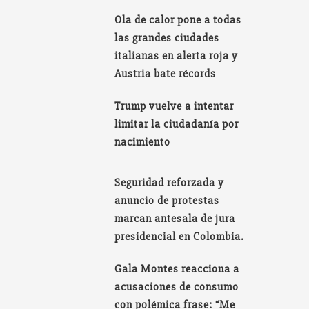
Ola de calor pone a todas
las grandes ciudades
italianas en alerta roja y
Austria bate récords
Trump vuelve a intentar
limitar la ciudadanía por
nacimiento
Seguridad reforzada y
anuncio de protestas
marcan antesala de jura
presidencial en Colombia.
Gala Montes reacciona a
acusaciones de consumo
con polémica frase: “Me