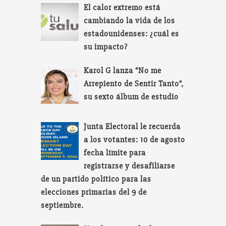
El calor extremo está
cambiando la vida de los
estadounidenses: ¿cuál es
su impacto?
Karol G lanza “No me
Arrepiento de Sentir Tanto”,
su sexto álbum de estudio
Junta Electoral le recuerda
a los votantes: 10 de agosto
fecha límite para
registrarse y desafiliarse
de un partido político para las
elecciones primarias del 9 de
septiembre.