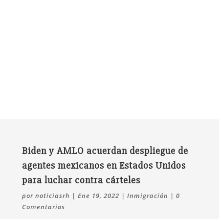
Biden y AMLO acuerdan despliegue de
agentes mexicanos en Estados Unidos
para luchar contra cárteles
por
noticiasrh
|
Ene 19, 2022
|
Inmigración
|
0
Comentarios