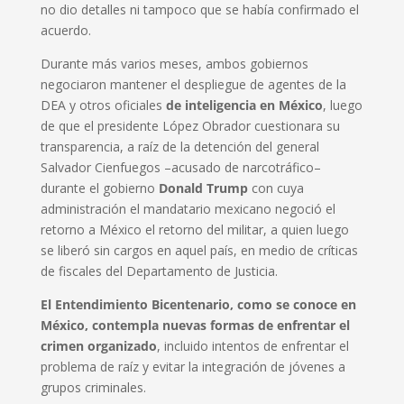
no dio detalles ni tampoco que se había confirmado el
acuerdo.
Durante más varios meses, ambos gobiernos
negociaron mantener el despliegue de agentes de la
DEA y otros oficiales
de inteligencia en México
, luego
de que el presidente López Obrador cuestionara su
transparencia, a raíz de la detención del general
Salvador Cienfuegos –acusado de narcotráfico–
durante el gobierno
Donald Trump
con cuya
administración el mandatario mexicano negoció el
retorno a México el retorno del militar, a quien luego
se liberó sin cargos en aquel país, en medio de críticas
de fiscales del Departamento de Justicia.
El Entendimiento Bicentenario, como se conoce en
México, contempla nuevas formas de enfrentar el
crimen organizado
, incluido intentos de enfrentar el
problema de raíz y evitar la integración de jóvenes a
grupos criminales.