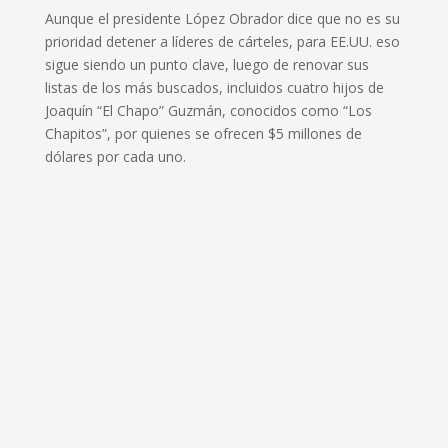
Aunque el presidente López Obrador dice que no es su
prioridad detener a líderes de cárteles, para EE.UU. eso
sigue siendo un punto clave, luego de renovar sus
listas de los más buscados, incluidos cuatro hijos de
Joaquín “El Chapo” Guzmán, conocidos como “Los
Chapitos”, por quienes se ofrecen $5 millones de
dólares por cada uno.