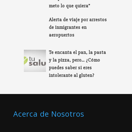
meto lo que quiera”
Alerta de viaje por arrestos
de inmigrantes en
aeropuertos
Te encanta el pan, la pasta
y la pizza, pero… ¿Cómo
puedes saber si eres
intolerante al gluten?
Acerca de Nosotros