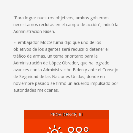
“Para lograr nuestros objetivos, ambos gobiernos
necesitamos reclutas en el campo de acción”, indicó la
Administración Biden.
El embajador Moctezuma dijo que uno de los
objetivos de los agentes será reducir o detener el
tráfico de armas, un tema prioritario para la
Administración de López Obrador, que ha logrado
avances con la Administración Biden y ante el Consejo
de Seguridad de las Naciones Unidas, donde en
noviembre pasado se firmó un acuerdo impulsado por
autoridades mexicanas.
PROVIDENCE, RI
88°