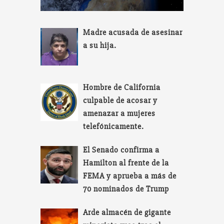
Madre acusada de asesinar
a su hija.
Hombre de California
culpable de acosar y
amenazar a mujeres
telefónicamente.
El Senado confirma a
Hamilton al frente de la
FEMA y aprueba a más de
70 nominados de Trump
Arde almacén de gigante