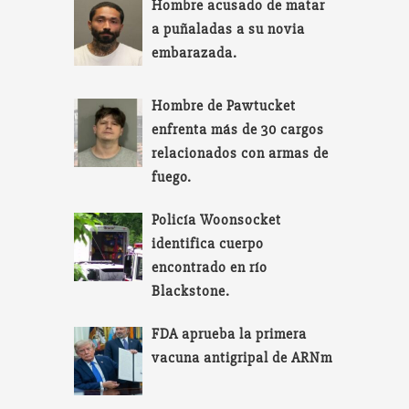
Hombre acusado de matar
a puñaladas a su novia
embarazada.
Hombre de Pawtucket
enfrenta más de 30 cargos
relacionados con armas de
fuego.
Policía Woonsocket
identifica cuerpo
encontrado en río
Blackstone.
FDA aprueba la primera
vacuna antigripal de ARNm