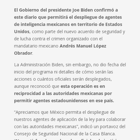
El Gobierno del presidente Joe Biden confirmó a
este diario que permitirá el despliegue de agentes
de inteligencia mexicanos en territorio de Estados
Unidos
, como parte del nuevo acuerdo de seguridad y
de lucha contra el crimen organizado con el
mandatario mexicano
Andrés Manuel López
Obrador
.
La Administración Biden, sin embargo, no dio fecha del
inicio del programa ni detalles de cómo serán las
acciones o cuántos oficiales serán desplegados,
aunque reconoció que
esta operación es en
reciprocidad a las autoridades mexicanas por
permitir agentes estadounidenses en ese país.
“Apreciamos que México permita el despliegue de
nuestros agentes de aplicación de la ley para colaborar
con las autoridades mexicanas”, indicó un portavoz del
Consejo de Seguridad Nacional de la Casa Blanca.