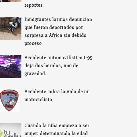
reportes
Inmigrantes latinos denuncian
que fueron deportados por
sorpresa a África sin debido
proceso
Accidente automovilístico I-95
deja dos heridos, uno de
gravedad.
Accidente cobra la vida de un
motociclista.
Cuando la niña empieza a ser
mujer: determinando la edad