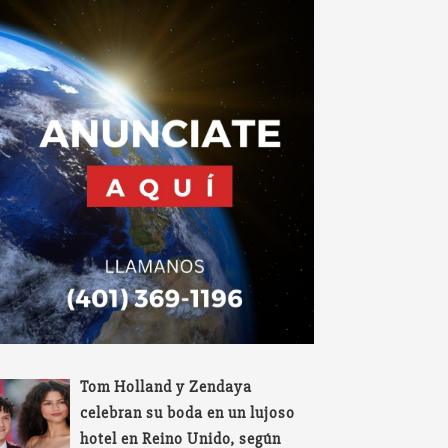
Tom Holland y Zendaya
celebran su boda en un lujoso
hotel en Reino Unido, según