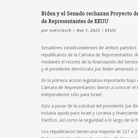
Biden y el Senado rechazan Proyecto d
de Representantes de EEUU
por
noticiasrh
|
Nov 1, 2023
|
EEUU
Senadores estadounidenses de ambos partidos e
republicanos de la Cámara de Representantes de
mediante el recorte de la financiación del Servi
y el presidente demócrata Joe Biden amenazó con
En la primera acción legislativa importante bajo
Cámara de Representantes dieron a conocer el l
independiente sólo para Israel.
Esto a pesar de la solicitud del presidente Joe 
incluiría ayuda para Israel y Ucrania y financia
Pacífico, así como la seguridad a lo largo de la
Los republicanos tienen una mayoría de 221 a 