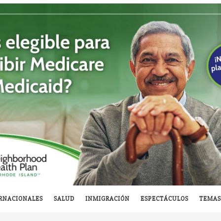
RNACIONALES
SALUD
INMIGRACIÓN
ESPECTÁCULOS
TEMAS