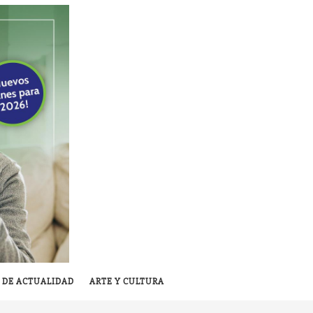
 DE ACTUALIDAD
ARTE Y CULTURA