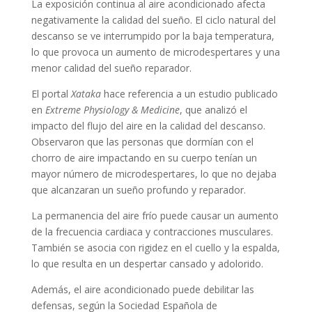
La exposición continua al aire acondicionado afecta
negativamente la calidad del sueño. El ciclo natural del
descanso se ve interrumpido por la baja temperatura,
lo que provoca un aumento de microdespertares y una
menor calidad del sueño reparador.
El portal
Xataka
hace referencia a un estudio publicado
en
Extreme Physiology & Medicine
, que analizó el
impacto del flujo del aire en la calidad del descanso.
Observaron que las personas que dormían con el
chorro de aire impactando en su cuerpo tenían un
mayor número de microdespertares, lo que no dejaba
que alcanzaran un sueño profundo y reparador.
La permanencia del aire frío puede causar un aumento
de la frecuencia cardiaca y contracciones musculares.
También se asocia con rigidez en el cuello y la espalda,
lo que resulta en un despertar cansado y adolorido.
Además, el aire acondicionado puede debilitar las
defensas, según la Sociedad Española de