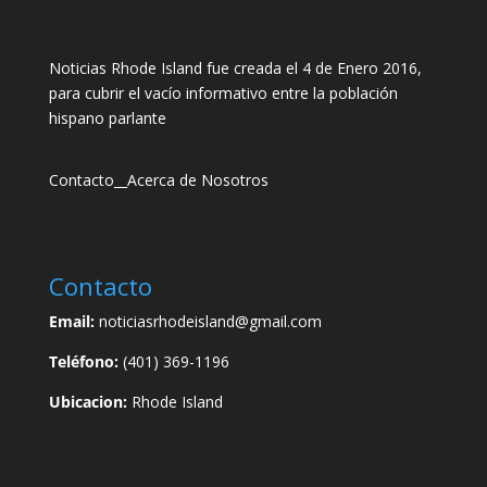
Noticias Rhode Island fue creada el 4 de Enero 2016,
para cubrir el vacío informativo entre la población
hispano parlante
Contacto
__
Acerca de Nosotros
Contacto
Email:
noticiasrhodeisland@gmail.com
Teléfono:
(401) 369-1196
Ubicacion:
Rhode Island