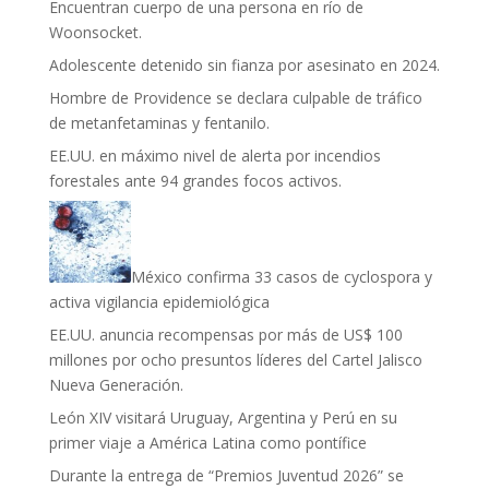
Encuentran cuerpo de una persona en río de
Woonsocket.
Adolescente detenido sin fianza por asesinato en 2024.
Hombre de Providence se declara culpable de tráfico
de metanfetaminas y fentanilo.
EE.UU. en máximo nivel de alerta por incendios
forestales ante 94 grandes focos activos.
México confirma 33 casos de cyclospora y
activa vigilancia epidemiológica
EE.UU. anuncia recompensas por más de US$ 100
millones por ocho presuntos líderes del Cartel Jalisco
Nueva Generación.
León XIV visitará Uruguay, Argentina y Perú en su
primer viaje a América Latina como pontífice
Durante la entrega de “Premios Juventud 2026” se