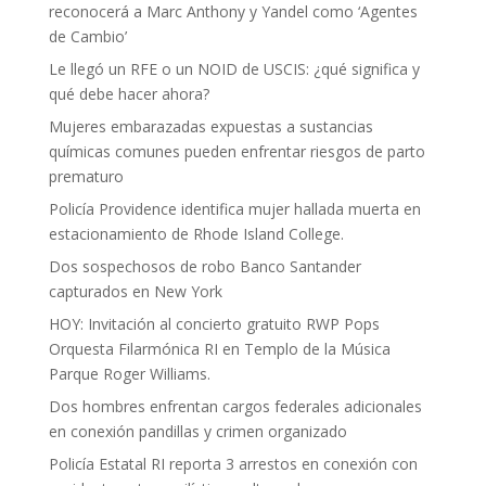
reconocerá a Marc Anthony y Yandel como ‘Agentes
de Cambio’
Le llegó un RFE o un NOID de USCIS: ¿qué significa y
qué debe hacer ahora?
Mujeres embarazadas expuestas a sustancias
químicas comunes pueden enfrentar riesgos de parto
prematuro
Policía Providence identifica mujer hallada muerta en
estacionamiento de Rhode Island College.
Dos sospechosos de robo Banco Santander
capturados en New York
HOY: Invitación al concierto gratuito RWP Pops
Orquesta Filarmónica RI en Templo de la Música
Parque Roger Williams.
Dos hombres enfrentan cargos federales adicionales
en conexión pandillas y crimen organizado
Policía Estatal RI reporta 3 arrestos en conexión con