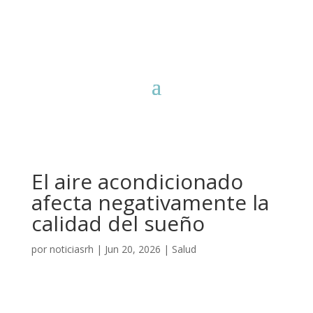
El aire acondicionado
afecta negativamente la
calidad del sueño
por
noticiasrh
|
Jun 20, 2026
|
Salud