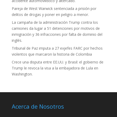
accidente automovilístico y altercado.
Pareja de West Warwick sentenciada a prisión por
delitos de drogas y poner en peligro a menor.
La campaña de la administración Trump contra los
camiones da lugar a 51 detenciones por motivos de
inmigración y 36 infracciones por falta de dominio del
inglés.
Tribunal de Paz imputa a 27 exjefes FARC por hechos
violentos que marcaron la historia de Colombia
Crece una disputa entre EE.UU. y Brasil: el gobierno de
Trump le revoca la visa a la embajadora de Lula en
Washington.
Acerca de Nosotros