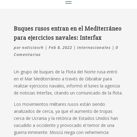
Buques rusos entran en el Mediterráneo
para ejercicios navales: Interfax
por
noticiasrh
|
Feb 8, 2022
|
Internacionales
|
0
Comentarios
Un grupo de buques de la Flota del Norte rusa entró
en el Mar Mediterráneo a través de Gibraltar para
realizar ejercicios navales, informó el lunes la agencia
de noticias Interfax, citando un comunicado de la flota.
Los movimientos militares rusos están siendo
analizados de cerca, ya que el aumento de tropas
cerca de Ucrania y la retórica de Estados Unidos han
sacudido a occidente y provocado el temor de una
guerra inminente. Moscú niega con vehemencia