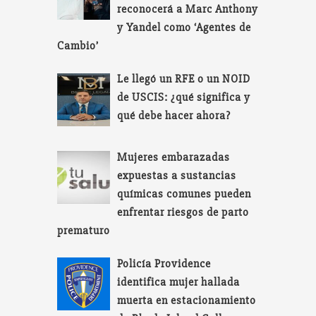
reconocerá a Marc Anthony
y Yandel como ‘Agentes de
Cambio’
Le llegó un RFE o un NOID
de USCIS: ¿qué significa y
qué debe hacer ahora?
Mujeres embarazadas
expuestas a sustancias
químicas comunes pueden
enfrentar riesgos de parto
prematuro
Policía Providence
identifica mujer hallada
muerta en estacionamiento