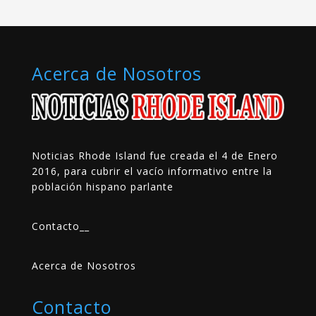
Acerca de Nosotros
Noticias Rhode Island fue creada el 4 de Enero
2016, para cubrir el vacío informativo entre la
población hispano parlante
Contacto
__
Acerca de Nosotros
Contacto