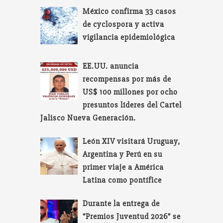
México confirma 33 casos
de cyclospora y activa
vigilancia epidemiológica
EE.UU. anuncia
recompensas por más de
US$ 100 millones por ocho
presuntos líderes del Cartel
Jalisco Nueva Generación.
León XIV visitará Uruguay,
Argentina y Perú en su
primer viaje a América
Latina como pontífice
Durante la entrega de
“Premios Juventud 2026” se