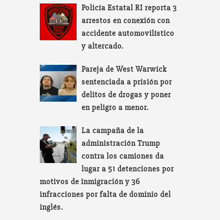
Policía Estatal RI reporta 3
arrestos en conexión con
accidente automovilístico
y altercado.
Pareja de West Warwick
sentenciada a prisión por
delitos de drogas y poner
en peligro a menor.
La campaña de la
administración Trump
contra los camiones da
lugar a 51 detenciones por
motivos de inmigración y 36
infracciones por falta de dominio del
inglés.