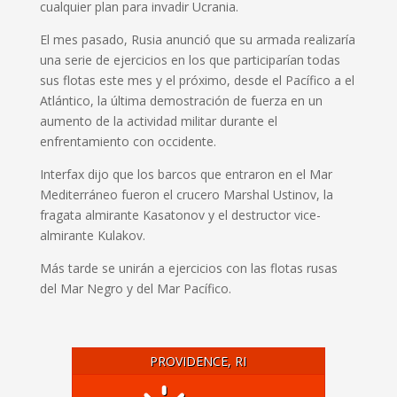
cualquier plan para invadir Ucrania.
El mes pasado, Rusia anunció que su armada realizaría
una serie de ejercicios en los que participarían todas
sus flotas este mes y el próximo, desde el Pacífico a el
Atlántico, la última demostración de fuerza en un
aumento de la actividad militar durante el
enfrentamiento con occidente.
Interfax dijo que los barcos que entraron en el Mar
Mediterráneo fueron el crucero Marshal Ustinov, la
fragata almirante Kasatonov y el destructor vice-
almirante Kulakov.
Más tarde se unirán a ejercicios con las flotas rusas
del Mar Negro y del Mar Pacífico.
PROVIDENCE, RI