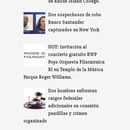
de Rhode Island College.
Dos sospechosos de robo
Banco Santander
capturados en New York
HOY: Invitación al
concierto gratuito RWP
Pops Orquesta Filarmónica
RI en Templo de la Música
Parque Roger Williams.
Dos hombres enfrentan
cargos federales
adicionales en conexión
pandillas y crimen
organizado