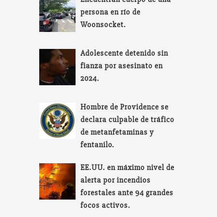
persona en río de
Woonsocket.
Adolescente detenido sin
fianza por asesinato en
2024.
Hombre de Providence se
declara culpable de tráfico
de metanfetaminas y
fentanilo.
EE.UU. en máximo nivel de
alerta por incendios
forestales ante 94 grandes
focos activos.