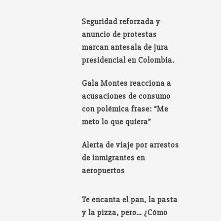
Seguridad reforzada y
anuncio de protestas
marcan antesala de jura
presidencial en Colombia.
Gala Montes reacciona a
acusaciones de consumo
con polémica frase: “Me
meto lo que quiera”
Alerta de viaje por arrestos
de inmigrantes en
aeropuertos
Te encanta el pan, la pasta
y la pizza, pero… ¿Cómo