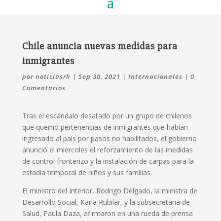
Chile anuncia nuevas medidas para
inmigrantes
por
noticiasrh
|
Sep 30, 2021
|
Internacionales
|
0
Comentarios
Tras el escándalo desatado por un grupo de chilenos
que quemó pertenencias de inmigrantes que habían
ingresado al país por pasos no habilitados, el gobierno
anunció el miércoles el reforzamiento de las medidas
de control fronterizo y la instalación de carpas para la
estadía temporal de niños y sus familias.
El ministro del Interior, Rodrigo Delgado, la ministra de
Desarrollo Social, Karla Rubilar, y la subsecretaria de
Salud, Paula Daza, afirmaron en una rueda de prensa