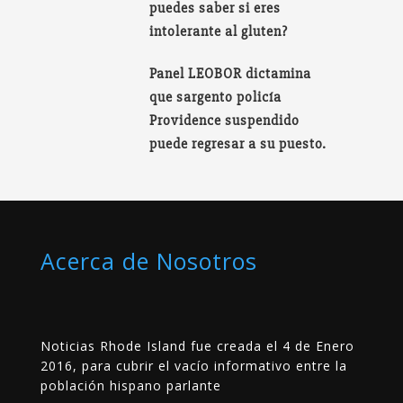
puedes saber si eres
intolerante al gluten?
Panel LEOBOR dictamina
que sargento policía
Providence suspendido
puede regresar a su puesto.
Acerca de Nosotros
Noticias Rhode Island fue creada el 4 de Enero
2016, para cubrir el vacío informativo entre la
población hispano parlante