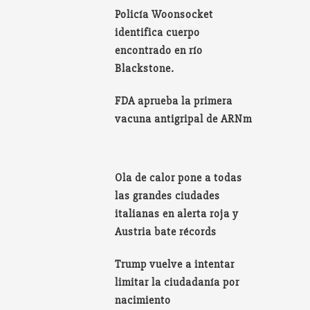
Policía Woonsocket
identifica cuerpo
encontrado en río
Blackstone.
FDA aprueba la primera
vacuna antigripal de ARNm
Ola de calor pone a todas
las grandes ciudades
italianas en alerta roja y
Austria bate récords
Trump vuelve a intentar
limitar la ciudadanía por
nacimiento