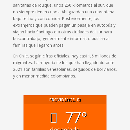
sanitarias de Iquique, unos 250 kilómetros al sur, que
no siempre tienen cupos. Ahí guardan una cuarentena
bajo techo y con comida. Posteriormente, los
extranjeros que pueden pagan un pasaje en autobús y
viajan hacia Santiago o a otras ciudades del sur para
buscar trabajo, generalmente informal, o buscan a
familias que llegaron antes.
En Chile, según cifras oficiales, hay casi 1,5 millones de
migrantes. La mayoría de los que han llegado durante
2021 son familias venezolanas, seguidos de bolivianos,
y en menor medida colombianos.
PROVIDENCE, RI
77°
despejado