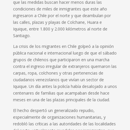
que las medidas buscan hacer menos duras las
condiciones de miles de inmigrantes que este año
ingresaron a Chile por el norte y que deambulan por
las calles, plazas y playas de Colchane, Huara e
Iquique, entre 1.800 y 2.000 kilómetros al norte de
Santiago.
La crisis de los migrantes en Chile golpeó a la opinión
pública nacional e internacional luego de que el sábado
grupos de chilenos que participaron en una marcha
contra el ingreso irregular de extranjeros quemaron las
carpas, ropa, colchones y otras pertenencias de
ciudadanos venezolanos que vivían un sector de
Iquique. Un día antes la policía había desalojado a unos
centenares de familias que acampaban desde hace
meses en una de las plazas principales de la ciudad.
El hecho despertó un generalizado repudio,
especialmente de organizaciones humanitarias, y
redobló las críticas a las autoridades de las localidades