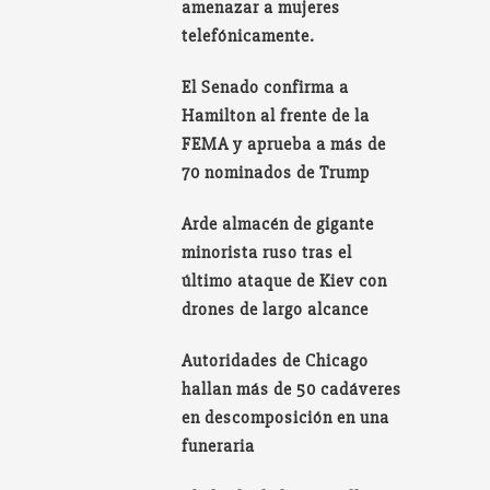
amenazar a mujeres
telefónicamente.
El Senado confirma a
Hamilton al frente de la
FEMA y aprueba a más de
70 nominados de Trump
Arde almacén de gigante
minorista ruso tras el
último ataque de Kiev con
drones de largo alcance
Autoridades de Chicago
hallan más de 50 cadáveres
en descomposición en una
funeraria