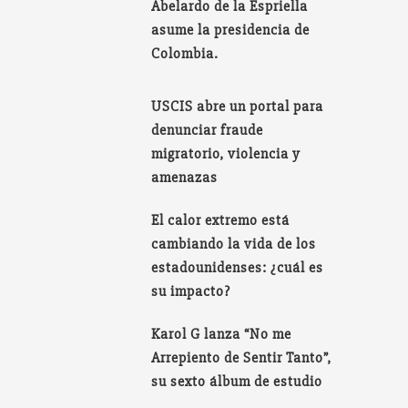
Abelardo de la Espriella
asume la presidencia de
Colombia.
USCIS abre un portal para
denunciar fraude
migratorio, violencia y
amenazas
El calor extremo está
cambiando la vida de los
estadounidenses: ¿cuál es
su impacto?
Karol G lanza “No me
Arrepiento de Sentir Tanto”,
su sexto álbum de estudio