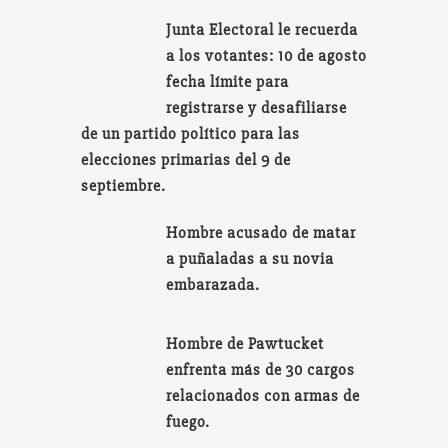
Junta Electoral le recuerda
a los votantes: 10 de agosto
fecha límite para
registrarse y desafiliarse
de un partido político para las
elecciones primarias del 9 de
septiembre.
Hombre acusado de matar
a puñaladas a su novia
embarazada.
Hombre de Pawtucket
enfrenta más de 30 cargos
relacionados con armas de
fuego.