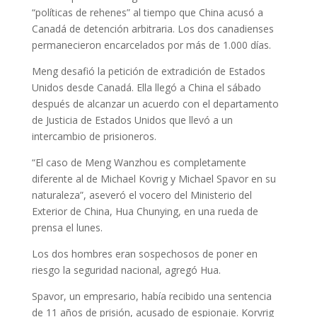
“políticas de rehenes” al tiempo que China acusó a
Canadá de detención arbitraria. Los dos canadienses
permanecieron encarcelados por más de 1.000 días.
Meng desafió la petición de extradición de Estados
Unidos desde Canadá. Ella llegó a China el sábado
después de alcanzar un acuerdo con el departamento
de Justicia de Estados Unidos que llevó a un
intercambio de prisioneros.
“El caso de Meng Wanzhou es completamente
diferente al de Michael Kovrig y Michael Spavor en su
naturaleza”, aseveró el vocero del Ministerio del
Exterior de China, Hua Chunying, en una rueda de
prensa el lunes.
Los dos hombres eran sospechosos de poner en
riesgo la seguridad nacional, agregó Hua.
Spavor, un empresario, había recibido una sentencia
de 11 años de prisión, acusado de espionaje. Korvrig