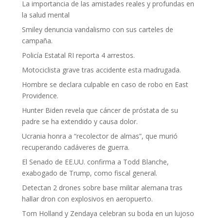
La importancia de las amistades reales y profundas en
la salud mental
Smiley denuncia vandalismo con sus carteles de
campaña.
Policía Estatal RI reporta 4 arrestos.
Motociclista grave tras accidente esta madrugada.
Hombre se declara culpable en caso de robo en East
Providence.
Hunter Biden revela que cáncer de próstata de su
padre se ha extendido y causa dolor.
Ucrania honra a “recolector de almas”, que murió
recuperando cadáveres de guerra.
El Senado de EE.UU. confirma a Todd Blanche,
exabogado de Trump, como fiscal general.
Detectan 2 drones sobre base militar alemana tras
hallar dron con explosivos en aeropuerto.
Tom Holland y Zendaya celebran su boda en un lujoso