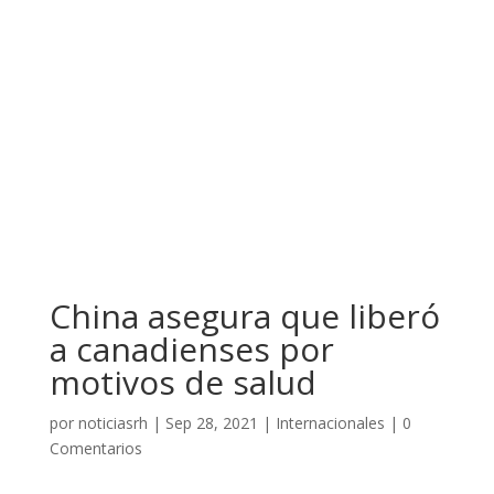
China asegura que liberó
a canadienses por
motivos de salud
por
noticiasrh
|
Sep 28, 2021
|
Internacionales
|
0
Comentarios