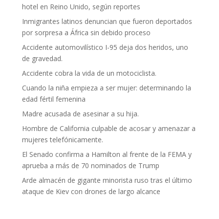
hotel en Reino Unido, según reportes
Inmigrantes latinos denuncian que fueron deportados
por sorpresa a África sin debido proceso
Accidente automovilístico I-95 deja dos heridos, uno
de gravedad.
Accidente cobra la vida de un motociclista.
Cuando la niña empieza a ser mujer: determinando la
edad fértil femenina
Madre acusada de asesinar a su hija.
Hombre de California culpable de acosar y amenazar a
mujeres telefónicamente.
El Senado confirma a Hamilton al frente de la FEMA y
aprueba a más de 70 nominados de Trump
Arde almacén de gigante minorista ruso tras el último
ataque de Kiev con drones de largo alcance