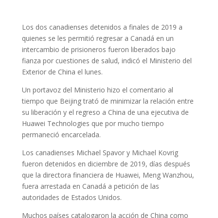
Los dos canadienses detenidos a finales de 2019 a
quienes se les permitió regresar a Canadá en un
intercambio de prisioneros fueron liberados bajo
fianza por cuestiones de salud, indicó el Ministerio del
Exterior de China el lunes.
Un portavoz del Ministerio hizo el comentario al
tiempo que Beijing trató de minimizar la relación entre
su liberación y el regreso a China de una ejecutiva de
Huawei Technologies que por mucho tiempo
permaneció encarcelada.
Los canadienses Michael Spavor y Michael Kovrig
fueron detenidos en diciembre de 2019, días después
que la directora financiera de Huawei, Meng Wanzhou,
fuera arrestada en Canadá a petición de las
autoridades de Estados Unidos.
Muchos países catalogaron la acción de China como