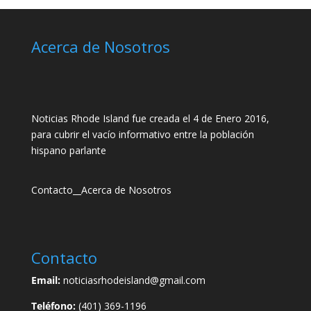
Acerca de Nosotros
Noticias Rhode Island fue creada el 4 de Enero 2016,
para cubrir el vacío informativo entre la población
hispano parlante
Contacto
__
Acerca de Nosotros
Contacto
Email:
noticiasrhodeisland@gmail.com
Teléfono:
(401) 369-1196