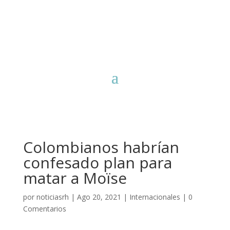
Colombianos habrían
confesado plan para
matar a Moïse
por
noticiasrh
|
Ago 20, 2021
|
Internacionales
|
0
Comentarios