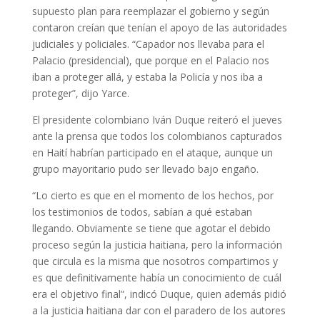
supuesto plan para reemplazar el gobierno y según
contaron creían que tenían el apoyo de las autoridades
judiciales y policiales. “Capador nos llevaba para el
Palacio (presidencial), que porque en el Palacio nos
iban a proteger allá, y estaba la Policía y nos iba a
proteger”, dijo Yarce.
El presidente colombiano Iván Duque reiteró el jueves
ante la prensa que todos los colombianos capturados
en Haití habrían participado en el ataque, aunque un
grupo mayoritario pudo ser llevado bajo engaño.
“Lo cierto es que en el momento de los hechos, por
los testimonios de todos, sabían a qué estaban
llegando. Obviamente se tiene que agotar el debido
proceso según la justicia haitiana, pero la información
que circula es la misma que nosotros compartimos y
es que definitivamente había un conocimiento de cuál
era el objetivo final”, indicó Duque, quien además pidió
a la justicia haitiana dar con el paradero de los autores