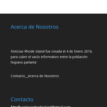
Acerca de Nosotros
Noticias Rhode Island fue creada el 4 de Enero 2016,
para cubrir el vacío informativo entre la población
hispano parlante
Contacto
__
Acerca de Nosotros
Contacto
Email:
noticiasrhodeisland@gmail.com