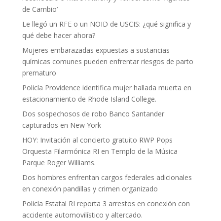
de Cambio’
Le llegó un RFE o un NOID de USCIS: ¿qué significa y
qué debe hacer ahora?
Mujeres embarazadas expuestas a sustancias
químicas comunes pueden enfrentar riesgos de parto
prematuro
Policía Providence identifica mujer hallada muerta en
estacionamiento de Rhode Island College.
Dos sospechosos de robo Banco Santander
capturados en New York
HOY: Invitación al concierto gratuito RWP Pops
Orquesta Filarmónica RI en Templo de la Música
Parque Roger Williams.
Dos hombres enfrentan cargos federales adicionales
en conexión pandillas y crimen organizado
Policía Estatal RI reporta 3 arrestos en conexión con
accidente automovilístico y altercado.