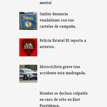
mental
Smiley denuncia
vandalismo con sus
carteles de campaña.
Policía Estatal RI reporta 4
arrestos.
Motociclista grave tras
accidente esta madrugada.
Hombre se declara culpable
en caso de robo en East
Providence.