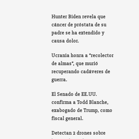
Hunter Biden revela que
cáncer de próstata de su
padre se ha extendido y
causa dolor.
Ucrania honra a “recolector
de almas”, que murió
recuperando cadáveres de
guerra.
El Senado de EE.UU.
confirma a Todd Blanche,
exabogado de Trump, como
fiscal general.
Detectan 2 drones sobre