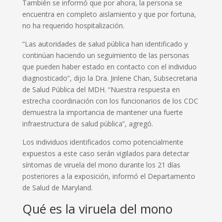
También se informó que por ahora, la persona se
encuentra en completo aislamiento y que por fortuna,
no ha requerido hospitalización.
“Las autoridades de salud pública han identificado y
continúan haciendo un seguimiento de las personas
que pueden haber estado en contacto con el individuo
diagnosticado”, dijo la Dra. Jinlene Chan, Subsecretaria
de Salud Pública del MDH. “Nuestra respuesta en
estrecha coordinación con los funcionarios de los CDC
demuestra la importancia de mantener una fuerte
infraestructura de salud pública”, agregó.
Los individuos identificados como potencialmente
expuestos a este caso serán vigilados para detectar
síntomas de viruela del mono durante los 21 días
posteriores a la exposición, informó el Departamento
de Salud de Maryland.
Qué es la viruela del mono