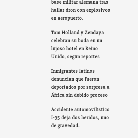
base militar alemana tras
hallar dron con explosivos
en aeropuerto.
Tom Holland y Zendaya
celebran su boda en un
lujoso hotel en Reino
Unido, según reportes
Inmigrantes latinos
denuncian que fueron
deportados por sorpresa a
África sin debido proceso
Accidente automovilístico
I-95 deja dos heridos, uno
de gravedad.