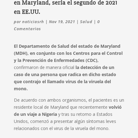
en Maryland, sería el segundo de 2021
en EE.UU.
por
noticiasrh
|
Nov 19, 2021
|
Salud
|
0
Comentarios
El Departamento de Salud del estado de Maryland
(MDH), en conjunto con los Centros para el Control
y la Prevención de Enfermedades (CDC),
confirmaron de manera oficial
la detección de un
caso de una persona que radica en dicho estado
que contrajo el llamado virus de la viruela del
mono.
De acuerdo con ambos organismos, el pacientes es un
residente local de Maryland que recientemente
volvió
de un viaje a Nigeria
y tras su retorno a Estados
Unidos, comenzó a presentar algún síntomas leves
relacionados con el virus de la viruela del mono.