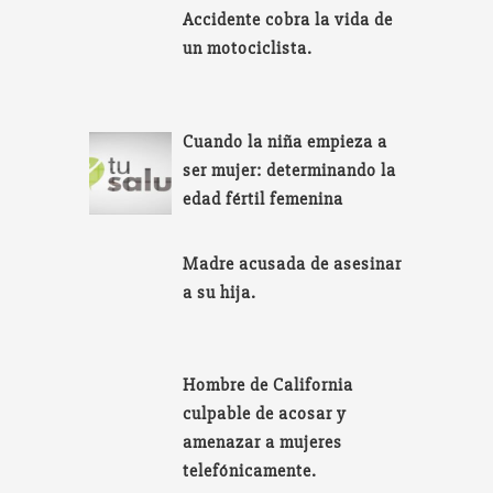
Accidente cobra la vida de
un motociclista.
Cuando la niña empieza a
ser mujer: determinando la
edad fértil femenina
Madre acusada de asesinar
a su hija.
Hombre de California
culpable de acosar y
amenazar a mujeres
telefónicamente.