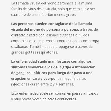
La llamada viruela del mono pertenece a la misma
familia del virus de la viruela, solo que esta suele ser
causante de una infección menos grave.
Las personas pueden contagiarse de la llamada
viruela del mono de persona a persona,
a través del
contacto directo con lesiones cutáneas o fluidos
corporales o con materiales contaminados como ropa
o sábanas. También puede propagarse a través de
grandes gotitas respiratorias.
La enfermedad suele manifestarse con algunos
síntomas similares a los de la gripe e inflamación
de ganglios linfáticos para luego dar paso a una
erupción en cara y cuerpo.
La mayoría de las
infecciones duran entre 2 y 4 semanas.
Esta enfermedad suele ser común en países africanos
y muy pocas veces en otros continentes.