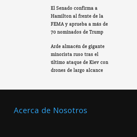
El Senado confirma a
Hamilton al frente de la
FEMA y aprueba a más de
70 nominados de Trump
Arde almacén de gigante
minorista ruso tras el
último ataque de Kiev con
drones de largo alcance
Acerca de Nosotros