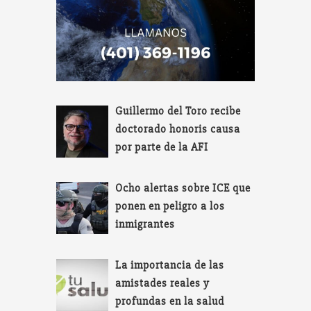
Guillermo del Toro recibe
doctorado honoris causa
por parte de la AFI
Ocho alertas sobre ICE que
ponen en peligro a los
inmigrantes
La importancia de las
amistades reales y
profundas en la salud