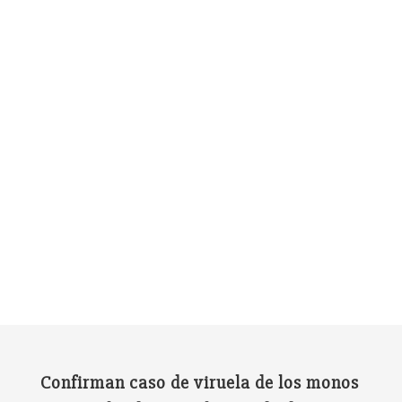
Confirman caso de viruela de los monos