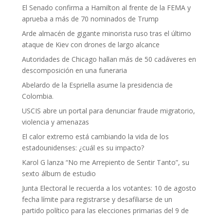
El Senado confirma a Hamilton al frente de la FEMA y
aprueba a más de 70 nominados de Trump
Arde almacén de gigante minorista ruso tras el último
ataque de Kiev con drones de largo alcance
Autoridades de Chicago hallan más de 50 cadáveres en
descomposición en una funeraria
Abelardo de la Espriella asume la presidencia de
Colombia.
USCIS abre un portal para denunciar fraude migratorio,
violencia y amenazas
El calor extremo está cambiando la vida de los
estadounidenses: ¿cuál es su impacto?
Karol G lanza “No me Arrepiento de Sentir Tanto”, su
sexto álbum de estudio
Junta Electoral le recuerda a los votantes: 10 de agosto
fecha límite para registrarse y desafiliarse de un
partido político para las elecciones primarias del 9 de