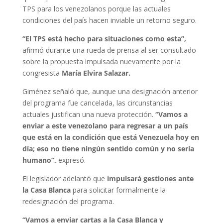
TPS para los venezolanos porque las actuales
condiciones del país hacen inviable un retorno seguro.
“El TPS está hecho para situaciones como esta”,
afirmó durante una rueda de prensa al ser consultado
sobre la propuesta impulsada nuevamente por la
congresista
María Elvira Salazar.
Giménez señaló que, aunque una designación anterior
del programa fue cancelada, las circunstancias
actuales justifican una nueva protección.
“Vamos a
enviar a este venezolano para regresar a un país
que está en la condición que está Venezuela hoy en
día; eso no tiene ningún sentido común y no sería
humano”,
expresó.
El legislador adelantó que
impulsará gestiones ante
la Casa Blanca
para solicitar formalmente la
redesignación del programa.
“Vamos a enviar cartas a la Casa Blanca y