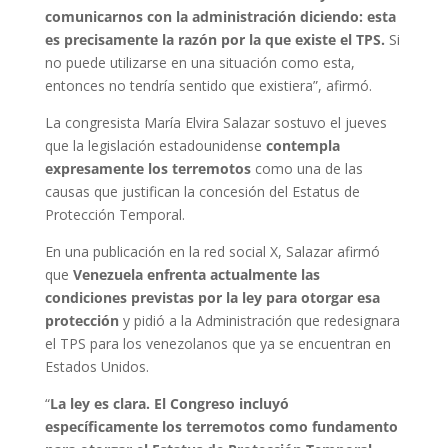
comunicarnos con la administración diciendo: esta
es precisamente la razón por la que existe el TPS.
Si
no puede utilizarse en una situación como esta,
entonces no tendría sentido que existiera”, afirmó.
La congresista María Elvira Salazar sostuvo el jueves
que la legislación estadounidense
contempla
expresamente los terremotos
como una de las
causas que justifican la concesión del Estatus de
Protección Temporal.
En una publicación en la red social X, Salazar afirmó
que
Venezuela enfrenta actualmente las
condiciones previstas por la ley para otorgar esa
protección
y pidió a la Administración que redesignara
el TPS para los venezolanos que ya se encuentran en
Estados Unidos.
“
La ley es clara. El Congreso incluyó
específicamente los terremotos como fundamento