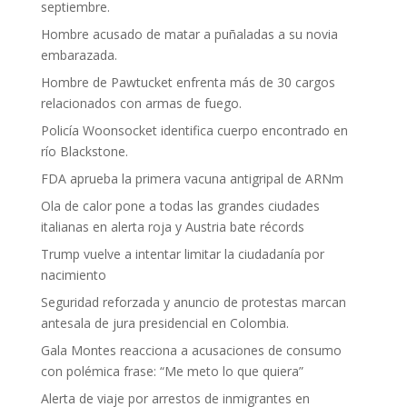
septiembre.
Hombre acusado de matar a puñaladas a su novia
embarazada.
Hombre de Pawtucket enfrenta más de 30 cargos
relacionados con armas de fuego.
Policía Woonsocket identifica cuerpo encontrado en
río Blackstone.
FDA aprueba la primera vacuna antigripal de ARNm
Ola de calor pone a todas las grandes ciudades
italianas en alerta roja y Austria bate récords
Trump vuelve a intentar limitar la ciudadanía por
nacimiento
Seguridad reforzada y anuncio de protestas marcan
antesala de jura presidencial en Colombia.
Gala Montes reacciona a acusaciones de consumo
con polémica frase: “Me meto lo que quiera”
Alerta de viaje por arrestos de inmigrantes en