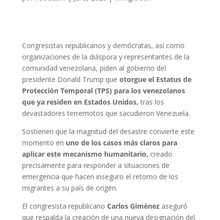
Congresistas republicanos y demócratas, así como
organizaciones de la diáspora y representantes de la
comunidad venezolana, piden al gobierno del
presidente Donald Trump que
otorgue el Estatus de
Protección Temporal (TPS) para los venezolanos
que ya residen en Estados Unidos,
tras los
devastadores terremotos que sacudieron Venezuela.
Sostienen que la magnitud del desastre convierte este
momento en
uno de los casos más claros para
aplicar este mecanismo humanitario,
creado
precisamente para responder a situaciones de
emergencia que hacen inseguro el retorno de los
migrantes a su país de origen.
El congresista republicano
Carlos Giménez
aseguró
que respalda la creación de una nueva designación del