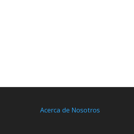
Acerca de Nosotros