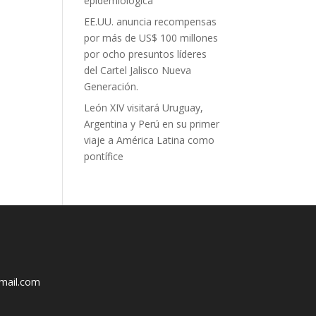
epidemiológica
EE.UU. anuncia recompensas
por más de US$ 100 millones
por ocho presuntos líderes
del Cartel Jalisco Nueva
Generación.
León XIV visitará Uruguay,
Argentina y Perú en su primer
viaje a América Latina como
pontífice
mail.com