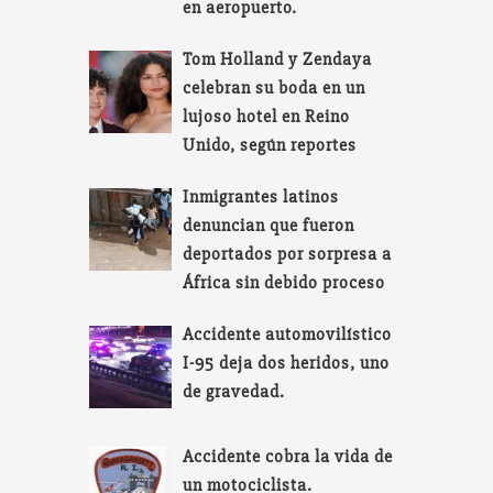
en aeropuerto.
Tom Holland y Zendaya
celebran su boda en un
lujoso hotel en Reino
Unido, según reportes
Inmigrantes latinos
denuncian que fueron
deportados por sorpresa a
África sin debido proceso
Accidente automovilístico
I-95 deja dos heridos, uno
de gravedad.
Accidente cobra la vida de
un motociclista.