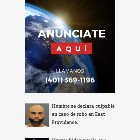
Hombre se declara culpable
en caso de robo en East
Providence.