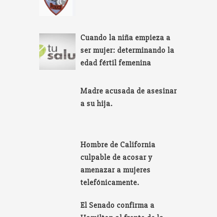
Cuando la niña empieza a
ser mujer: determinando la
edad fértil femenina
Madre acusada de asesinar
a su hija.
Hombre de California
culpable de acosar y
amenazar a mujeres
telefónicamente.
El Senado confirma a