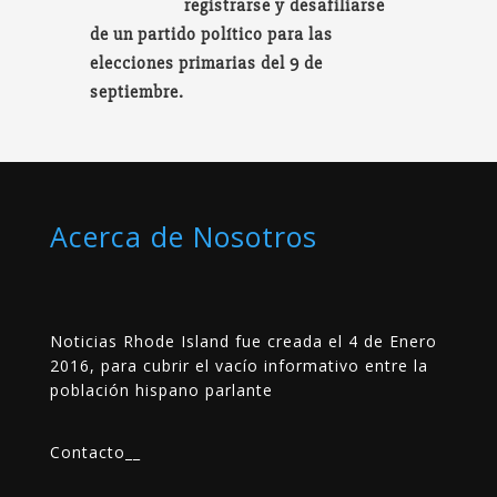
registrarse y desafiliarse
de un partido político para las
elecciones primarias del 9 de
septiembre.
Acerca de Nosotros
Noticias Rhode Island fue creada el 4 de Enero
2016, para cubrir el vacío informativo entre la
población hispano parlante
Contacto
__