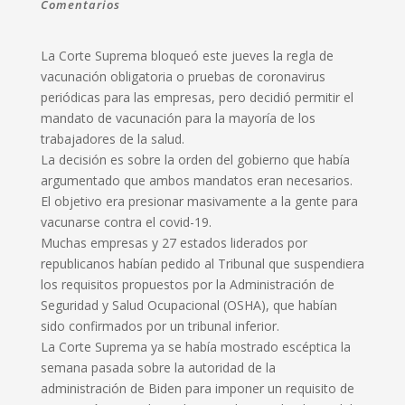
Comentarios
La Corte Suprema bloqueó este jueves la regla de
vacunación obligatoria o pruebas de coronavirus
periódicas para las empresas, pero decidió permitir el
mandato de vacunación para la mayoría de los
trabajadores de la salud.
La decisión es sobre la orden del gobierno que había
argumentado que ambos mandatos eran necesarios.
El objetivo era presionar masivamente a la gente para
vacunarse contra el covid-19.
Muchas empresas y 27 estados liderados por
republicanos habían pedido al Tribunal que suspendiera
los requisitos propuestos por la Administración de
Seguridad y Salud Ocupacional (OSHA), que habían
sido confirmados por un tribunal inferior.
La Corte Suprema ya se había mostrado escéptica la
semana pasada sobre la autoridad de la
administración de Biden para imponer un requisito de