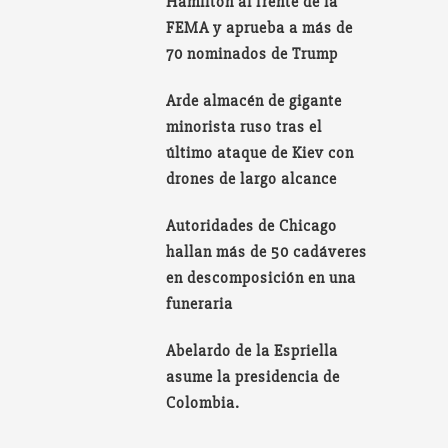
Hamilton al frente de la
FEMA y aprueba a más de
70 nominados de Trump
Arde almacén de gigante
minorista ruso tras el
último ataque de Kiev con
drones de largo alcance
Autoridades de Chicago
hallan más de 50 cadáveres
en descomposición en una
funeraria
Abelardo de la Espriella
asume la presidencia de
Colombia.