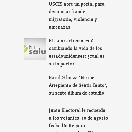
USCIS abre un portal para
denunciar fraude
migratorio, violencia y
amenazas
El calor extremo está
cambiando la vida de los
estadounidenses: ¿cuál es
su impacto?
Karol G lanza “No me
Arrepiento de Sentir Tanto”,
su sexto álbum de estudio
Junta Electoral le recuerda
a los votantes: 10 de agosto
fecha límite para