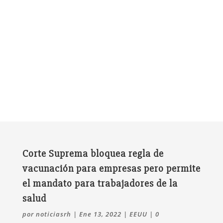
Corte Suprema bloquea regla de
vacunación para empresas pero permite
el mandato para trabajadores de la
salud
por
noticiasrh
|
Ene 13, 2022
|
EEUU
|
0