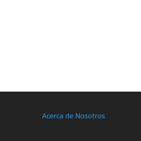
Acerca de Nosotros