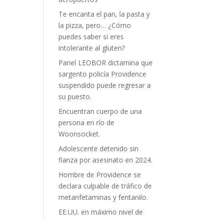
Te encanta el pan, la pasta y
la pizza, pero… ¿Cómo
puedes saber si eres
intolerante al gluten?
Panel LEOBOR dictamina que
sargento policía Providence
suspendido puede regresar a
su puesto.
Encuentran cuerpo de una
persona en río de
Woonsocket.
Adolescente detenido sin
fianza por asesinato en 2024.
Hombre de Providence se
declara culpable de tráfico de
metanfetaminas y fentanilo.
EE.UU. en máximo nivel de