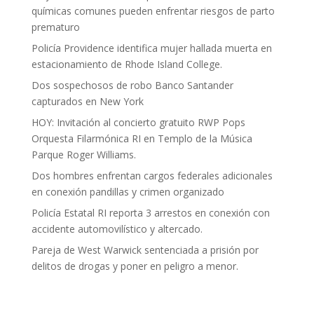
químicas comunes pueden enfrentar riesgos de parto
prematuro
Policía Providence identifica mujer hallada muerta en
estacionamiento de Rhode Island College.
Dos sospechosos de robo Banco Santander
capturados en New York
HOY: Invitación al concierto gratuito RWP Pops
Orquesta Filarmónica RI en Templo de la Música
Parque Roger Williams.
Dos hombres enfrentan cargos federales adicionales
en conexión pandillas y crimen organizado
Policía Estatal RI reporta 3 arrestos en conexión con
accidente automovilístico y altercado.
Pareja de West Warwick sentenciada a prisión por
delitos de drogas y poner en peligro a menor.