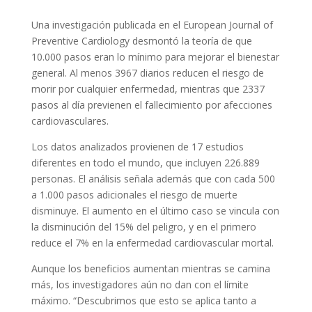
Una investigación publicada en el European Journal of
Preventive Cardiology desmontó la teoría de que
10.000 pasos eran lo mínimo para mejorar el bienestar
general. Al menos 3967 diarios reducen el riesgo de
morir por cualquier enfermedad, mientras que 2337
pasos al día previenen el fallecimiento por afecciones
cardiovasculares.
Los datos analizados provienen de 17 estudios
diferentes en todo el mundo, que incluyen 226.889
personas. El análisis señala además que con cada 500
a 1.000 pasos adicionales el riesgo de muerte
disminuye. El aumento en el último caso se vincula con
la disminución del 15% del peligro, y en el primero
reduce el 7% en la enfermedad cardiovascular mortal.
Aunque los beneficios aumentan mientras se camina
más, los investigadores aún no dan con el límite
máximo. “Descubrimos que esto se aplica tanto a