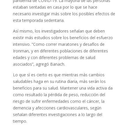
pandemia de COVID-19. La mayoría de las personas
estaban sentadas en casa por lo que se hace
necesario investigar más sobre los posibles efectos de
esta temporada sedentaria.
Así mismo, los investigadores señalan que deben
existir más estudios sobre los beneficios del esfuerzo
intensivo. “Como correr maratones y desafíos de
Ironman, y en diferentes poblaciones de diferentes
edades y con diferentes problemas de salud
asociados”, agregó Banach.
Lo que sí es cierto es que mientras más cambios
saludables haga en su rutina diaria, más serán los
beneficios para su salud. Mantener una vida activa da
como resultado la pérdida de peso, reducción del
riesgo de sufrir enfermedades como el cáncer, la
demencia y afecciones cardiovasculares, según
señalan diferentes investigaciones a lo largo del
tiempo.