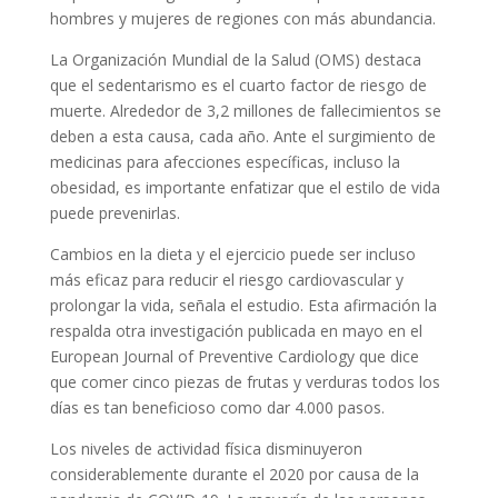
hombres y mujeres de regiones con más abundancia.
La Organización Mundial de la Salud (OMS) destaca
que el sedentarismo es el cuarto factor de riesgo de
muerte. Alrededor de 3,2 millones de fallecimientos se
deben a esta causa, cada año. Ante el surgimiento de
medicinas para afecciones específicas, incluso la
obesidad, es importante enfatizar que el estilo de vida
puede prevenirlas.
Cambios en la dieta y el ejercicio puede ser incluso
más eficaz para reducir el riesgo cardiovascular y
prolongar la vida, señala el estudio. Esta afirmación la
respalda otra investigación publicada en mayo en el
European Journal of Preventive Cardiology que dice
que comer cinco piezas de frutas y verduras todos los
días es tan beneficioso como dar 4.000 pasos.
Los niveles de actividad física disminuyeron
considerablemente durante el 2020 por causa de la