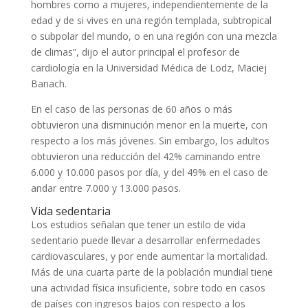
hombres como a mujeres, independientemente de la
edad y de si vives en una región templada, subtropical
o subpolar del mundo, o en una región con una mezcla
de climas”, dijo el autor principal el profesor de
cardiología en la Universidad Médica de Lodz, Maciej
Banach.
En el caso de las personas de 60 años o más
obtuvieron una disminución menor en la muerte, con
respecto a los más jóvenes. Sin embargo, los adultos
obtuvieron una reducción del 42% caminando entre
6.000 y 10.000 pasos por día, y del 49% en el caso de
andar entre 7.000 y 13.000 pasos.
Vida sedentaria
Los estudios señalan que tener un estilo de vida
sedentario puede llevar a desarrollar enfermedades
cardiovasculares, y por ende aumentar la mortalidad.
Más de una cuarta parte de la población mundial tiene
una actividad física insuficiente, sobre todo en casos
de países con ingresos bajos con respecto a los