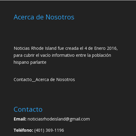
Acerca de Nosotros
Noticias Rhode Island fue creada el 4 de Enero 2016,
para cubrir el vacío informativo entre la población
hispano parlante
Contacto
__
Acerca de Nosotros
Contacto
Email:
noticiasrhodeisland@gmail.com
Teléfono:
(401) 369-1196