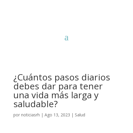
¿Cuántos pasos diarios
debes dar para tener
una vida más larga y
saludable?
por
noticiasrh
|
Ago 13, 2023
|
Salud