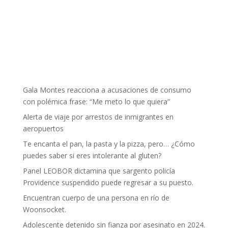
Gala Montes reacciona a acusaciones de consumo
con polémica frase: “Me meto lo que quiera”
Alerta de viaje por arrestos de inmigrantes en
aeropuertos
Te encanta el pan, la pasta y la pizza, pero… ¿Cómo
puedes saber si eres intolerante al gluten?
Panel LEOBOR dictamina que sargento policía
Providence suspendido puede regresar a su puesto.
Encuentran cuerpo de una persona en río de
Woonsocket.
Adolescente detenido sin fianza por asesinato en 2024.