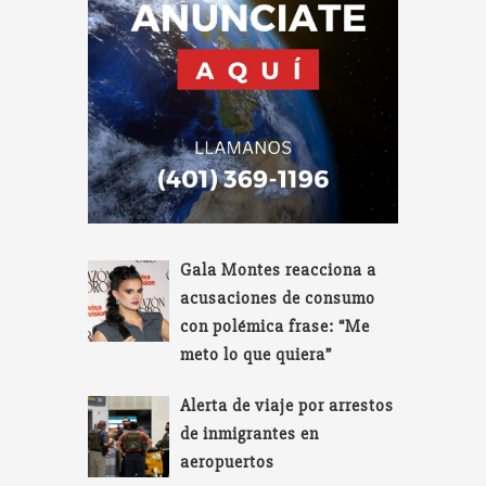
Gala Montes reacciona a
acusaciones de consumo
con polémica frase: “Me
meto lo que quiera”
Alerta de viaje por arrestos
de inmigrantes en
aeropuertos