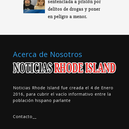
sentenciada a prisión por
delitos de drogas y poner
en peligro a menor.
Acerca de Nosotros
Noticias Rhode Island fue creada el 4 de Enero
2016, para cubrir el vacío informativo entre la
población hispano parlante
Contacto
__