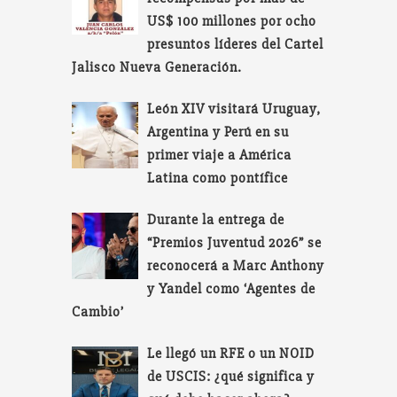
US$ 100 millones por ocho
presuntos líderes del Cartel
Jalisco Nueva Generación.
León XIV visitará Uruguay,
Argentina y Perú en su
primer viaje a América
Latina como pontífice
Durante la entrega de
“Premios Juventud 2026” se
reconocerá a Marc Anthony
y Yandel como ‘Agentes de
Cambio’
Le llegó un RFE o un NOID
de USCIS: ¿qué significa y