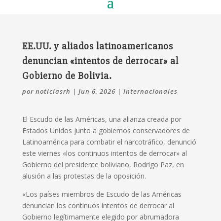
EE.UU. y aliados latinoamericanos
denuncian «intentos de derrocar» al
Gobierno de Bolivia.
por
noticiasrh
|
Jun 6, 2026
|
Internacionales
El Escudo de las Américas, una alianza creada por
Estados Unidos junto a gobiernos conservadores de
Latinoamérica para combatir el narcotráfico, denunció
este viernes «los continuos intentos de derrocar» al
Gobierno del presidente boliviano, Rodrigo Paz, en
alusión a las protestas de la oposición.
«Los países miembros de Escudo de las Américas
denuncian los continuos intentos de derrocar al
Gobierno legítimamente elegido por abrumadora