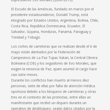
El Escudo de las Américas, fundado en marzo por el
presidente estadounidense, Donald Trump, está
integrado por Estados Unidos, Argentina, Bolivia, Chile,
Costa Rica, República Dominicana, Ecuador, El
Salvador, Guyana, Honduras, Panamá, Paraguay y
Trinidad y Tobago.
Los cortes de carreteras que se realizan desde el 6 de
mayo están alentados por la Federación de
Campesinos de La Paz Tupac Katari, la Central Obrera
Boliviana (COB) y los seguidores de Evo Morales, que
exigen la renuncia de Paz, quien asumió el cargo hace
casi siete meses.
Durante los conflictos han muerto al menos diez
personas, siete de ellas por falta de atención médica
oportuna debido a los bloqueos de carreteras y otras
tres en el contexto de las protestas, entre ellas un
manifestante que recibió un disparo durante un
operativo de desbloqueo, según datos citados por la