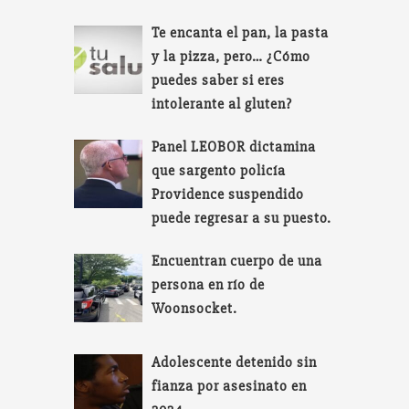
Te encanta el pan, la pasta
y la pizza, pero… ¿Cómo
puedes saber si eres
intolerante al gluten?
Panel LEOBOR dictamina
que sargento policía
Providence suspendido
puede regresar a su puesto.
Encuentran cuerpo de una
persona en río de
Woonsocket.
Adolescente detenido sin
fianza por asesinato en